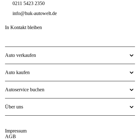
0211 5423 2350
info@huk-autowelt.de
In Kontakt bleiben
Auto verkaufen
Auto kaufen
Autoservice buchen
Über uns
Impressum
AGB