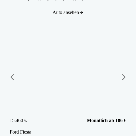
Auto ansehen
15.460 €
Monatlich ab 186 €
Ford
Fiesta