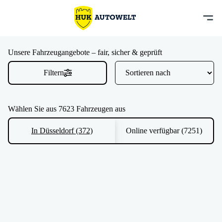
Unsere Fahrzeugangebote – fair, sicher & geprüft
Filtern
Wählen Sie aus 7623 Fahrzeugen aus
In Düsseldorf (372)
Online verfügbar (7251)