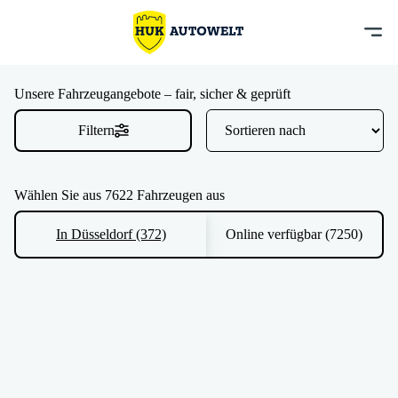
Unsere Fahrzeugangebote – fair, sicher & geprüft
Filtern
Wählen Sie aus 7622 Fahrzeugen aus
In Düsseldorf (372)
Online verfügbar (7250)