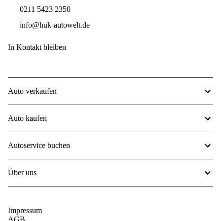
0211 5423 2350
info@huk-autowelt.de
In Kontakt bleiben
Auto verkaufen
Auto kaufen
Autoservice buchen
Über uns
Impressum
AGB