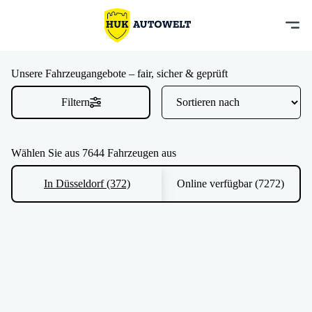
Unsere Fahrzeugangebote – fair, sicher & geprüft
Filtern
Wählen Sie aus 7644 Fahrzeugen aus
In Düsseldorf (372)
Online verfügbar (7272)