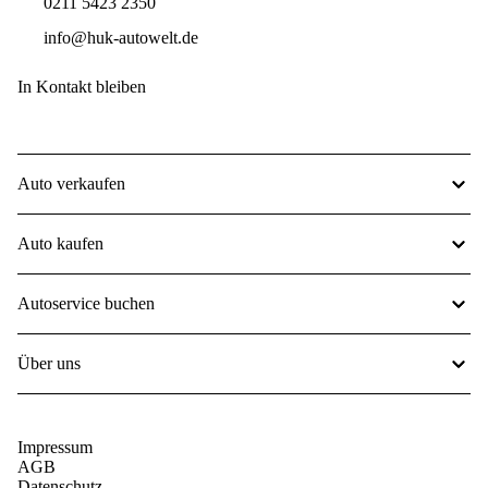
0211 5423 2350
info@huk-autowelt.de
In Kontakt bleiben
Auto verkaufen
Auto kaufen
Autoservice buchen
Über uns
Impressum
AGB
Datenschutz