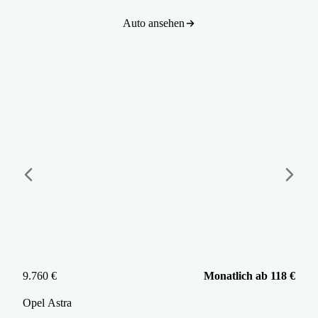
Auto ansehen
9.760 €
Monatlich ab 118 €
Opel
Astra