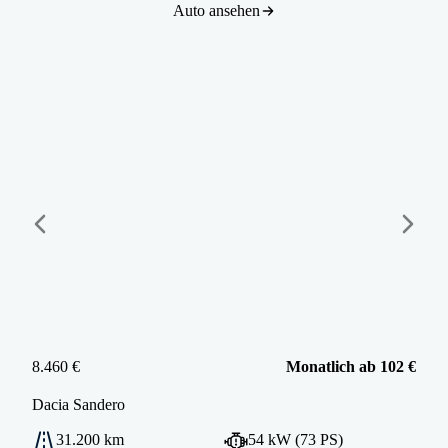
Auto ansehen
8.460 €
Monatlich ab 102 €
Dacia
Sandero
31.200 km
54 kW (73 PS)