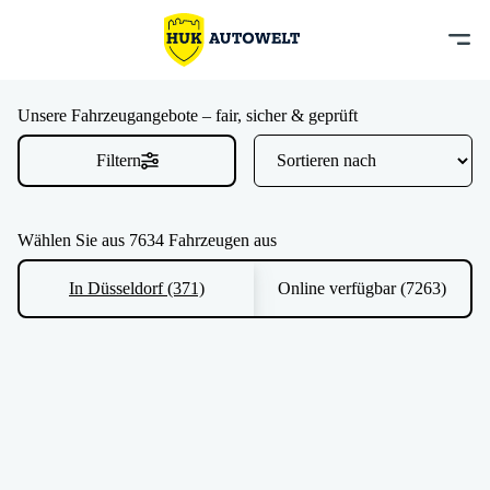
Unsere Fahrzeugangebote – fair, sicher & geprüft
Filtern
Wählen Sie aus 7634 Fahrzeugen aus
In Düsseldorf (371)
Online verfügbar (7263)