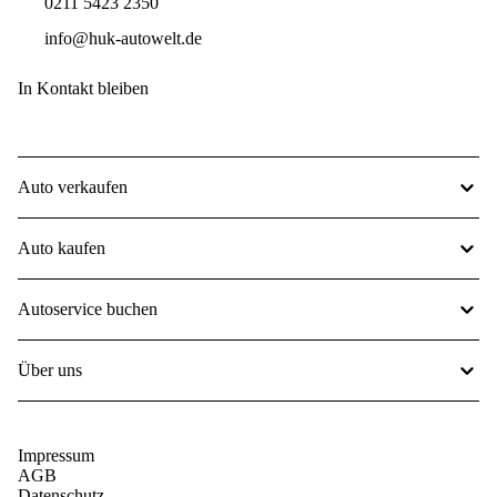
0211 5423 2350
info@huk-autowelt.de
In Kontakt bleiben
Auto verkaufen
Auto kaufen
Autoservice buchen
Über uns
Impressum
AGB
Datenschutz