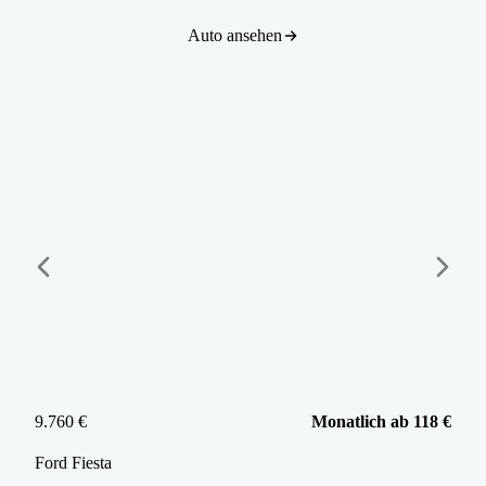
Auto ansehen
9.760 €
Monatlich ab 118 €
Ford
Fiesta