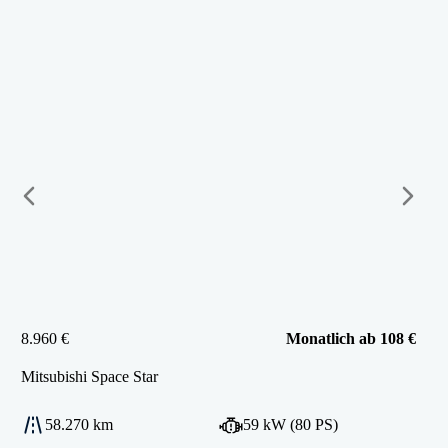
8.960 €
Monatlich ab 108 €
Mitsubishi
Space Star
58.270 km
59 kW (80 PS)