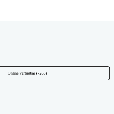
Online verfügbar (7263)