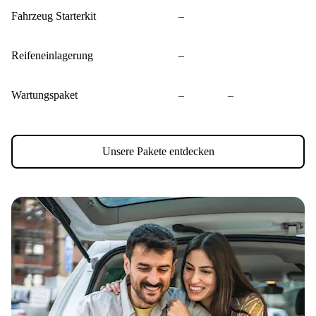
Fahrzeug Starterkit
–
Reifeneinlagerung
–
Wartungspaket
–
–
Unsere Pakete entdecken