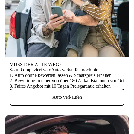
MUSS DER ALTE WEG?
So unkompliziert war Auto verkaufen noch nie
Auto online bewerten lassen & Schätzpreis erhalten
Bewertung in einer von über 180 Ankaufstationen vor Ort
Faires Angebot mit 10 Tagen Preisgarantie erhalten
Auto verkaufen