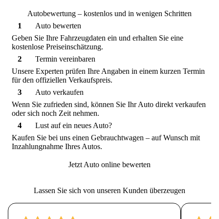
Autobewertung – kostenlos und in wenigen Schritten
1
Auto bewerten
Geben Sie Ihre Fahrzeugdaten ein und erhalten Sie eine
kostenlose Preiseinschätzung.
2
Termin vereinbaren
Unsere Experten prüfen Ihre Angaben in einem kurzen Termin
für den offiziellen Verkaufspreis.
3
Auto verkaufen
Wenn Sie zufrieden sind, können Sie Ihr Auto direkt verkaufen
oder sich noch Zeit nehmen.
4
Lust auf ein neues Auto?
Kaufen Sie bei uns einen Gebrauchtwagen – auf Wunsch mit
Inzahlungnahme Ihres Autos.
Jetzt Auto online bewerten
Lassen Sie sich von unseren Kunden überzeugen