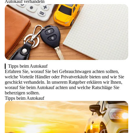
Autokauf verhandeln
Tipps beim Autokauf
Erfahren Sie, worauf Sie bei Gebrauchtwagen achten sollten,
welche Vorteile Händler oder Privatverkäufe bieten und wie Sie
geschickt verhandeln. In unserem Ratgeber erklären wir Ihnen,
worauf Sie beim Autokauf achten und welche Ratschläge Sie
beherzigen sollten.
Tipps beim Autokauf