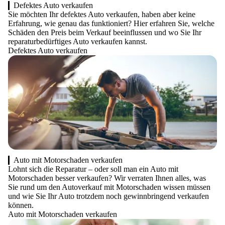
Defektes Auto verkaufen
Sie möchten Ihr defektes Auto verkaufen, haben aber keine
Erfahrung, wie genau das funktioniert? Hier erfahren Sie, welche
Schäden den Preis beim Verkauf beeinflussen und wo Sie Ihr
reparaturbedürftiges Auto verkaufen kannst.
Defektes Auto verkaufen
Auto mit Motorschaden verkaufen
Lohnt sich die Reparatur – oder soll man ein Auto mit
Motorschaden besser verkaufen? Wir verraten Ihnen alles, was
Sie rund um den Autoverkauf mit Motorschaden wissen müssen
und wie Sie Ihr Auto trotzdem noch gewinnbringend verkaufen
können.
Auto mit Motorschaden verkaufen