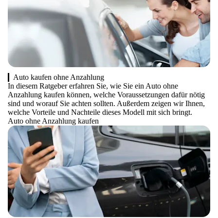
Auto kaufen ohne Anzahlung
In diesem Ratgeber erfahren Sie, wie Sie ein Auto ohne
Anzahlung kaufen können, welche Voraussetzungen dafür nötig
sind und worauf Sie achten sollten. Außerdem zeigen wir Ihnen,
welche Vorteile und Nachteile dieses Modell mit sich bringt.
Auto ohne Anzahlung kaufen