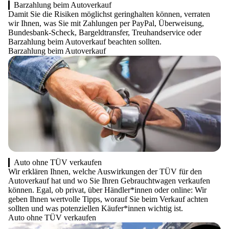
Barzahlung beim Autoverkauf
Damit Sie die Risiken möglichst geringhalten können, verraten
wir Ihnen, was Sie mit Zahlungen per PayPal, Überweisung,
Bundesbank-Scheck, Bargeldtransfer, Treuhandservice oder
Barzahlung beim Autoverkauf beachten sollten.
Barzahlung beim Autoverkauf
Auto ohne TÜV verkaufen
Wir erklären Ihnen, welche Auswirkungen der TÜV für den
Autoverkauf hat und wo Sie Ihren Gebrauchtwagen verkaufen
können. Egal, ob privat, über Händler*innen oder online: Wir
geben Ihnen wertvolle Tipps, worauf Sie beim Verkauf achten
sollten und was potenziellen Käufer*innen wichtig ist.
Auto ohne TÜV verkaufen