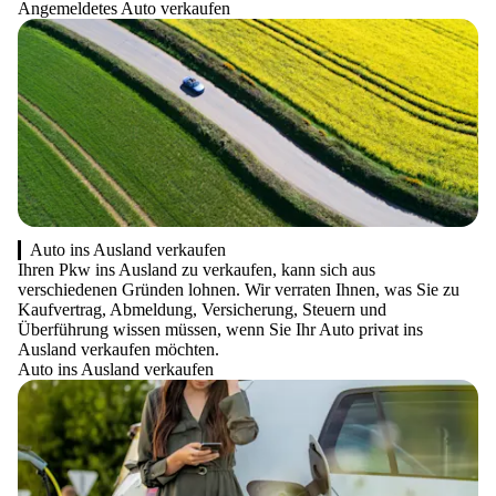
Angemeldetes Auto verkaufen
Auto ins Ausland verkaufen
Ihren Pkw ins Ausland zu verkaufen, kann sich aus
verschiedenen Gründen lohnen. Wir verraten Ihnen, was Sie zu
Kaufvertrag, Abmeldung, Versicherung, Steuern und
Überführung wissen müssen, wenn Sie Ihr Auto privat ins
Ausland verkaufen möchten.
Auto ins Ausland verkaufen