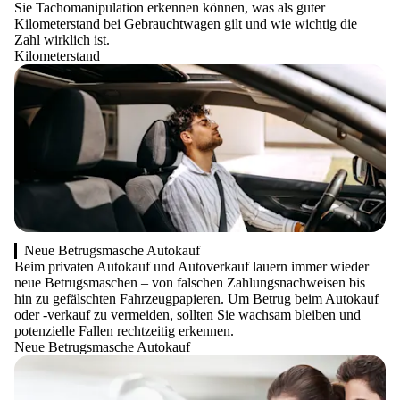
Sie Tachomanipulation erkennen können, was als guter
Kilometerstand bei Gebrauchtwagen gilt und wie wichtig die
Zahl wirklich ist.
Kilometerstand
Neue Betrugsmasche Autokauf
Beim privaten Autokauf und Autoverkauf lauern immer wieder
neue Betrugsmaschen – von falschen Zahlungsnachweisen bis
hin zu gefälschten Fahrzeugpapieren. Um Betrug beim Autokauf
oder -verkauf zu vermeiden, sollten Sie wachsam bleiben und
potenzielle Fallen rechtzeitig erkennen.
Neue Betrugsmasche Autokauf