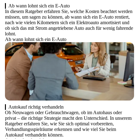
Ab wann lohnt sich ein E-Auto
In diesem Ratgeber erfahren Sie, welche Kosten beachtet werden
müssen, um sagen zu können, ab wann sich ein E-Auto rentiert,
nach wie vielen Kilometern sich ein Elektroauto amortisiert und
ob sich das mit Strom angetriebene Auto auch für wenig fahrende
lohnt.
Ab wann lohnt sich ein E-Auto
Autokauf richtig verhandeln
Ob Neuwagen oder Gebrauchtwagen, ob im Autohaus oder
privat – die richtige Strategie macht den Unterschied. In unserem
Ratgeber erfahren Sie, wie Sie sich optimal vorbereiten,
Verhandlungsspielräume erkennen und wie viel Sie beim
Autokauf verhandeln können.