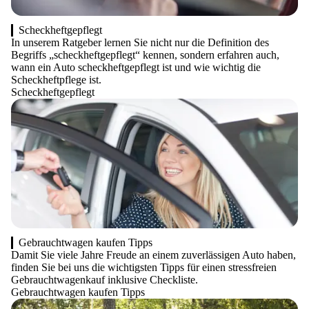
Scheckheftgepflegt
In unserem Ratgeber lernen Sie nicht nur die Definition des
Begriffs „scheckheftgepflegt“ kennen, sondern erfahren auch,
wann ein Auto scheckheftgepflegt ist und wie wichtig die
Scheckheftpflege ist.
Scheckheftgepflegt
Gebrauchtwagen kaufen Tipps
Damit Sie viele Jahre Freude an einem zuverlässigen Auto haben,
finden Sie bei uns die wichtigsten Tipps für einen stressfreien
Gebrauchtwagenkauf inklusive Checkliste.
Gebrauchtwagen kaufen Tipps