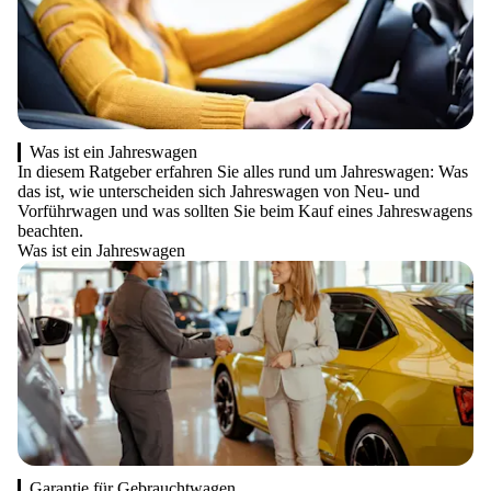
Was ist ein Jahreswagen
In diesem Ratgeber erfahren Sie alles rund um Jahreswagen: Was
das ist, wie unterscheiden sich Jahreswagen von Neu- und
Vorführwagen und was sollten Sie beim Kauf eines Jahreswagens
beachten.
Was ist ein Jahreswagen
Garantie für Gebrauchtwagen