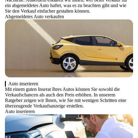
ein abgemeldetes Auto haftet, was es zu beachten gibt und wie
Sie den Verkauf einfacher gestalten können.
Abgemeldetes Auto verkaufen
Auto inserieren
Mit einem guten Inserat Ihres Autos können Sie sowohl die
Verkaufschancen als auch den Preis erhöhen. In unserem
Ratgeber zeigen wir Ihnen, wie Sie mit wenigen Schritten eine
überzeugende Verkaufsanzeige erstellen.
Auto inserieren