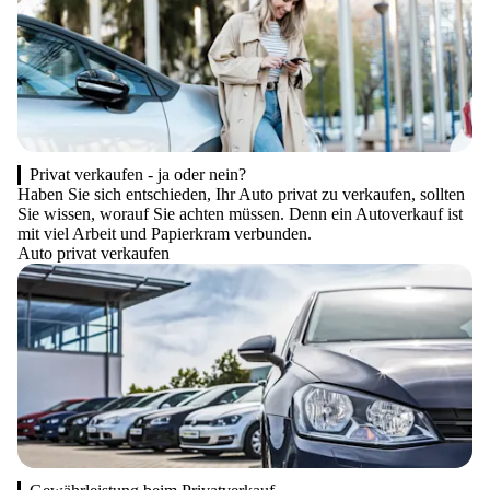
Privat verkaufen - ja oder nein?
Haben Sie sich entschieden, Ihr Auto privat zu verkaufen, sollten
Sie wissen, worauf Sie achten müssen. Denn ein Autoverkauf ist
mit viel Arbeit und Papierkram verbunden.
Auto privat verkaufen