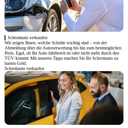
Schrottauto verkaufen
Wir zeigen Ihnen, welche Schritte wichtig sind – von der
Abmeldung über die Autoverwertung bis hin zum bestmöglichen
Preis. Egal, ob Ihr Auto fahrbereit ist oder nicht mehr durch den
TÜV kommt: Mit unseren Tipps machen Sie Ihr Schrottauto zu
barem Geld.
Schrottauto verkaufen