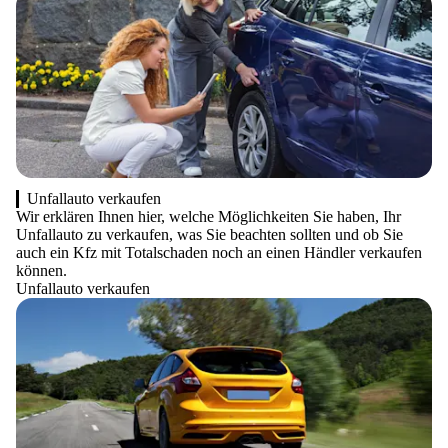
Unfallauto verkaufen
Wir erklären Ihnen hier, welche Möglichkeiten Sie haben, Ihr
Unfallauto zu verkaufen, was Sie beachten sollten und ob Sie
auch ein Kfz mit Totalschaden noch an einen Händler verkaufen
können.
Unfallauto verkaufen