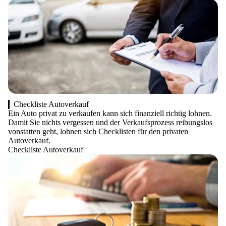
Checkliste Autoverkauf
Ein Auto privat zu verkaufen kann sich finanziell richtig lohnen.
Damit Sie nichts vergessen und der Verkaufsprozess reibungslos
vonstatten geht, lohnen sich Checklisten für den privaten
Autoverkauf.
Checkliste Autoverkauf