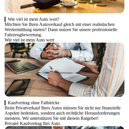
Wie viel ist mein Auto wert?
Möchten Sie Ihren Autoverkauf gleich mit einer realistischen
Wertermittlung starten? Dann nutzen Sie unsere professionelle
Fahrzeugbewertung.
Wie viel ist mein Auto wert
Kaufvertrag ohne Fallstricke
Beim Privatverkauf Ihres Autos müssen Sie nicht nur finanzielle
Aspekte bedenken, sondern auch rechtliche Herausforderungen
meistern. Wir unterstützen Sie mit diesem Ratgeber!
Privater Kaufvertrag fürs Auto