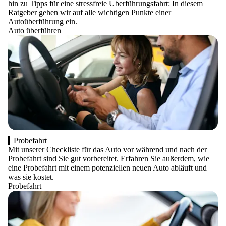
hin zu Tipps für eine stressfreie Überführungsfahrt: In diesem
Ratgeber gehen wir auf alle wichtigen Punkte einer
Autoüberführung ein.
Auto überführen
Probefahrt
Mit unserer Checkliste für das Auto vor während und nach der
Probefahrt sind Sie gut vorbereitet. Erfahren Sie außerdem, wie
eine Probefahrt mit einem potenziellen neuen Auto abläuft und
was sie kostet.
Probefahrt