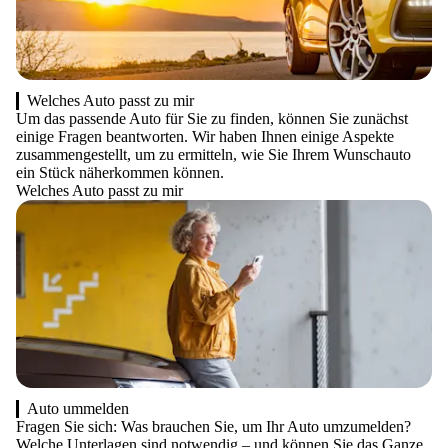
Welches Auto passt zu mir
Um das passende Auto für Sie zu finden, können Sie zunächst
einige Fragen beantworten. Wir haben Ihnen einige Aspekte
zusammengestellt, um zu ermitteln, wie Sie Ihrem Wunschauto
ein Stück näherkommen können.
Welches Auto passt zu mir
Auto ummelden
Fragen Sie sich: Was brauchen Sie, um Ihr Auto umzumelden?
Welche Unterlagen sind notwendig – und können Sie das Ganze