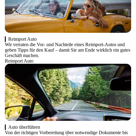
Reimport Auto
Wir verraten die Vor- und Nachteile eines Reimport-Autos und
geben Tipps für den Kauf – damit Sie am Ende wirklich ein gutes
Geschäft machen.
Reimport Auto
Auto überführen
Von der richtigen Vorbereitung über notwendige Dokumente bis