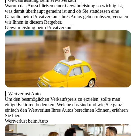
Gewährleistung beim Privatverkauf
Warum das Ausschließen einer Gewährleistung so wichtig ist,
was damit überhaupt gemeint ist und ob Sie stattdessen eine
Garantie beim Privatverkauf Ihres Autos geben müssen, verraten
wir Ihnen in diesem Ratgeber.
Gewährleistung beim Privatverkauf
Wertverlust Auto
Um den bestmöglichen Verkaufspreis zu erzielen, sollte man
einige Faktoren bedenken. Welche das sind und wie Sie ganz
einfach den Wertverlust Ihres Autos berechnen können, erfahren
Sie hier.
Wertverlust beim Auto