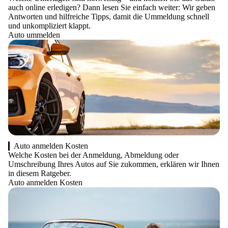
auch online erledigen? Dann lesen Sie einfach weiter: Wir geben
Antworten und hilfreiche Tipps, damit die Ummeldung schnell
und unkompliziert klappt.
Auto ummelden
Auto anmelden Kosten
Welche Kosten bei der Anmeldung, Abmeldung oder
Umschreibung Ihres Autos auf Sie zukommen, erklären wir Ihnen
in diesem Ratgeber.
Auto anmelden Kosten