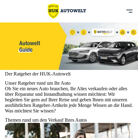
Der Ratgeber der HUK-Autowelt
Unser Ratgeber rund um Ihr Auto
Ob Sie ein neues Auto brauchen, Ihr Altes verkaufen oder alles
über Reparatur und Instandhaltung wissen möchtest: Wir
begleiten Sie gern auf Ihrer Reise und geben Ihnen mit unseren
ausführlichen Ratgeber-Artikeln jede Menge Wissen an die Hand.
Was möchtest Sie wissen?
Themen rund um den Verkauf Ihres Autos