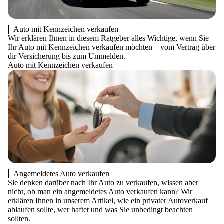
Auto mit Kennzeichen verkaufen
Wir erklären Ihnen in diesem Ratgeber alles Wichtige, wenn Sie
Ihr Auto mit Kennzeichen verkaufen möchten – vom Vertrag über
dir Versicherung bis zum Ummelden.
Auto mit Kennzeichen verkaufen
Angemeldetes Auto verkaufen
Sie denken darüber nach Ihr Auto zu verkaufen, wissen aber
nicht, ob man ein angemeldetes Auto verkaufen kann? Wir
erklären Ihnen in unserem Artikel, wie ein privater Autoverkauf
ablaufen sollte, wer haftet und was Sie unbedingt beachten
sollten.