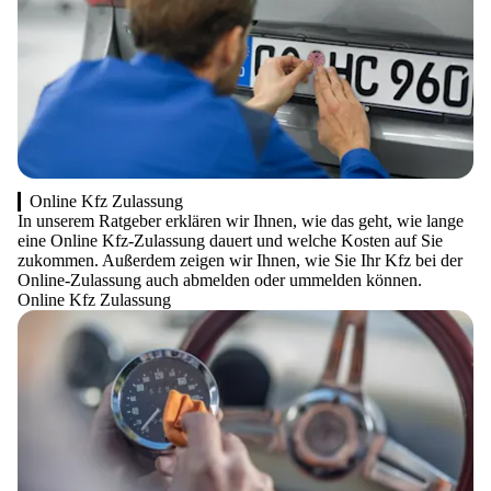
Online Kfz Zulassung
In unserem Ratgeber erklären wir Ihnen, wie das geht, wie lange
eine Online Kfz-Zulassung dauert und welche Kosten auf Sie
zukommen. Außerdem zeigen wir Ihnen, wie Sie Ihr Kfz bei der
Online-Zulassung auch abmelden oder ummelden können.
Online Kfz Zulassung