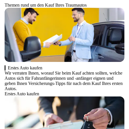
Themen rund um den Kauf Ihres Traumautos
Erstes Auto kaufen
Wir verraten Ihnen, worauf Sie beim Kauf achten sollten, welche
Autos sich für Fahranfängerinnen und -anfänger eignen und
geben Ihnen Versicherungs-Tipps für nach dem Kauf Ihres ersten
Autos.
Erstes Auto kaufen