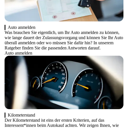
Auto anmelden
Was brauchen Sie eigentlich, um Ihr Auto anmelden zu können,
wie lange dauert der Zulassungsvorgang und können Sie Ihr Auto
überall anmelden oder wo müssen Sie dafür hin? In unserem
Ratgeber finden Sie die passenden Antworten darauf.
Auto anmelden
Kilometerstand
Der Kilometerstand ist eins der ersten Kriterien, auf das
Interessent*innen beim Autokauf achten. Wir zeigen Ihnen, wie