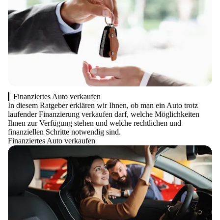
Finanziertes Auto verkaufen
In diesem Ratgeber erklären wir Ihnen, ob man ein Auto trotz
laufender Finanzierung verkaufen darf, welche Möglichkeiten
Ihnen zur Verfügung stehen und welche rechtlichen und
finanziellen Schritte notwendig sind.
Finanziertes Auto verkaufen