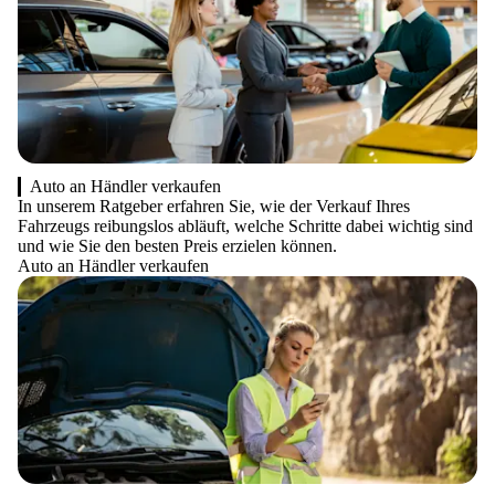
Auto an Händler verkaufen
In unserem Ratgeber erfahren Sie, wie der Verkauf Ihres
Fahrzeugs reibungslos abläuft, welche Schritte dabei wichtig sind
und wie Sie den besten Preis erzielen können.
Auto an Händler verkaufen