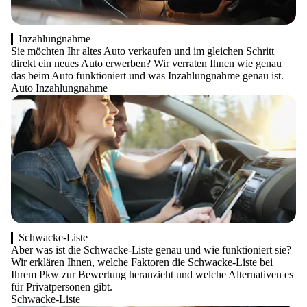
Inzahlungnahme
Sie möchten Ihr altes Auto verkaufen und im gleichen Schritt
direkt ein neues Auto erwerben? Wir verraten Ihnen wie genau
das beim Auto funktioniert und was Inzahlungnahme genau ist.
Auto Inzahlungnahme
Schwacke-Liste
Aber was ist die Schwacke-Liste genau und wie funktioniert sie?
Wir erklären Ihnen, welche Faktoren die Schwacke-Liste bei
Ihrem Pkw zur Bewertung heranzieht und welche Alternativen es
für Privatpersonen gibt.
Schwacke-Liste