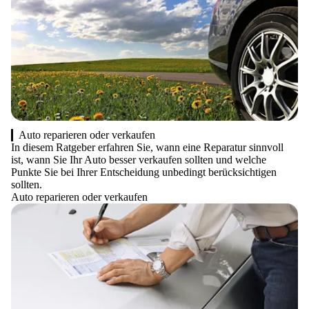
Auto reparieren oder verkaufen
In diesem Ratgeber erfahren Sie, wann eine Reparatur sinnvoll
ist, wann Sie Ihr Auto besser verkaufen sollten und welche
Punkte Sie bei Ihrer Entscheidung unbedingt berücksichtigen
sollten.
Auto reparieren oder verkaufen