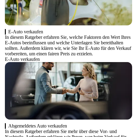
E-Auto verkaufen
In diesem Ratgeber erfahren Sie, welche Faktoren den Wert Ihres
E-Autos beeinflussen und welche Unterlagen Sie bereithalten
sollten. Außerdem klären wir, wie Sie Ihr E-Auto für den Verkauf
vorbereiten, um einen fairen Preis zu erzielen.
E-Auto verkaufen
Abgemeldetes Auto verkaufen
In diesem Ratgeber erfahren Sie mehr über diese Vor- und
Nachteile. Außerdem erklären wir Ihnen, wer beim Verkauf für