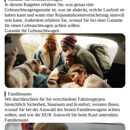
In diesem Ratgeber erfahren Sie, was genau eine
Gebrauchtwagengarantie ist, was sie abdeckt, welche Laufzeit sie
haben kann und wann eine Reparaturkostenversicherung sinnvoll
sein kann. Außerdem erfahren Sie, worauf Sie bei einer Garantie
für einen Gebrauchtwagen achten sollten.
Garantie für Gebrauchtwagen
Familienauto
Wir durchleuchten für Sie verschiedene Fahrzeugtypen
hinsichtlich Sicherheit, Stauraum und Komfort, verraten Ihnen,
worauf Sie bei der Auswahl des besten Familienwagens achten
sollten, und wie die HUK Autowelt Sie beim Kauf unterstützt.
Familienauto