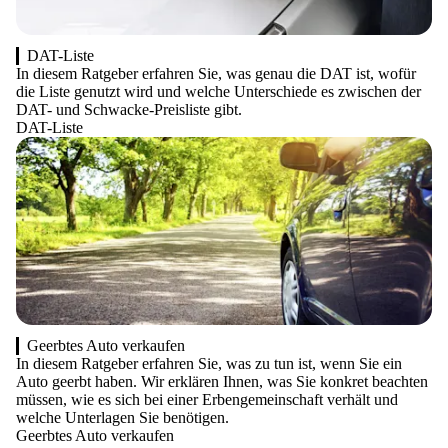
DAT-Liste
In diesem Ratgeber erfahren Sie, was genau die DAT ist, wofür
die Liste genutzt wird und welche Unterschiede es zwischen der
DAT- und Schwacke-Preisliste gibt.
DAT-Liste
Geerbtes Auto verkaufen
In diesem Ratgeber erfahren Sie, was zu tun ist, wenn Sie ein
Auto geerbt haben. Wir erklären Ihnen, was Sie konkret beachten
müssen, wie es sich bei einer Erbengemeinschaft verhält und
welche Unterlagen Sie benötigen.
Geerbtes Auto verkaufen