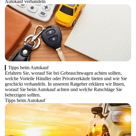
Autokauf verhandeln
Tipps beim Autokauf
Erfahren Sie, worauf Sie bei Gebrauchtwagen achten sollten,
welche Vorteile Händler oder Privatverkäufe bieten und wie Sie
geschickt verhandeln. In unserem Ratgeber erklären wir Ihnen,
worauf Sie beim Autokauf achten und welche Ratschläge Sie
beherzigen sollten.
Tipps beim Autokauf