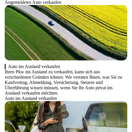
Angemeldetes Auto verkaufen
Auto ins Ausland verkaufen
Ihren Pkw ins Ausland zu verkaufen, kann sich aus
verschiedenen Gründen lohnen. Wir verraten Ihnen, was Sie zu
Kaufvertrag, Abmeldung, Versicherung, Steuern und
Überführung wissen müssen, wenn Sie Ihr Auto privat ins
Ausland verkaufen möchten.
Auto ins Ausland verkaufen