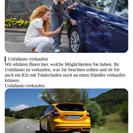
Unfallauto verkaufen
Wir erklären Ihnen hier, welche Möglichkeiten Sie haben, Ihr
Unfallauto zu verkaufen, was Sie beachten sollten und ob Sie
auch ein Kfz mit Totalschaden noch an einen Händler verkaufen
können.
Unfallauto verkaufen