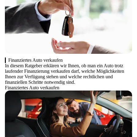
Finanziertes Auto verkaufen
In diesem Ratgeber erklären wir Ihnen, ob man ein Auto trotz
laufender Finanzierung verkaufen darf, welche Möglichkeiten
Ihnen zur Verfügung stehen und welche rechtlichen und
finanziellen Schritte notwendig sind.
Finanziertes Auto verkaufen