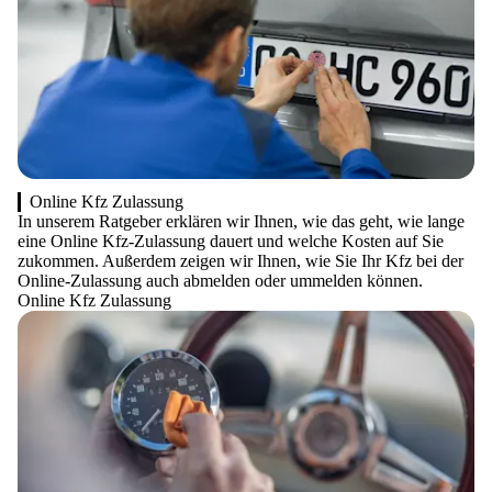
Online Kfz Zulassung
In unserem Ratgeber erklären wir Ihnen, wie das geht, wie lange
eine Online Kfz-Zulassung dauert und welche Kosten auf Sie
zukommen. Außerdem zeigen wir Ihnen, wie Sie Ihr Kfz bei der
Online-Zulassung auch abmelden oder ummelden können.
Online Kfz Zulassung