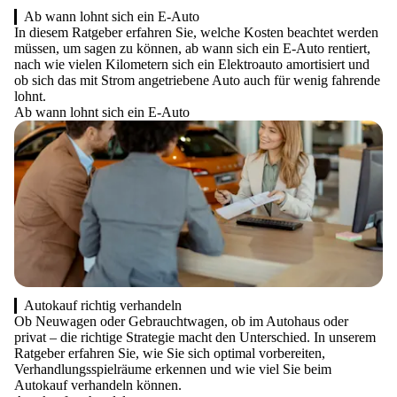
Ab wann lohnt sich ein E-Auto
In diesem Ratgeber erfahren Sie, welche Kosten beachtet werden
müssen, um sagen zu können, ab wann sich ein E-Auto rentiert,
nach wie vielen Kilometern sich ein Elektroauto amortisiert und
ob sich das mit Strom angetriebene Auto auch für wenig fahrende
lohnt.
Ab wann lohnt sich ein E-Auto
Autokauf richtig verhandeln
Ob Neuwagen oder Gebrauchtwagen, ob im Autohaus oder
privat – die richtige Strategie macht den Unterschied. In unserem
Ratgeber erfahren Sie, wie Sie sich optimal vorbereiten,
Verhandlungsspielräume erkennen und wie viel Sie beim
Autokauf verhandeln können.