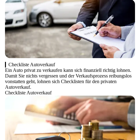
Checkliste Autoverkauf
Ein Auto privat zu verkaufen kann sich finanziell richtig lohnen.
Damit Sie nichts vergessen und der Verkaufsprozess reibungslos
vonstatten geht, lohnen sich Checklisten für den privaten
Autoverkauf.
Checkliste Autoverkauf