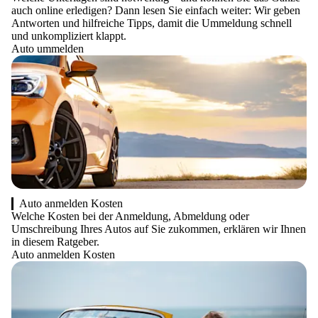
auch online erledigen? Dann lesen Sie einfach weiter: Wir geben
Antworten und hilfreiche Tipps, damit die Ummeldung schnell
und unkompliziert klappt.
Auto ummelden
Auto anmelden Kosten
Welche Kosten bei der Anmeldung, Abmeldung oder
Umschreibung Ihres Autos auf Sie zukommen, erklären wir Ihnen
in diesem Ratgeber.
Auto anmelden Kosten