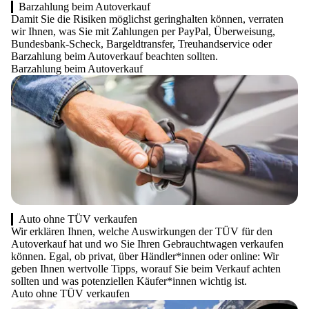
Barzahlung beim Autoverkauf
Damit Sie die Risiken möglichst geringhalten können, verraten
wir Ihnen, was Sie mit Zahlungen per PayPal, Überweisung,
Bundesbank-Scheck, Bargeldtransfer, Treuhandservice oder
Barzahlung beim Autoverkauf beachten sollten.
Barzahlung beim Autoverkauf
Auto ohne TÜV verkaufen
Wir erklären Ihnen, welche Auswirkungen der TÜV für den
Autoverkauf hat und wo Sie Ihren Gebrauchtwagen verkaufen
können. Egal, ob privat, über Händler*innen oder online: Wir
geben Ihnen wertvolle Tipps, worauf Sie beim Verkauf achten
sollten und was potenziellen Käufer*innen wichtig ist.
Auto ohne TÜV verkaufen