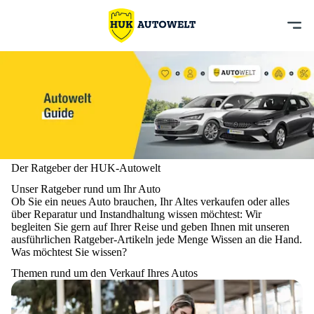
Der Ratgeber der HUK-Autowelt
Unser Ratgeber rund um Ihr Auto
Ob Sie ein neues Auto brauchen, Ihr Altes verkaufen oder alles
über Reparatur und Instandhaltung wissen möchtest: Wir
begleiten Sie gern auf Ihrer Reise und geben Ihnen mit unseren
ausführlichen Ratgeber-Artikeln jede Menge Wissen an die Hand.
Was möchtest Sie wissen?
Themen rund um den Verkauf Ihres Autos