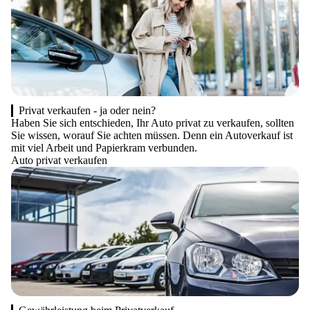
Privat verkaufen - ja oder nein?
Haben Sie sich entschieden, Ihr Auto privat zu verkaufen, sollten
Sie wissen, worauf Sie achten müssen. Denn ein Autoverkauf ist
mit viel Arbeit und Papierkram verbunden.
Auto privat verkaufen