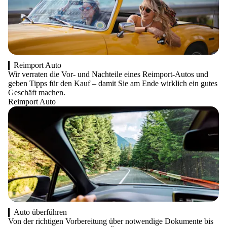
Reimport Auto
Wir verraten die Vor- und Nachteile eines Reimport-Autos und
geben Tipps für den Kauf – damit Sie am Ende wirklich ein gutes
Geschäft machen.
Reimport Auto
Auto überführen
Von der richtigen Vorbereitung über notwendige Dokumente bis