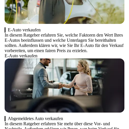
E-Auto verkaufen
In diesem Ratgeber erfahren Sie, welche Faktoren den Wert Ihres
E-Autos beeinflussen und welche Unterlagen Sie bereithalten
sollten. Außerdem klären wir, wie Sie Ihr E-Auto für den Verkauf
vorbereiten, um einen fairen Preis zu erzielen.
E-Auto verkaufen
Abgemeldetes Auto verkaufen
In diesem Ratgeber erfahren Sie mehr über diese Vor- und
Nachteile. Außerdem erklären wir Ihnen, wer beim Verkauf für