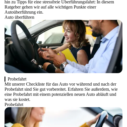
hin zu Tipps für eine stressfreie Überführungsfahrt: In diesem
Ratgeber gehen wir auf alle wichtigen Punkte einer
Autoüberführung ein.
Auto überführen
Probefahrt
Mit unserer Checkliste für das Auto vor während und nach der
Probefahrt sind Sie gut vorbereitet. Erfahren Sie außerdem, wie
eine Probefahrt mit einem potenziellen neuen Auto abläuft und
was sie kostet.
Probefahrt