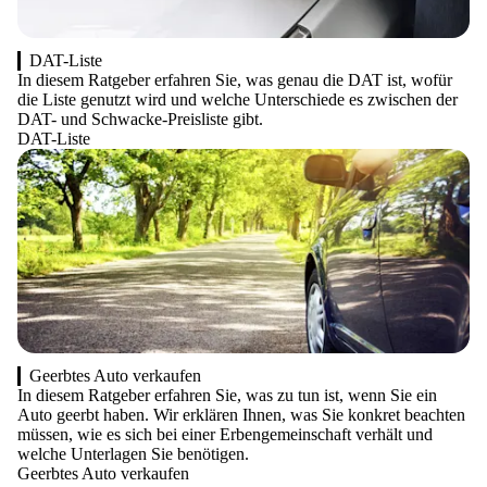
DAT-Liste
In diesem Ratgeber erfahren Sie, was genau die DAT ist, wofür
die Liste genutzt wird und welche Unterschiede es zwischen der
DAT- und Schwacke-Preisliste gibt.
DAT-Liste
Geerbtes Auto verkaufen
In diesem Ratgeber erfahren Sie, was zu tun ist, wenn Sie ein
Auto geerbt haben. Wir erklären Ihnen, was Sie konkret beachten
müssen, wie es sich bei einer Erbengemeinschaft verhält und
welche Unterlagen Sie benötigen.
Geerbtes Auto verkaufen