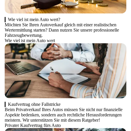
Wie viel ist mein Auto wert?
Möchten Sie Ihren Autoverkauf gleich mit einer realistischen
Wertermittlung starten? Dann nutzen Sie unsere professionelle
Fahrzeugbewertung.
Wie viel ist mein Auto wert
Kaufvertrag ohne Fallstricke
Beim Privatverkauf Ihres Autos müssen Sie nicht nur finanzielle
Aspekte bedenken, sondern auch rechtliche Herausforderungen
meistern. Wir unterstützen Sie mit diesem Ratgeber!
Privater Kaufvertrag fürs Auto