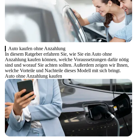
Auto kaufen ohne Anzahlung
In diesem Ratgeber erfahren Sie, wie Sie ein Auto ohne
Anzahlung kaufen können, welche Voraussetzungen dafür nötig
sind und worauf Sie achten sollten. Außerdem zeigen wir Ihnen,
welche Vorteile und Nachteile dieses Modell mit sich bringt.
Auto ohne Anzahlung kaufen