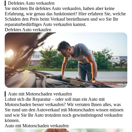
Defektes Auto verkaufen
Sie möchten Ihr defektes Auto verkaufen, haben aber keine
Erfahrung, wie genau das funktioniert? Hier erfahren Sie, welche
Schäden den Preis beim Verkauf beeinflussen und wo Sie Ihr
reparaturbedürftiges Auto verkaufen kannst.
Defektes Auto verkaufen
Auto mit Motorschaden verkaufen
Lohnt sich die Reparatur – oder soll man ein Auto mit
Motorschaden besser verkaufen? Wir verraten Ihnen alles, was
Sie rund um den Autoverkauf mit Motorschaden wissen müssen
und wie Sie Ihr Auto trotzdem noch gewinnbringend verkaufen
können.
Auto mit Motorschaden verkaufen