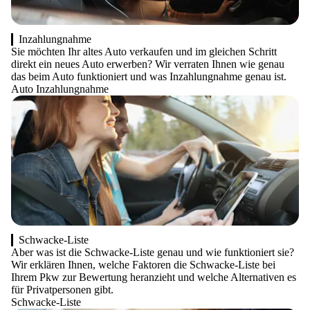
Inzahlungnahme
Sie möchten Ihr altes Auto verkaufen und im gleichen Schritt
direkt ein neues Auto erwerben? Wir verraten Ihnen wie genau
das beim Auto funktioniert und was Inzahlungnahme genau ist.
Auto Inzahlungnahme
Schwacke-Liste
Aber was ist die Schwacke-Liste genau und wie funktioniert sie?
Wir erklären Ihnen, welche Faktoren die Schwacke-Liste bei
Ihrem Pkw zur Bewertung heranzieht und welche Alternativen es
für Privatpersonen gibt.
Schwacke-Liste