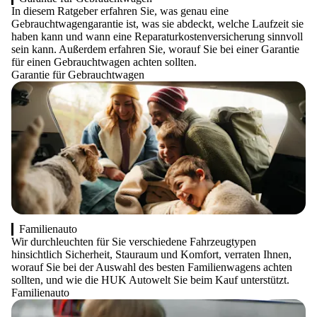
In diesem Ratgeber erfahren Sie, was genau eine
Gebrauchtwagengarantie ist, was sie abdeckt, welche Laufzeit sie
haben kann und wann eine Reparaturkostenversicherung sinnvoll
sein kann. Außerdem erfahren Sie, worauf Sie bei einer Garantie
für einen Gebrauchtwagen achten sollten.
Garantie für Gebrauchtwagen
Familienauto
Wir durchleuchten für Sie verschiedene Fahrzeugtypen
hinsichtlich Sicherheit, Stauraum und Komfort, verraten Ihnen,
worauf Sie bei der Auswahl des besten Familienwagens achten
sollten, und wie die HUK Autowelt Sie beim Kauf unterstützt.
Familienauto