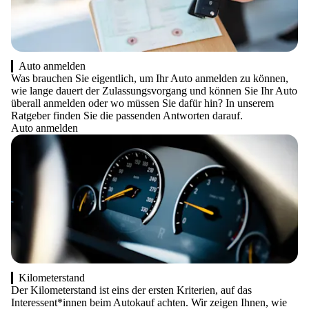
Auto anmelden
Was brauchen Sie eigentlich, um Ihr Auto anmelden zu können,
wie lange dauert der Zulassungsvorgang und können Sie Ihr Auto
überall anmelden oder wo müssen Sie dafür hin? In unserem
Ratgeber finden Sie die passenden Antworten darauf.
Auto anmelden
Kilometerstand
Der Kilometerstand ist eins der ersten Kriterien, auf das
Interessent*innen beim Autokauf achten. Wir zeigen Ihnen, wie