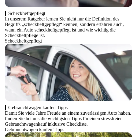
Scheckheftgepflegt
In unserem Ratgeber lernen Sie nicht nur die Definition des
Begriffs „scheckheftgepflegt“ kennen, sondern erfahren auch,
wann ein Auto scheckheftgepflegt ist und wie wichtig die
Scheckheftpflege ist.
Scheckheftgepflegt
Gebrauchtwagen kaufen Tipps
Damit Sie viele Jahre Freude an einem zuverlässigen Auto haben,
finden Sie bei uns die wichtigsten Tipps für einen stressfreien
Gebrauchtwagenkauf inklusive Checkliste.
Gebrauchtwagen kaufen Tipps