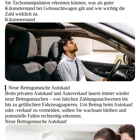
Sie Tachomanipulation erkennen können, was als guter
Kilometerstand bei Gebrauchtwagen gilt und wie wichtig die
Zahl wirklich ist.
Kilometerstand
Neue Betrugsmasche Autokauf
Beim privaten Autokauf und Autoverkauf lauern immer wieder
neue Betrugsmaschen – von falschen Zahlungsnachweisen bis
hin zu gefälschten Fahrzeugpapieren. Um Betrug beim Autokauf
oder -verkauf zu vermeiden, sollten Sie wachsam bleiben und
potenzielle Fallen rechtzeitig erkennen.
Neue Betrugsmasche Autokauf