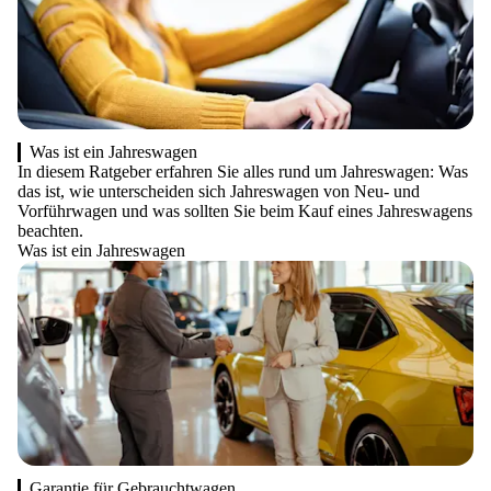
Was ist ein Jahreswagen
In diesem Ratgeber erfahren Sie alles rund um Jahreswagen: Was
das ist, wie unterscheiden sich Jahreswagen von Neu- und
Vorführwagen und was sollten Sie beim Kauf eines Jahreswagens
beachten.
Was ist ein Jahreswagen
Garantie für Gebrauchtwagen