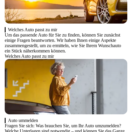
Welches Auto passt zu mir
Um das passende Auto für Sie zu finden, können Sie zunächst
einige Fragen beantworten. Wir haben Ihnen einige Aspekte
zusammengestellt, um zu ermitteln, wie Sie Ihrem Wunschauto
ein Stück näherkommen können.
Welches Auto passt zu mir
Auto ummelden
Fragen Sie sich: Was brauchen Sie, um Ihr Auto umzumelden?
Welche Unterlagen sind notwendig – und können Sie das Ganze