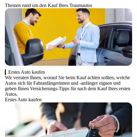
Themen rund um den Kauf Ihres Traumautos
Erstes Auto kaufen
Wir verraten Ihnen, worauf Sie beim Kauf achten sollten, welche
Autos sich für Fahranfängerinnen und -anfänger eignen und
geben Ihnen Versicherungs-Tipps für nach dem Kauf Ihres ersten
Autos.
Erstes Auto kaufen