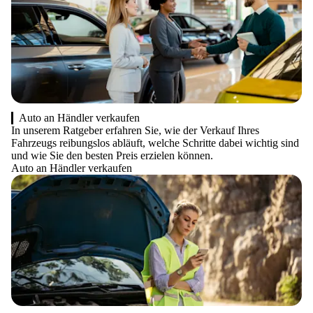
Auto an Händler verkaufen
In unserem Ratgeber erfahren Sie, wie der Verkauf Ihres
Fahrzeugs reibungslos abläuft, welche Schritte dabei wichtig sind
und wie Sie den besten Preis erzielen können.
Auto an Händler verkaufen