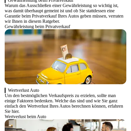
Gewährleistung beim Privatverkauf
Warum das Ausschließen einer Gewährleistung so wichtig ist,
was damit überhaupt gemeint ist und ob Sie stattdessen eine
Garantie beim Privatverkauf Ihres Autos geben müssen, verraten
wir Ihnen in diesem Ratgeber.
Gewährleistung beim Privatverkauf
Wertverlust Auto
Um den bestmöglichen Verkaufspreis zu erzielen, sollte man
einige Faktoren bedenken. Welche das sind und wie Sie ganz
einfach den Wertverlust Ihres Autos berechnen können, erfahren
Sie hier.
Wertverlust beim Auto