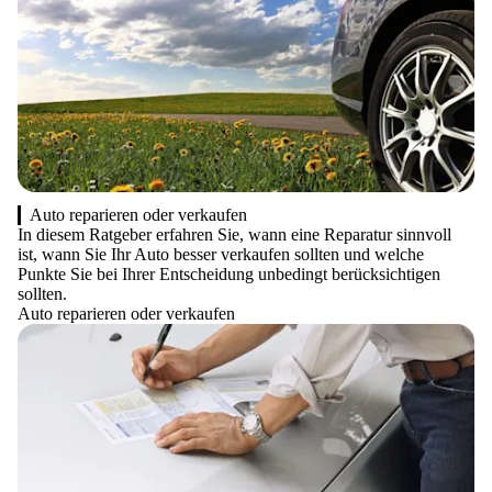
Auto reparieren oder verkaufen
In diesem Ratgeber erfahren Sie, wann eine Reparatur sinnvoll
ist, wann Sie Ihr Auto besser verkaufen sollten und welche
Punkte Sie bei Ihrer Entscheidung unbedingt berücksichtigen
sollten.
Auto reparieren oder verkaufen