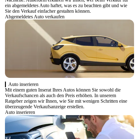
ein abgemeldetes Auto haftet, was es zu beachten gibt und wie
Sie den Verkauf einfacher gestalten können.
Abgemeldetes Auto verkaufen
Auto inserieren
Mit einem guten Inserat Ihres Autos können Sie sowohl die
Verkaufschancen als auch den Preis erhöhen. In unserem
Ratgeber zeigen wir Ihnen, wie Sie mit wenigen Schritten eine
überzeugende Verkaufsanzeige erstellen.
Auto inserieren