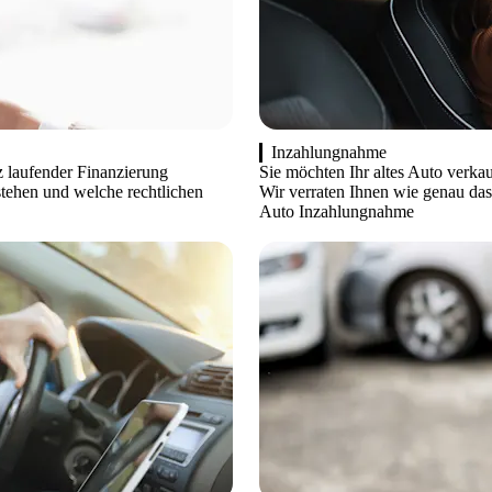
Inzahlungnahme
z laufender Finanzierung
Sie möchten Ihr altes Auto verka
tehen und welche rechtlichen
Wir verraten Ihnen wie genau das
Auto Inzahlungnahme