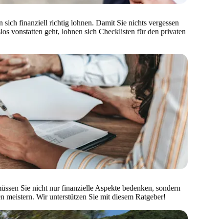
 sich finanziell richtig lohnen. Damit Sie nichts vergessen
os vonstatten geht, lohnen sich Checklisten für den privaten
üssen Sie nicht nur finanzielle Aspekte bedenken, sondern
n meistern. Wir unterstützen Sie mit diesem Ratgeber!