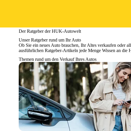
Der Ratgeber der HUK-Autowelt
Unser Ratgeber rund um Ihr Auto
Ob Sie ein neues Auto brauchen, Ihr Altes verkaufen oder al
ausführlichen Ratgeber-Artikeln jede Menge Wissen an die 
Themen rund um den Verkauf Ihres Autos