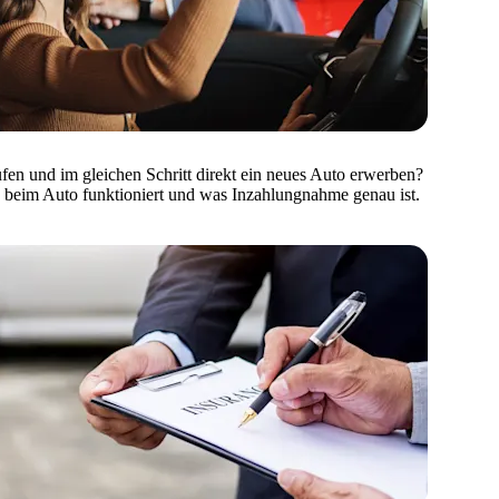
ufen und im gleichen Schritt direkt ein neues Auto erwerben?
 beim Auto funktioniert und was Inzahlungnahme genau ist.