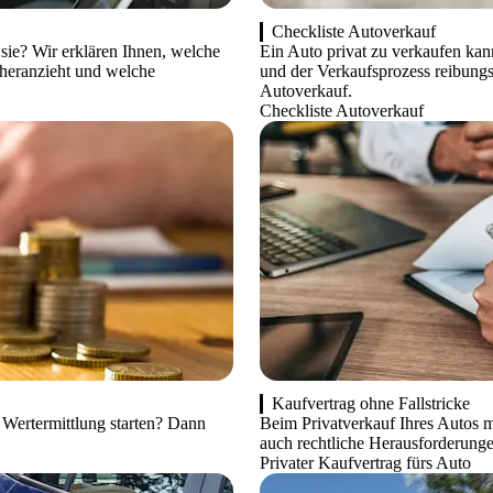
Checkliste Autoverkauf
sie? Wir erklären Ihnen, welche
Ein Auto privat zu verkaufen kann
heranzieht und welche
und der Verkaufsprozess reibungsl
Autoverkauf.
Checkliste Autoverkauf
Kaufvertrag ohne Fallstricke
n Wertermittlung starten? Dann
Beim Privatverkauf Ihres Autos m
auch rechtliche Herausforderunge
Privater Kaufvertrag fürs Auto