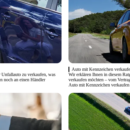
Auto mit Kennzeichen verkauf
r Unfallauto zu verkaufen, was
Wir erklären Ihnen in diesem Rat
en noch an einen Händler
verkaufen möchten – vom Vertra
Auto mit Kennzeichen verkaufen