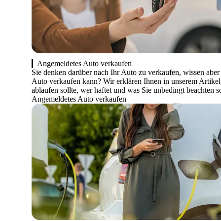
Angemeldetes Auto verkaufen
Sie denken darüber nach Ihr Auto zu verkaufen, wissen aber
Auto verkaufen kann? Wir erklären Ihnen in unserem Artikel,
ablaufen sollte, wer haftet und was Sie unbedingt beachten so
Angemeldetes Auto verkaufen