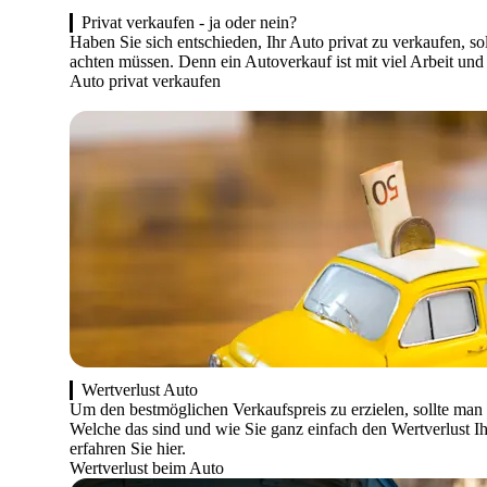
Privat verkaufen - ja oder nein?
Haben Sie sich entschieden, Ihr Auto privat zu verkaufen, so
achten müssen. Denn ein Autoverkauf ist mit viel Arbeit un
Auto privat verkaufen
Wertverlust Auto
Um den bestmöglichen Verkaufspreis zu erzielen, sollte man
Welche das sind und wie Sie ganz einfach den Wertverlust I
erfahren Sie hier.
Wertverlust beim Auto