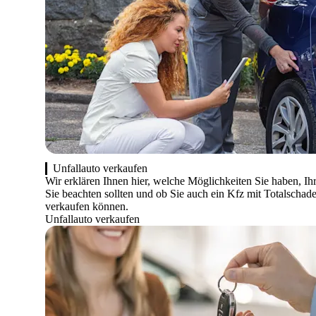
Unfallauto verkaufen
Wir erklären Ihnen hier, welche Möglichkeiten Sie haben, Ih
Sie beachten sollten und ob Sie auch ein Kfz mit Totalschad
verkaufen können.
Unfallauto verkaufen