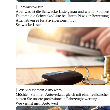
Schwacke-Liste
Aber was ist die Schwacke-Liste genau und wie funktioniert 
Faktoren die Schwacke-Liste bei Ihrem Pkw zur Bewertung 
Alternativen es für Privatpersonen gibt.
Schwacke-Liste
Wie viel ist mein Auto wert?
Möchten Sie Ihren Autoverkauf gleich mit einer realistische
nutzen Sie unsere professionelle Fahrzeugbewertung.
Wie viel ist mein Auto wert