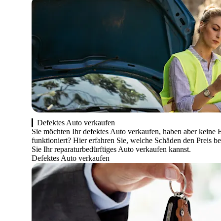
Defektes Auto verkaufen
Sie möchten Ihr defektes Auto verkaufen, haben aber keine 
funktioniert? Hier erfahren Sie, welche Schäden den Preis 
Sie Ihr reparaturbedürftiges Auto verkaufen kannst.
Defektes Auto verkaufen