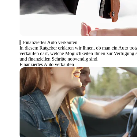
Finanziertes Auto verkaufen
In diesem Ratgeber erklären wir Ihnen, ob man ein Auto trot
verkaufen darf, welche Möglichkeiten Ihnen zur Verfügung s
und finanziellen Schritte notwendig sind.
Finanziertes Auto verkaufen