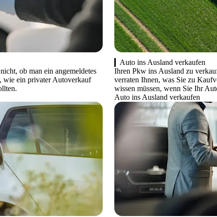
Auto ins Ausland verkaufen
 nicht, ob man ein angemeldetes
Ihren Pkw ins Ausland zu verkau
 wie ein privater Autoverkauf
verraten Ihnen, was Sie zu Kauf
llten.
wissen müssen, wenn Sie Ihr Aut
Auto ins Ausland verkaufen