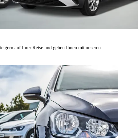
ie gern auf Ihrer Reise und geben Ihnen mit unseren