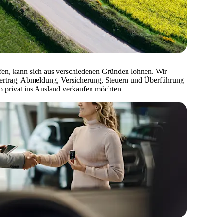
fen, kann sich aus verschiedenen Gründen lohnen. Wir
vertrag, Abmeldung, Versicherung, Steuern und Überführung
o privat ins Ausland verkaufen möchten.