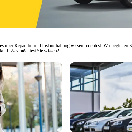
les über Reparatur und Instandhaltung wissen möchtest: Wir begleiten S
Hand. Was möchtest Sie wissen?