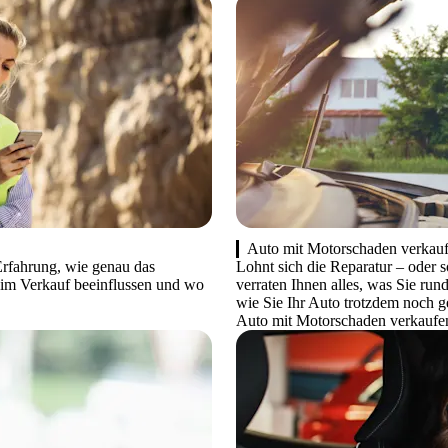
Auto mit Motorschaden verkau
Erfahrung, wie genau das
Lohnt sich die Reparatur – oder 
beim Verkauf beeinflussen und wo
verraten Ihnen alles, was Sie r
wie Sie Ihr Auto trotzdem noch 
Auto mit Motorschaden verkaufe