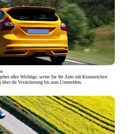
en
geber alles Wichtige, wenn Sie Ihr Auto mit Kennzeichen
g über dir Versicherung bis zum Ummelden.