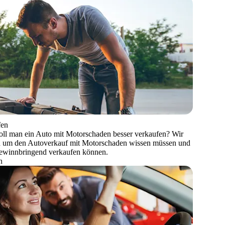
fen
soll man ein Auto mit Motorschaden besser verkaufen? Wir
und um den Autoverkauf mit Motorschaden wissen müssen und
gewinnbringend verkaufen können.
n