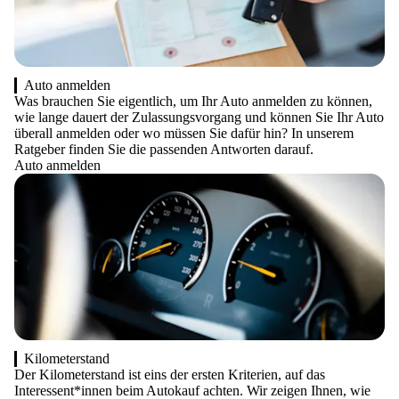
Auto anmelden
Was brauchen Sie eigentlich, um Ihr Auto anmelden zu können,
wie lange dauert der Zulassungsvorgang und können Sie Ihr Auto
überall anmelden oder wo müssen Sie dafür hin? In unserem
Ratgeber finden Sie die passenden Antworten darauf.
Auto anmelden
Kilometerstand
Der Kilometerstand ist eins der ersten Kriterien, auf das
Interessent*innen beim Autokauf achten. Wir zeigen Ihnen, wie