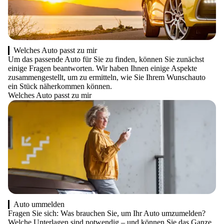
Welches Auto passt zu mir
Um das passende Auto für Sie zu finden, können Sie zunächst
einige Fragen beantworten. Wir haben Ihnen einige Aspekte
zusammengestellt, um zu ermitteln, wie Sie Ihrem Wunschauto
ein Stück näherkommen können.
Welches Auto passt zu mir
Auto ummelden
Fragen Sie sich: Was brauchen Sie, um Ihr Auto umzumelden?
Welche Unterlagen sind notwendig – und können Sie das Ganze