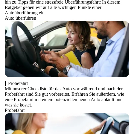
hin zu Tipps für eine stressfreie Überführungsfahrt: In diesem
Ratgeber gehen wir auf alle wichtigen Punkte einer
Autoüberführung ein.
Auto überführen
Probefahrt
Mit unserer Checkliste für das Auto vor während und nach der
Probefahrt sind Sie gut vorbereitet. Erfahren Sie außerdem, wie
eine Probefahrt mit einem potenziellen neuen Auto abläuft und
was sie kostet.
Probefahrt