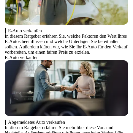
E-Auto verkaufen
In diesem Ratgeber erfahren Sie, welche Faktoren den Wert Ihres
E-Autos beeinflussen und welche Unterlagen Sie bereithalten
sollten. Außerdem klären wir, wie Sie Ihr E-Auto für den Verkauf
vorbereiten, um einen fairen Preis zu erzielen.
E-Auto verkaufen
Abgemeldetes Auto verkaufen
In diesem Ratgeber erfahren Sie mehr über diese Vor- und
Nachteile. Außerdem erklären wir Ihnen, wer beim Verkauf für