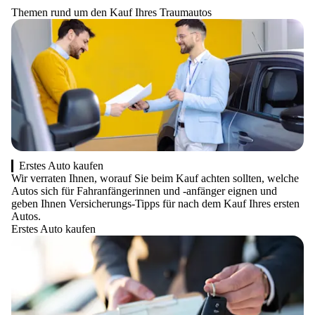
Themen rund um den Kauf Ihres Traumautos
Erstes Auto kaufen
Wir verraten Ihnen, worauf Sie beim Kauf achten sollten, welche
Autos sich für Fahranfängerinnen und -anfänger eignen und
geben Ihnen Versicherungs-Tipps für nach dem Kauf Ihres ersten
Autos.
Erstes Auto kaufen