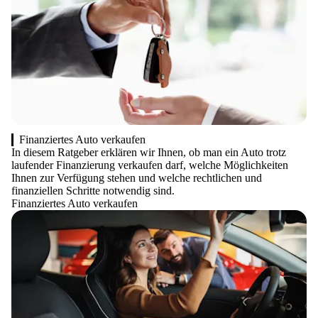
Finanziertes Auto verkaufen
In diesem Ratgeber erklären wir Ihnen, ob man ein Auto trotz
laufender Finanzierung verkaufen darf, welche Möglichkeiten
Ihnen zur Verfügung stehen und welche rechtlichen und
finanziellen Schritte notwendig sind.
Finanziertes Auto verkaufen