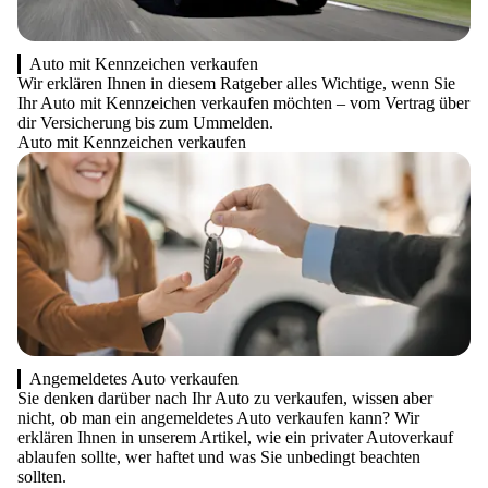
Auto mit Kennzeichen verkaufen
Wir erklären Ihnen in diesem Ratgeber alles Wichtige, wenn Sie
Ihr Auto mit Kennzeichen verkaufen möchten – vom Vertrag über
dir Versicherung bis zum Ummelden.
Auto mit Kennzeichen verkaufen
Angemeldetes Auto verkaufen
Sie denken darüber nach Ihr Auto zu verkaufen, wissen aber
nicht, ob man ein angemeldetes Auto verkaufen kann? Wir
erklären Ihnen in unserem Artikel, wie ein privater Autoverkauf
ablaufen sollte, wer haftet und was Sie unbedingt beachten
sollten.