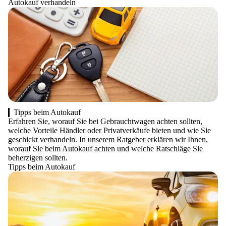
Autokauf verhandeln
Tipps beim Autokauf
Erfahren Sie, worauf Sie bei Gebrauchtwagen achten sollten,
welche Vorteile Händler oder Privatverkäufe bieten und wie Sie
geschickt verhandeln. In unserem Ratgeber erklären wir Ihnen,
worauf Sie beim Autokauf achten und welche Ratschläge Sie
beherzigen sollten.
Tipps beim Autokauf