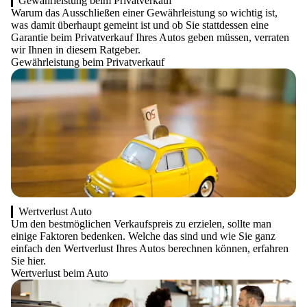
Gewährleistung beim Privatverkauf
Warum das Ausschließen einer Gewährleistung so wichtig ist,
was damit überhaupt gemeint ist und ob Sie stattdessen eine
Garantie beim Privatverkauf Ihres Autos geben müssen, verraten
wir Ihnen in diesem Ratgeber.
Gewährleistung beim Privatverkauf
Wertverlust Auto
Um den bestmöglichen Verkaufspreis zu erzielen, sollte man
einige Faktoren bedenken. Welche das sind und wie Sie ganz
einfach den Wertverlust Ihres Autos berechnen können, erfahren
Sie hier.
Wertverlust beim Auto