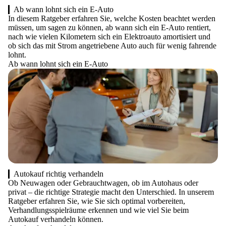
Ab wann lohnt sich ein E-Auto
In diesem Ratgeber erfahren Sie, welche Kosten beachtet werden
müssen, um sagen zu können, ab wann sich ein E-Auto rentiert,
nach wie vielen Kilometern sich ein Elektroauto amortisiert und
ob sich das mit Strom angetriebene Auto auch für wenig fahrende
lohnt.
Ab wann lohnt sich ein E-Auto
Autokauf richtig verhandeln
Ob Neuwagen oder Gebrauchtwagen, ob im Autohaus oder
privat – die richtige Strategie macht den Unterschied. In unserem
Ratgeber erfahren Sie, wie Sie sich optimal vorbereiten,
Verhandlungsspielräume erkennen und wie viel Sie beim
Autokauf verhandeln können.