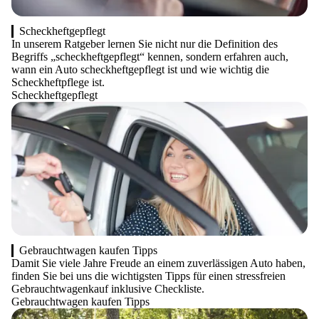
Scheckheftgepflegt
In unserem Ratgeber lernen Sie nicht nur die Definition des
Begriffs „scheckheftgepflegt“ kennen, sondern erfahren auch,
wann ein Auto scheckheftgepflegt ist und wie wichtig die
Scheckheftpflege ist.
Scheckheftgepflegt
Gebrauchtwagen kaufen Tipps
Damit Sie viele Jahre Freude an einem zuverlässigen Auto haben,
finden Sie bei uns die wichtigsten Tipps für einen stressfreien
Gebrauchtwagenkauf inklusive Checkliste.
Gebrauchtwagen kaufen Tipps