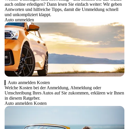
auch online erledigen? Dann lesen Sie einfach weiter: Wir geben
Antworten und hilfreiche Tipps, damit die Ummeldung schnell
und unkompliziert klappt.
Auto ummelden
Auto anmelden Kosten
Welche Kosten bei der Anmeldung, Abmeldung oder
Umschreibung Ihres Autos auf Sie zukommen, erklären wir Ihnen
in diesem Ratgeber.
Auto anmelden Kosten