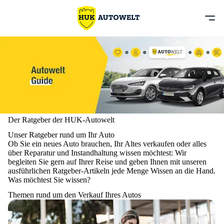
Der Ratgeber der HUK-Autowelt
Unser Ratgeber rund um Ihr Auto
Ob Sie ein neues Auto brauchen, Ihr Altes verkaufen oder alles
über Reparatur und Instandhaltung wissen möchtest: Wir
begleiten Sie gern auf Ihrer Reise und geben Ihnen mit unseren
ausführlichen Ratgeber-Artikeln jede Menge Wissen an die Hand.
Was möchtest Sie wissen?
Themen rund um den Verkauf Ihres Autos