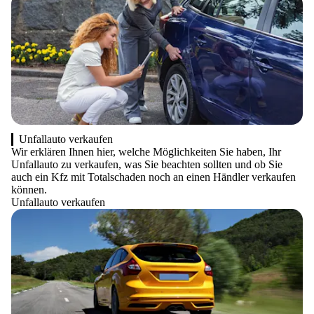
Unfallauto verkaufen
Wir erklären Ihnen hier, welche Möglichkeiten Sie haben, Ihr
Unfallauto zu verkaufen, was Sie beachten sollten und ob Sie
auch ein Kfz mit Totalschaden noch an einen Händler verkaufen
können.
Unfallauto verkaufen