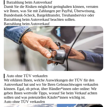
Barzahlung beim Autoverkauf
Damit Sie die Risiken möglichst geringhalten können, verraten
wir Ihnen, was Sie mit Zahlungen per PayPal, Überweisung,
Bundesbank-Scheck, Bargeldtransfer, Treuhandservice oder
Barzahlung beim Autoverkauf beachten sollten.
Barzahlung beim Autoverkauf
Auto ohne TÜV verkaufen
Wir erklären Ihnen, welche Auswirkungen der TÜV für den
Autoverkauf hat und wo Sie Ihren Gebrauchtwagen verkaufen
können. Egal, ob privat, über Händler*innen oder online: Wir
geben Ihnen wertvolle Tipps, worauf Sie beim Verkauf achten
sollten und was potenziellen Käufer*innen wichtig ist.
Auto ohne TÜV verkaufen