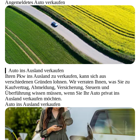
Angemeldetes Auto verkaufen
Auto ins Ausland verkaufen
Ihren Pkw ins Ausland zu verkaufen, kann sich aus
verschiedenen Gründen lohnen. Wir verraten Ihnen, was Sie zu
Kaufvertrag, Abmeldung, Versicherung, Steuern und
Überführung wissen müssen, wenn Sie Ihr Auto privat ins
Ausland verkaufen möchten.
Auto ins Ausland verkaufen