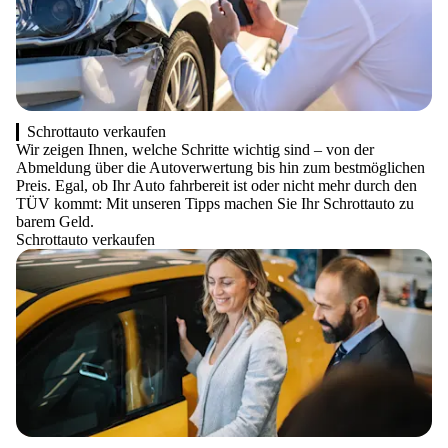
Schrottauto verkaufen
Wir zeigen Ihnen, welche Schritte wichtig sind – von der
Abmeldung über die Autoverwertung bis hin zum bestmöglichen
Preis. Egal, ob Ihr Auto fahrbereit ist oder nicht mehr durch den
TÜV kommt: Mit unseren Tipps machen Sie Ihr Schrottauto zu
barem Geld.
Schrottauto verkaufen