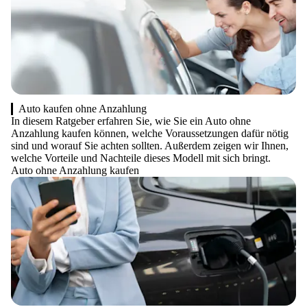
Auto kaufen ohne Anzahlung
In diesem Ratgeber erfahren Sie, wie Sie ein Auto ohne
Anzahlung kaufen können, welche Voraussetzungen dafür nötig
sind und worauf Sie achten sollten. Außerdem zeigen wir Ihnen,
welche Vorteile und Nachteile dieses Modell mit sich bringt.
Auto ohne Anzahlung kaufen