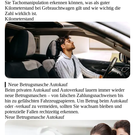
Sie Tachomanipulation erkennen können, was als guter
Kilometerstand bei Gebrauchtwagen gilt und wie wichtig die
Zahl wirklich ist.
Kilometerstand
Neue Betrugsmasche Autokauf
Beim privaten Autokauf und Autoverkauf lauern immer wieder
neue Betrugsmaschen – von falschen Zahlungsnachweisen bis
hin zu gefälschten Fahrzeugpapieren. Um Betrug beim Autokauf
oder -verkauf zu vermeiden, sollten Sie wachsam bleiben und
potenzielle Fallen rechtzeitig erkennen.
Neue Betrugsmasche Autokauf