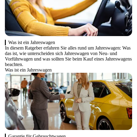
Was ist ein Jahreswagen
In diesem Ratgeber erfahren Sie alles rund um Jahreswagen: Was
das ist, wie unterscheiden sich Jahreswagen von Neu- und
Vorführwagen und was sollten Sie beim Kauf eines Jahreswagens
beachten.
Was ist ein Jahreswagen
Garantie für Gebrauchtwagen