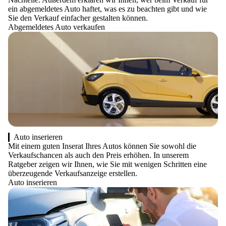
ein abgemeldetes Auto haftet, was es zu beachten gibt und wie
Sie den Verkauf einfacher gestalten können.
Abgemeldetes Auto verkaufen
Auto inserieren
Mit einem guten Inserat Ihres Autos können Sie sowohl die
Verkaufschancen als auch den Preis erhöhen. In unserem
Ratgeber zeigen wir Ihnen, wie Sie mit wenigen Schritten eine
überzeugende Verkaufsanzeige erstellen.
Auto inserieren