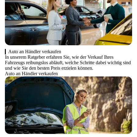
Auto an Händler verkaufen
In unserem Ratgeber erfahren Sie, wie der Verkauf Ihres
Fahrzeugs reibungslos abläuft, welche Schritte dabei wichtig sind
und wie Sie den besten Preis erzielen können.
Auto an Händler verkaufen