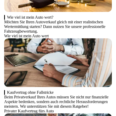
Wie viel ist mein Auto wert?
Möchten Sie Ihren Autoverkauf gleich mit einer realistischen
Wertermittlung starten? Dann nutzen Sie unsere professionelle
Fahrzeugbewertung.
Wie viel ist mein Auto wert
Kaufvertrag ohne Fallstricke
Beim Privatverkauf Ihres Autos müssen Sie nicht nur finanzielle
Aspekte bedenken, sondern auch rechtliche Herausforderungen
meistern. Wir unterstützen Sie mit diesem Ratgeber!
Privater Kaufvertrag fürs Auto