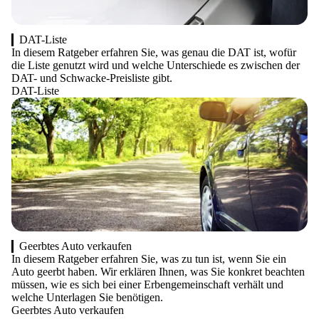
DAT-Liste
In diesem Ratgeber erfahren Sie, was genau die DAT ist, wofür
die Liste genutzt wird und welche Unterschiede es zwischen der
DAT- und Schwacke-Preisliste gibt.
DAT-Liste
Geerbtes Auto verkaufen
In diesem Ratgeber erfahren Sie, was zu tun ist, wenn Sie ein
Auto geerbt haben. Wir erklären Ihnen, was Sie konkret beachten
müssen, wie es sich bei einer Erbengemeinschaft verhält und
welche Unterlagen Sie benötigen.
Geerbtes Auto verkaufen