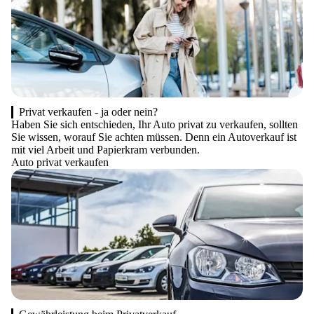
Privat verkaufen - ja oder nein?
Haben Sie sich entschieden, Ihr Auto privat zu verkaufen, sollten
Sie wissen, worauf Sie achten müssen. Denn ein Autoverkauf ist
mit viel Arbeit und Papierkram verbunden.
Auto privat verkaufen