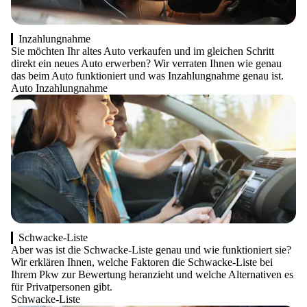
Inzahlungnahme
Sie möchten Ihr altes Auto verkaufen und im gleichen Schritt
direkt ein neues Auto erwerben? Wir verraten Ihnen wie genau
das beim Auto funktioniert und was Inzahlungnahme genau ist.
Auto Inzahlungnahme
Schwacke-Liste
Aber was ist die Schwacke-Liste genau und wie funktioniert sie?
Wir erklären Ihnen, welche Faktoren die Schwacke-Liste bei
Ihrem Pkw zur Bewertung heranzieht und welche Alternativen es
für Privatpersonen gibt.
Schwacke-Liste