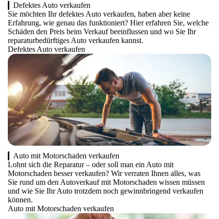
Defektes Auto verkaufen
Sie möchten Ihr defektes Auto verkaufen, haben aber keine
Erfahrung, wie genau das funktioniert? Hier erfahren Sie, welche
Schäden den Preis beim Verkauf beeinflussen und wo Sie Ihr
reparaturbedürftiges Auto verkaufen kannst.
Defektes Auto verkaufen
Auto mit Motorschaden verkaufen
Lohnt sich die Reparatur – oder soll man ein Auto mit
Motorschaden besser verkaufen? Wir verraten Ihnen alles, was
Sie rund um den Autoverkauf mit Motorschaden wissen müssen
und wie Sie Ihr Auto trotzdem noch gewinnbringend verkaufen
können.
Auto mit Motorschaden verkaufen