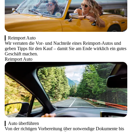
Reimport Auto
Wir verraten die Vor- und Nachteile eines Reimport-Autos und
geben Tipps für den Kauf – damit Sie am Ende wirklich ein gutes
Geschäft machen.
Reimport Auto
Auto überführen
Von der richtigen Vorbereitung über notwendige Dokumente bis