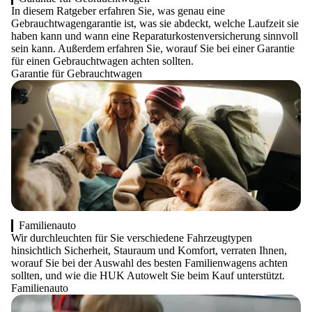
In diesem Ratgeber erfahren Sie, was genau eine
Gebrauchtwagengarantie ist, was sie abdeckt, welche Laufzeit sie
haben kann und wann eine Reparaturkostenversicherung sinnvoll
sein kann. Außerdem erfahren Sie, worauf Sie bei einer Garantie
für einen Gebrauchtwagen achten sollten.
Garantie für Gebrauchtwagen
Familienauto
Wir durchleuchten für Sie verschiedene Fahrzeugtypen
hinsichtlich Sicherheit, Stauraum und Komfort, verraten Ihnen,
worauf Sie bei der Auswahl des besten Familienwagens achten
sollten, und wie die HUK Autowelt Sie beim Kauf unterstützt.
Familienauto