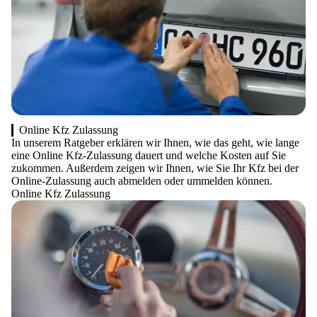
Online Kfz Zulassung
In unserem Ratgeber erklären wir Ihnen, wie das geht, wie lange
eine Online Kfz-Zulassung dauert und welche Kosten auf Sie
zukommen. Außerdem zeigen wir Ihnen, wie Sie Ihr Kfz bei der
Online-Zulassung auch abmelden oder ummelden können.
Online Kfz Zulassung