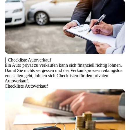
Checkliste Autoverkauf
Ein Auto privat zu verkaufen kann sich finanziell richtig lohnen.
Damit Sie nichts vergessen und der Verkaufsprozess reibungslos
vonstatten geht, lohnen sich Checklisten für den privaten
Autoverkauf.
Checkliste Autoverkauf