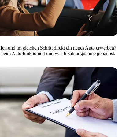
ufen und im gleichen Schritt direkt ein neues Auto erwerben?
 beim Auto funktioniert und was Inzahlungnahme genau ist.