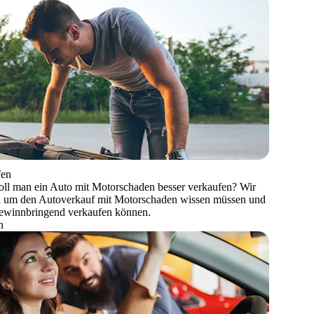
fen
soll man ein Auto mit Motorschaden besser verkaufen? Wir
und um den Autoverkauf mit Motorschaden wissen müssen und
gewinnbringend verkaufen können.
n