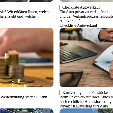
Checkliste Autoverkauf
sie? Wir erklären Ihnen, welche
Ein Auto privat zu verkaufen kann
heranzieht und welche
und der Verkaufsprozess reibungsl
Autoverkauf.
Checkliste Autoverkauf
Kaufvertrag ohne Fallstricke
n Wertermittlung starten? Dann
Beim Privatverkauf Ihres Autos m
auch rechtliche Herausforderunge
Privater Kaufvertrag fürs Auto