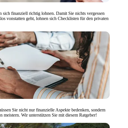
 sich finanziell richtig lohnen. Damit Sie nichts vergessen
os vonstatten geht, lohnen sich Checklisten für den privaten
üssen Sie nicht nur finanzielle Aspekte bedenken, sondern
n meistern. Wir unterstützen Sie mit diesem Ratgeber!