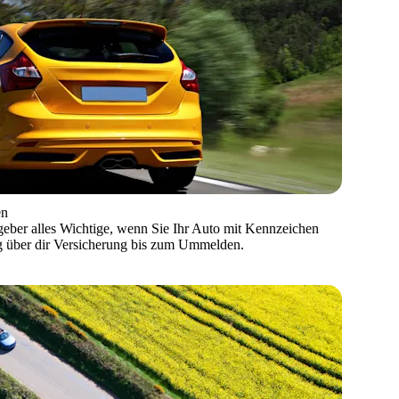
en
geber alles Wichtige, wenn Sie Ihr Auto mit Kennzeichen
g über dir Versicherung bis zum Ummelden.