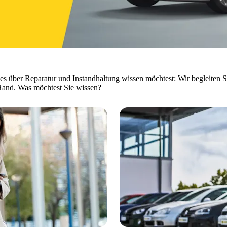
les über Reparatur und Instandhaltung wissen möchtest: Wir begleiten S
Hand. Was möchtest Sie wissen?