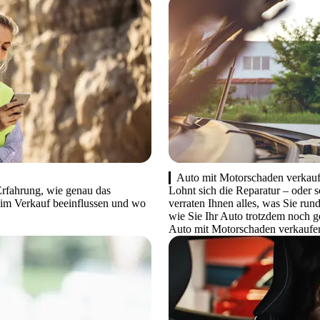
Auto mit Motorschaden verkau
Erfahrung, wie genau das
Lohnt sich die Reparatur – oder 
beim Verkauf beeinflussen und wo
verraten Ihnen alles, was Sie r
wie Sie Ihr Auto trotzdem noch 
Auto mit Motorschaden verkaufe