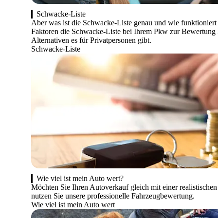
Schwacke-Liste
Aber was ist die Schwacke-Liste genau und wie funktioniert 
Faktoren die Schwacke-Liste bei Ihrem Pkw zur Bewertung 
Alternativen es für Privatpersonen gibt.
Schwacke-Liste
Wie viel ist mein Auto wert?
Möchten Sie Ihren Autoverkauf gleich mit einer realistische
nutzen Sie unsere professionelle Fahrzeugbewertung.
Wie viel ist mein Auto wert