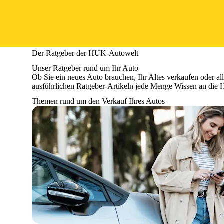
Der Ratgeber der HUK-Autowelt
Unser Ratgeber rund um Ihr Auto
Ob Sie ein neues Auto brauchen, Ihr Altes verkaufen oder al
ausführlichen Ratgeber-Artikeln jede Menge Wissen an die 
Themen rund um den Verkauf Ihres Autos