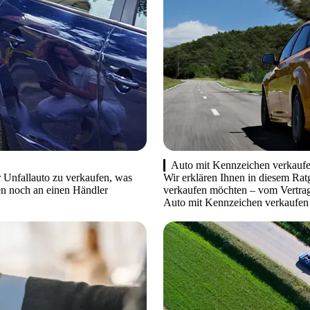
Auto mit Kennzeichen verkauf
r Unfallauto zu verkaufen, was
Wir erklären Ihnen in diesem Rat
en noch an einen Händler
verkaufen möchten – vom Vertra
Auto mit Kennzeichen verkaufen