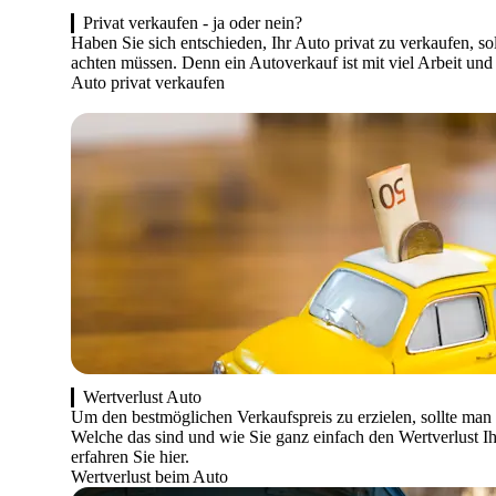
Privat verkaufen - ja oder nein?
Haben Sie sich entschieden, Ihr Auto privat zu verkaufen, so
achten müssen. Denn ein Autoverkauf ist mit viel Arbeit un
Auto privat verkaufen
Wertverlust Auto
Um den bestmöglichen Verkaufspreis zu erzielen, sollte man
Welche das sind und wie Sie ganz einfach den Wertverlust I
erfahren Sie hier.
Wertverlust beim Auto