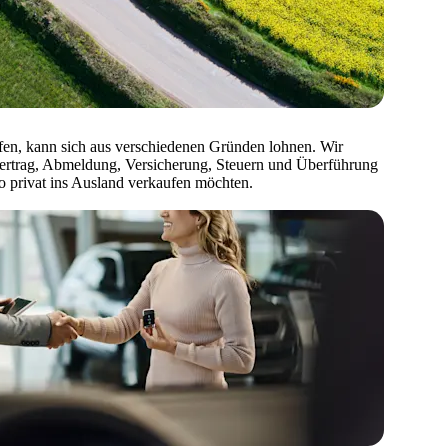
fen, kann sich aus verschiedenen Gründen lohnen. Wir
vertrag, Abmeldung, Versicherung, Steuern und Überführung
o privat ins Ausland verkaufen möchten.