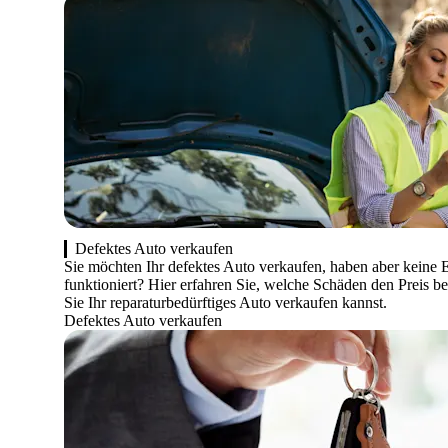
Defektes Auto verkaufen
Sie möchten Ihr defektes Auto verkaufen, haben aber keine 
funktioniert? Hier erfahren Sie, welche Schäden den Preis 
Sie Ihr reparaturbedürftiges Auto verkaufen kannst.
Defektes Auto verkaufen