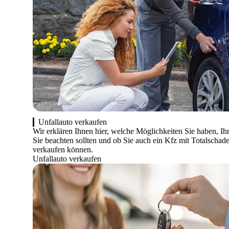
Unfallauto verkaufen
Wir erklären Ihnen hier, welche Möglichkeiten Sie haben, Ih
Sie beachten sollten und ob Sie auch ein Kfz mit Totalschad
verkaufen können.
Unfallauto verkaufen