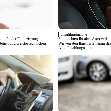
Inzahlungnahme
z laufender Finanzierung
Sie möchten Ihr altes Auto verka
tehen und welche rechtlichen
Wir verraten Ihnen wie genau das
Auto Inzahlungnahme