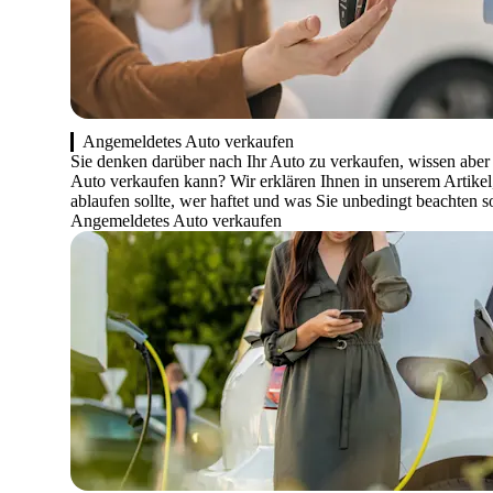
Angemeldetes Auto verkaufen
Sie denken darüber nach Ihr Auto zu verkaufen, wissen aber
Auto verkaufen kann? Wir erklären Ihnen in unserem Artikel,
ablaufen sollte, wer haftet und was Sie unbedingt beachten so
Angemeldetes Auto verkaufen