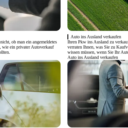
Auto ins Ausland verkaufen
 nicht, ob man ein angemeldetes
Ihren Pkw ins Ausland zu verkau
 wie ein privater Autoverkauf
verraten Ihnen, was Sie zu Kauf
llten.
wissen müssen, wenn Sie Ihr Aut
Auto ins Ausland verkaufen