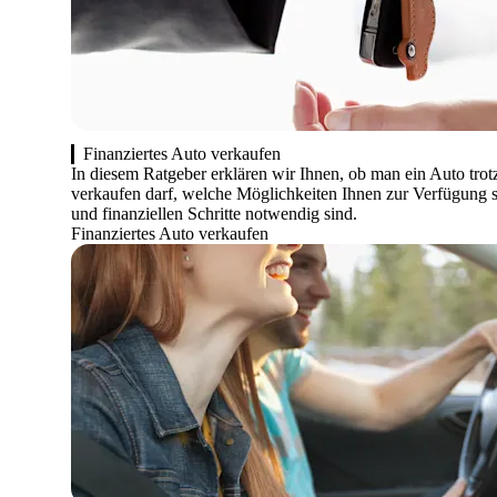
Finanziertes Auto verkaufen
In diesem Ratgeber erklären wir Ihnen, ob man ein Auto trot
verkaufen darf, welche Möglichkeiten Ihnen zur Verfügung s
und finanziellen Schritte notwendig sind.
Finanziertes Auto verkaufen