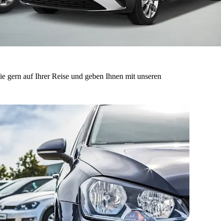
ie gern auf Ihrer Reise und geben Ihnen mit unseren