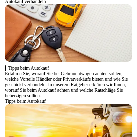
Autokauf verhandeln
Tipps beim Autokauf
Erfahren Sie, worauf Sie bei Gebrauchtwagen achten sollten,
welche Vorteile Händler oder Privatverkäufe bieten und wie Sie
geschickt verhandeln. In unserem Ratgeber erklären wir Ihnen,
worauf Sie beim Autokauf achten und welche Ratschläge Sie
beherzigen sollten.
Tipps beim Autokauf