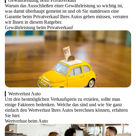
Gewährleistung beim Privatverkauf
Warum das Ausschließen einer Gewährleistung so wichtig ist,
was damit überhaupt gemeint ist und ob Sie stattdessen eine
Garantie beim Privatverkauf Ihres Autos geben müssen, verraten
wir Ihnen in diesem Ratgeber.
Gewährleistung beim Privatverkauf
Wertverlust Auto
Um den bestmöglichen Verkaufspreis zu erzielen, sollte man
einige Faktoren bedenken. Welche das sind und wie Sie ganz
einfach den Wertverlust Ihres Autos berechnen können, erfahren
Sie hier.
Wertverlust beim Auto