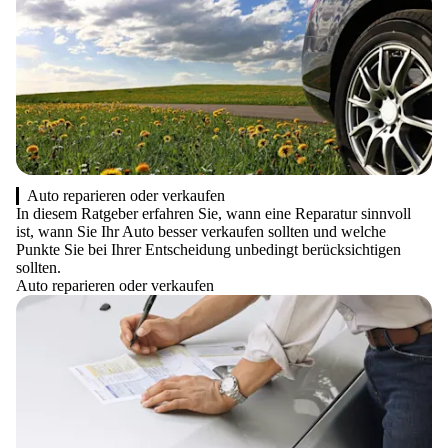
Auto reparieren oder verkaufen
In diesem Ratgeber erfahren Sie, wann eine Reparatur sinnvoll
ist, wann Sie Ihr Auto besser verkaufen sollten und welche
Punkte Sie bei Ihrer Entscheidung unbedingt berücksichtigen
sollten.
Auto reparieren oder verkaufen