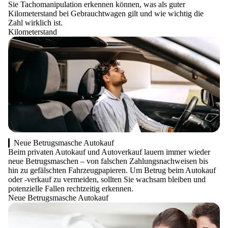
Sie Tachomanipulation erkennen können, was als guter
Kilometerstand bei Gebrauchtwagen gilt und wie wichtig die
Zahl wirklich ist.
Kilometerstand
Neue Betrugsmasche Autokauf
Beim privaten Autokauf und Autoverkauf lauern immer wieder
neue Betrugsmaschen – von falschen Zahlungsnachweisen bis
hin zu gefälschten Fahrzeugpapieren. Um Betrug beim Autokauf
oder -verkauf zu vermeiden, sollten Sie wachsam bleiben und
potenzielle Fallen rechtzeitig erkennen.
Neue Betrugsmasche Autokauf