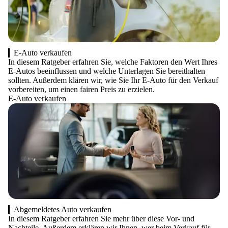
E-Auto verkaufen
In diesem Ratgeber erfahren Sie, welche Faktoren den Wert Ihres
E-Autos beeinflussen und welche Unterlagen Sie bereithalten
sollten. Außerdem klären wir, wie Sie Ihr E-Auto für den Verkauf
vorbereiten, um einen fairen Preis zu erzielen.
E-Auto verkaufen
Abgemeldetes Auto verkaufen
In diesem Ratgeber erfahren Sie mehr über diese Vor- und
Nachteile. Außerdem erklären wir Ihnen, wer beim Verkauf für