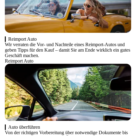
Reimport Auto
Wir verraten die Vor- und Nachteile eines Reimport-Autos und
geben Tipps für den Kauf – damit Sie am Ende wirklich ein gutes
Geschäft machen.
Reimport Auto
Auto überführen
Von der richtigen Vorbereitung über notwendige Dokumente bis