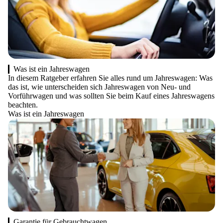
Was ist ein Jahreswagen
In diesem Ratgeber erfahren Sie alles rund um Jahreswagen: Was
das ist, wie unterscheiden sich Jahreswagen von Neu- und
Vorführwagen und was sollten Sie beim Kauf eines Jahreswagens
beachten.
Was ist ein Jahreswagen
Garantie für Gebrauchtwagen