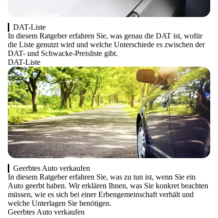
DAT-Liste
In diesem Ratgeber erfahren Sie, was genau die DAT ist, wofür
die Liste genutzt wird und welche Unterschiede es zwischen der
DAT- und Schwacke-Preisliste gibt.
DAT-Liste
Geerbtes Auto verkaufen
In diesem Ratgeber erfahren Sie, was zu tun ist, wenn Sie ein
Auto geerbt haben. Wir erklären Ihnen, was Sie konkret beachten
müssen, wie es sich bei einer Erbengemeinschaft verhält und
welche Unterlagen Sie benötigen.
Geerbtes Auto verkaufen