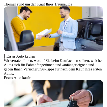
Themen rund um den Kauf Ihres Traumautos
Erstes Auto kaufen
Wir verraten Ihnen, worauf Sie beim Kauf achten sollten, welche
Autos sich für Fahranfängerinnen und -anfänger eignen und
geben Ihnen Versicherungs-Tipps für nach dem Kauf Ihres ersten
Autos.
Erstes Auto kaufen