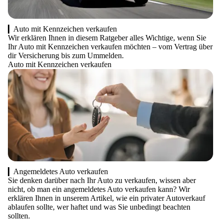
Auto mit Kennzeichen verkaufen
Wir erklären Ihnen in diesem Ratgeber alles Wichtige, wenn Sie
Ihr Auto mit Kennzeichen verkaufen möchten – vom Vertrag über
dir Versicherung bis zum Ummelden.
Auto mit Kennzeichen verkaufen
Angemeldetes Auto verkaufen
Sie denken darüber nach Ihr Auto zu verkaufen, wissen aber
nicht, ob man ein angemeldetes Auto verkaufen kann? Wir
erklären Ihnen in unserem Artikel, wie ein privater Autoverkauf
ablaufen sollte, wer haftet und was Sie unbedingt beachten
sollten.