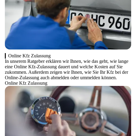
Online Kfz Zulassung
In unserem Ratgeber erklären wir Ihnen, wie das geht, wie lange
eine Online Kfz-Zulassung dauert und welche Kosten auf Sie
zukommen. Außerdem zeigen wir Ihnen, wie Sie Ihr Kfz bei der
Online-Zulassung auch abmelden oder ummelden können.
Online Kfz Zulassung