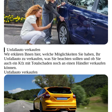
Unfallauto verkaufen
Wir erklären Ihnen hier, welche Möglichkeiten Sie haben, Ihr
Unfallauto zu verkaufen, was Sie beachten sollten und ob Sie
auch ein Kfz mit Totalschaden noch an einen Händler verkaufen
können.
Unfallauto verkaufen