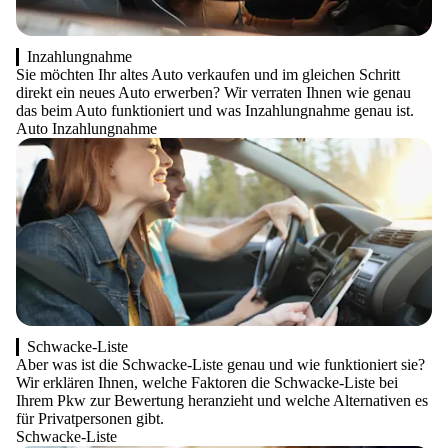
Inzahlungnahme
Sie möchten Ihr altes Auto verkaufen und im gleichen Schritt
direkt ein neues Auto erwerben? Wir verraten Ihnen wie genau
das beim Auto funktioniert und was Inzahlungnahme genau ist.
Auto Inzahlungnahme
Schwacke-Liste
Aber was ist die Schwacke-Liste genau und wie funktioniert sie?
Wir erklären Ihnen, welche Faktoren die Schwacke-Liste bei
Ihrem Pkw zur Bewertung heranzieht und welche Alternativen es
für Privatpersonen gibt.
Schwacke-Liste