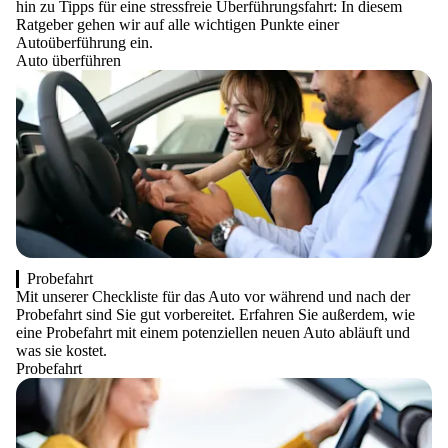
hin zu Tipps für eine stressfreie Überführungsfahrt: In diesem
Ratgeber gehen wir auf alle wichtigen Punkte einer
Autoüberführung ein.
Auto überführen
Probefahrt
Mit unserer Checkliste für das Auto vor während und nach der
Probefahrt sind Sie gut vorbereitet. Erfahren Sie außerdem, wie
eine Probefahrt mit einem potenziellen neuen Auto abläuft und
was sie kostet.
Probefahrt