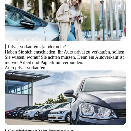
Privat verkaufen - ja oder nein?
Haben Sie sich entschieden, Ihr Auto privat zu verkaufen, sollten
Sie wissen, worauf Sie achten müssen. Denn ein Autoverkauf ist
mit viel Arbeit und Papierkram verbunden.
Auto privat verkaufen