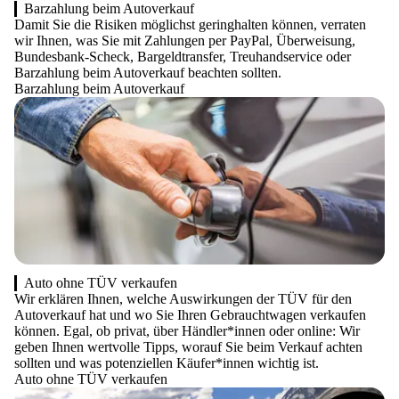
Barzahlung beim Autoverkauf
Damit Sie die Risiken möglichst geringhalten können, verraten
wir Ihnen, was Sie mit Zahlungen per PayPal, Überweisung,
Bundesbank-Scheck, Bargeldtransfer, Treuhandservice oder
Barzahlung beim Autoverkauf beachten sollten.
Barzahlung beim Autoverkauf
Auto ohne TÜV verkaufen
Wir erklären Ihnen, welche Auswirkungen der TÜV für den
Autoverkauf hat und wo Sie Ihren Gebrauchtwagen verkaufen
können. Egal, ob privat, über Händler*innen oder online: Wir
geben Ihnen wertvolle Tipps, worauf Sie beim Verkauf achten
sollten und was potenziellen Käufer*innen wichtig ist.
Auto ohne TÜV verkaufen