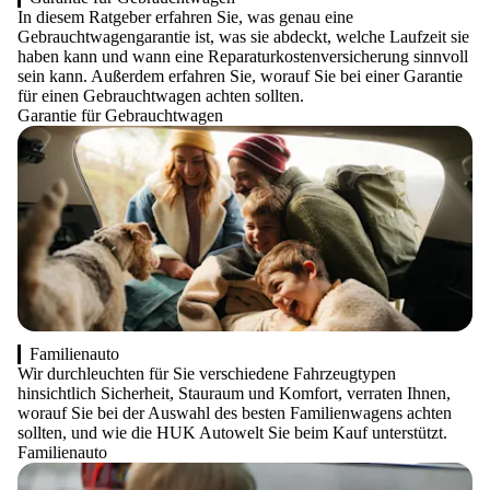
In diesem Ratgeber erfahren Sie, was genau eine
Gebrauchtwagengarantie ist, was sie abdeckt, welche Laufzeit sie
haben kann und wann eine Reparaturkostenversicherung sinnvoll
sein kann. Außerdem erfahren Sie, worauf Sie bei einer Garantie
für einen Gebrauchtwagen achten sollten.
Garantie für Gebrauchtwagen
Familienauto
Wir durchleuchten für Sie verschiedene Fahrzeugtypen
hinsichtlich Sicherheit, Stauraum und Komfort, verraten Ihnen,
worauf Sie bei der Auswahl des besten Familienwagens achten
sollten, und wie die HUK Autowelt Sie beim Kauf unterstützt.
Familienauto