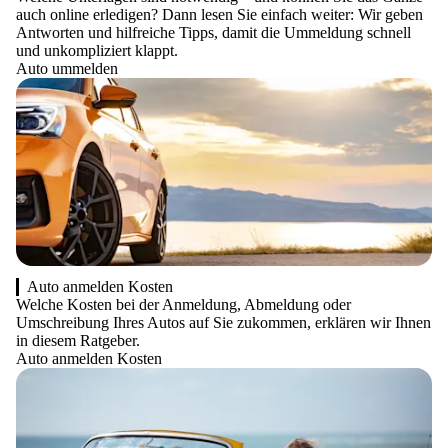
auch online erledigen? Dann lesen Sie einfach weiter: Wir geben
Antworten und hilfreiche Tipps, damit die Ummeldung schnell
und unkompliziert klappt.
Auto ummelden
Auto anmelden Kosten
Welche Kosten bei der Anmeldung, Abmeldung oder
Umschreibung Ihres Autos auf Sie zukommen, erklären wir Ihnen
in diesem Ratgeber.
Auto anmelden Kosten