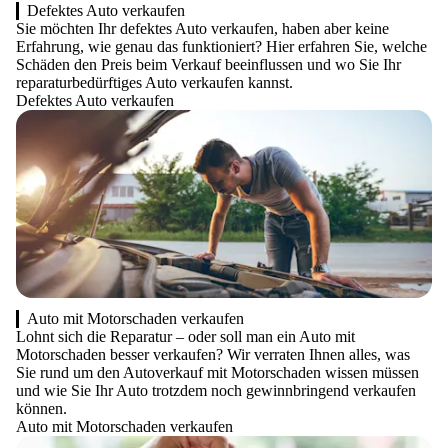
Defektes Auto verkaufen
Sie möchten Ihr defektes Auto verkaufen, haben aber keine
Erfahrung, wie genau das funktioniert? Hier erfahren Sie, welche
Schäden den Preis beim Verkauf beeinflussen und wo Sie Ihr
reparaturbedürftiges Auto verkaufen kannst.
Defektes Auto verkaufen
Auto mit Motorschaden verkaufen
Lohnt sich die Reparatur – oder soll man ein Auto mit
Motorschaden besser verkaufen? Wir verraten Ihnen alles, was
Sie rund um den Autoverkauf mit Motorschaden wissen müssen
und wie Sie Ihr Auto trotzdem noch gewinnbringend verkaufen
können.
Auto mit Motorschaden verkaufen