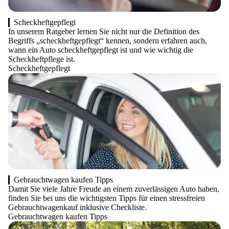
Scheckheftgepflegt
In unserem Ratgeber lernen Sie nicht nur die Definition des
Begriffs „scheckheftgepflegt“ kennen, sondern erfahren auch,
wann ein Auto scheckheftgepflegt ist und wie wichtig die
Scheckheftpflege ist.
Scheckheftgepflegt
Gebrauchtwagen kaufen Tipps
Damit Sie viele Jahre Freude an einem zuverlässigen Auto haben,
finden Sie bei uns die wichtigsten Tipps für einen stressfreien
Gebrauchtwagenkauf inklusive Checkliste.
Gebrauchtwagen kaufen Tipps