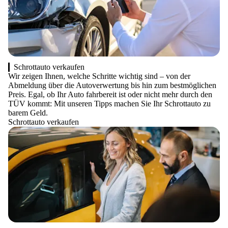
Schrottauto verkaufen
Wir zeigen Ihnen, welche Schritte wichtig sind – von der
Abmeldung über die Autoverwertung bis hin zum bestmöglichen
Preis. Egal, ob Ihr Auto fahrbereit ist oder nicht mehr durch den
TÜV kommt: Mit unseren Tipps machen Sie Ihr Schrottauto zu
barem Geld.
Schrottauto verkaufen