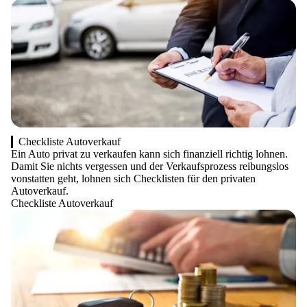
Checkliste Autoverkauf
Ein Auto privat zu verkaufen kann sich finanziell richtig lohnen.
Damit Sie nichts vergessen und der Verkaufsprozess reibungslos
vonstatten geht, lohnen sich Checklisten für den privaten
Autoverkauf.
Checkliste Autoverkauf