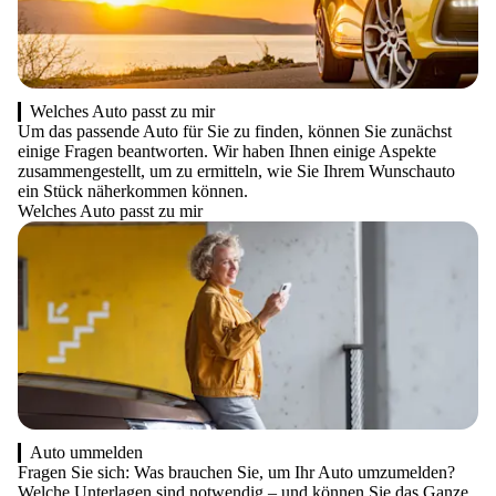
Welches Auto passt zu mir
Um das passende Auto für Sie zu finden, können Sie zunächst
einige Fragen beantworten. Wir haben Ihnen einige Aspekte
zusammengestellt, um zu ermitteln, wie Sie Ihrem Wunschauto
ein Stück näherkommen können.
Welches Auto passt zu mir
Auto ummelden
Fragen Sie sich: Was brauchen Sie, um Ihr Auto umzumelden?
Welche Unterlagen sind notwendig – und können Sie das Ganze