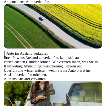
Angemeldetes Auto verkaufen
Auto ins Ausland verkaufen
Ihren Pkw ins Ausland zu verkaufen, kann sich aus
verschiedenen Gründen lohnen. Wir verraten Ihnen, was Sie zu
Kaufvertrag, Abmeldung, Versicherung, Steuern und
Überführung wissen müssen, wenn Sie Ihr Auto privat ins
Ausland verkaufen möchten.
Auto ins Ausland verkaufen