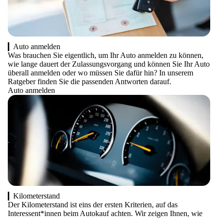
Auto anmelden
Was brauchen Sie eigentlich, um Ihr Auto anmelden zu können,
wie lange dauert der Zulassungsvorgang und können Sie Ihr Auto
überall anmelden oder wo müssen Sie dafür hin? In unserem
Ratgeber finden Sie die passenden Antworten darauf.
Auto anmelden
Kilometerstand
Der Kilometerstand ist eins der ersten Kriterien, auf das
Interessent*innen beim Autokauf achten. Wir zeigen Ihnen, wie