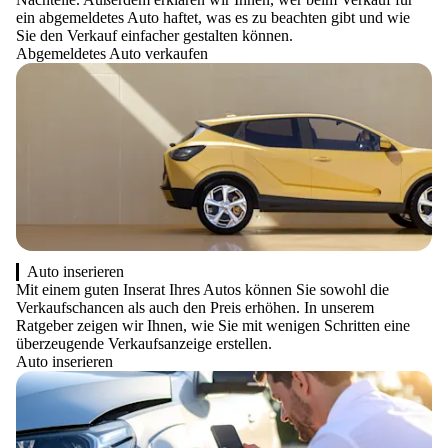
ein abgemeldetes Auto haftet, was es zu beachten gibt und wie
Sie den Verkauf einfacher gestalten können.
Abgemeldetes Auto verkaufen
Auto inserieren
Mit einem guten Inserat Ihres Autos können Sie sowohl die
Verkaufschancen als auch den Preis erhöhen. In unserem
Ratgeber zeigen wir Ihnen, wie Sie mit wenigen Schritten eine
überzeugende Verkaufsanzeige erstellen.
Auto inserieren