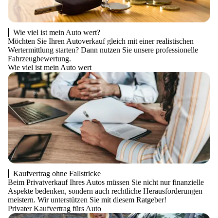
Wie viel ist mein Auto wert?
Möchten Sie Ihren Autoverkauf gleich mit einer realistischen
Wertermittlung starten? Dann nutzen Sie unsere professionelle
Fahrzeugbewertung.
Wie viel ist mein Auto wert
Kaufvertrag ohne Fallstricke
Beim Privatverkauf Ihres Autos müssen Sie nicht nur finanzielle
Aspekte bedenken, sondern auch rechtliche Herausforderungen
meistern. Wir unterstützen Sie mit diesem Ratgeber!
Privater Kaufvertrag fürs Auto