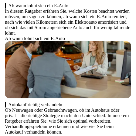
Ab wann lohnt sich ein E-Auto
In diesem Ratgeber erfahren Sie, welche Kosten beachtet werden
müssen, um sagen zu können, ab wann sich ein E-Auto rentiert,
nach wie vielen Kilometern sich ein Elektroauto amortisiert und
ob sich das mit Strom angetriebene Auto auch für wenig fahrende
lohnt.
Ab wann lohnt sich ein E-Auto
Autokauf richtig verhandeln
Ob Neuwagen oder Gebrauchtwagen, ob im Autohaus oder
privat – die richtige Strategie macht den Unterschied. In unserem
Ratgeber erfahren Sie, wie Sie sich optimal vorbereiten,
Verhandlungsspielräume erkennen und wie viel Sie beim
Autokauf verhandeln können.