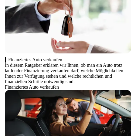
Finanziertes Auto verkaufen
In diesem Ratgeber erklären wir Ihnen, ob man ein Auto trotz
laufender Finanzierung verkaufen darf, welche Möglichkeiten
Ihnen zur Verfügung stehen und welche rechtlichen und
finanziellen Schritte notwendig sind.
Finanziertes Auto verkaufen