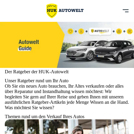
Der Ratgeber der HUK-Autowelt
Unser Ratgeber rund um Ihr Auto
Ob Sie ein neues Auto brauchen, Ihr Altes verkaufen oder alles
über Reparatur und Instandhaltung wissen möchtest: Wir
begleiten Sie gern auf Ihrer Reise und geben Ihnen mit unseren
ausführlichen Ratgeber-Artikeln jede Menge Wissen an die Hand.
Was möchtest Sie wissen?
Themen rund um den Verkauf Ihres Autos