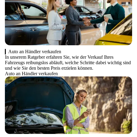
Auto an Händler verkaufen
In unserem Ratgeber erfahren Sie, wie der Verkauf Ihres
Fahrzeugs reibungslos abläuft, welche Schritte dabei wichtig sind
und wie Sie den besten Preis erzielen können.
Auto an Händler verkaufen