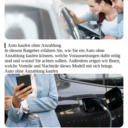
Auto kaufen ohne Anzahlung
In diesem Ratgeber erfahren Sie, wie Sie ein Auto ohne
Anzahlung kaufen können, welche Voraussetzungen dafür nötig
sind und worauf Sie achten sollten. Außerdem zeigen wir Ihnen,
welche Vorteile und Nachteile dieses Modell mit sich bringt.
Auto ohne Anzahlung kaufen