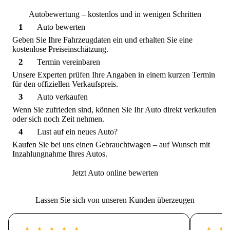
Autobewertung – kostenlos und in wenigen Schritten
1
Auto bewerten
Geben Sie Ihre Fahrzeugdaten ein und erhalten Sie eine
kostenlose Preiseinschätzung.
2
Termin vereinbaren
Unsere Experten prüfen Ihre Angaben in einem kurzen Termin
für den offiziellen Verkaufspreis.
3
Auto verkaufen
Wenn Sie zufrieden sind, können Sie Ihr Auto direkt verkaufen
oder sich noch Zeit nehmen.
4
Lust auf ein neues Auto?
Kaufen Sie bei uns einen Gebrauchtwagen – auf Wunsch mit
Inzahlungnahme Ihres Autos.
Jetzt Auto online bewerten
Lassen Sie sich von unseren Kunden überzeugen