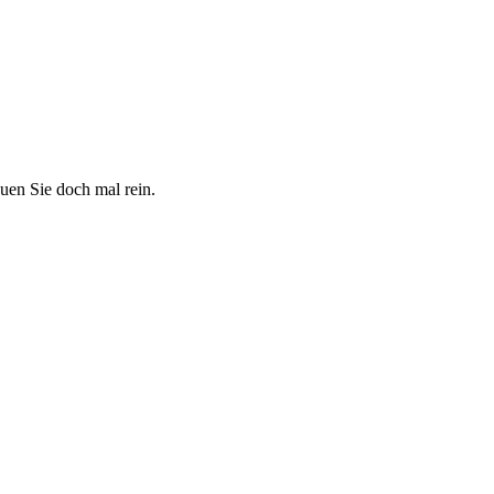
uen Sie doch mal rein.