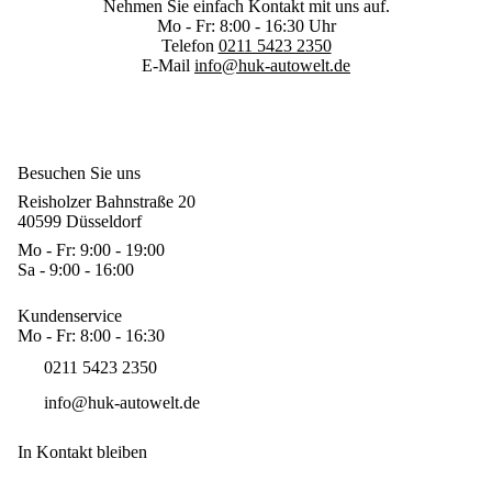
Nehmen Sie einfach Kontakt mit uns auf.
Mo - Fr: 8:00 - 16:30 Uhr
Telefon
0211 5423 2350
E-Mail
info@huk-autowelt.de
Besuchen Sie uns
Reisholzer Bahnstraße 20
40599 Düsseldorf
Mo - Fr: 9:00 - 19:00
Sa - 9:00 - 16:00
Kundenservice
Mo - Fr: 8:00 - 16:30
0211 5423 2350
info@huk-autowelt.de
In Kontakt bleiben