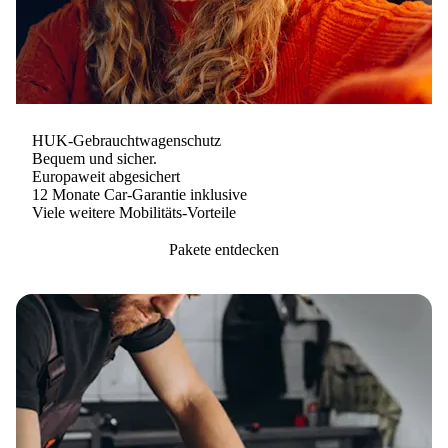
HUK-Gebrauchtwagenschutz
Bequem und sicher.
Europaweit abgesichert
12 Monate Car-Garantie inklusive
Viele weitere Mobilitäts-Vorteile
Pakete entdecken