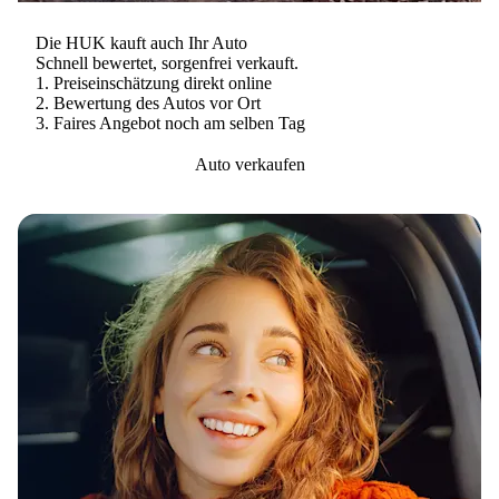
Die HUK kauft auch Ihr Auto
Schnell bewertet, sorgenfrei verkauft.
Preis­einschätzung direkt online
Bewertung des Autos vor Ort
Faires Angebot noch am selben Tag
Auto verkaufen