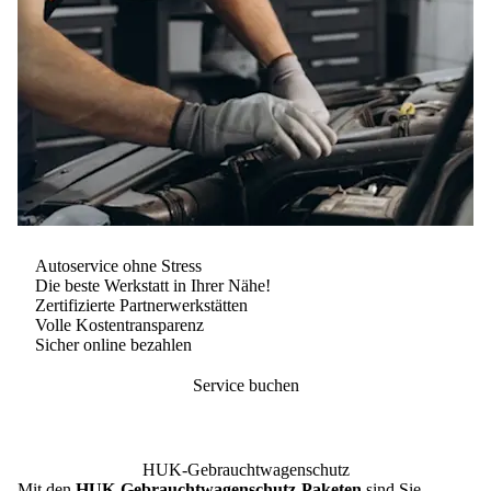
Autoservice ohne Stress
Die beste Werkstatt in Ihrer Nähe!
Zertifizierte Partnerwerkstätten
Volle Kostentransparenz
Sicher online bezahlen
Service buchen
HUK-Gebrauchtwagenschutz
Mit den
HUK-Gebrauchtwagenschutz-Paketen
sind Sie