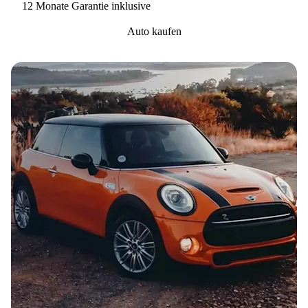
12 Monate Garantie inklusive
Auto kaufen