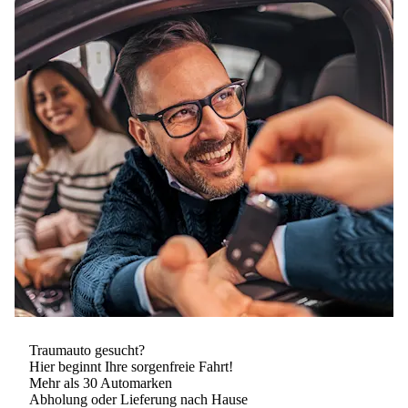
Traumauto gesucht?
Hier beginnt Ihre sorgenfreie Fahrt!
Mehr als 30 Automarken
Abholung oder Lieferung nach Hause