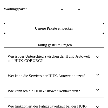
Wartungspaket
–
–
Unsere Pakete entdecken
Häufig gestellte Fragen
Was ist der Unterschied zwischen der HUK-Autowelt
und HUK-COBURG?
Wer kann die Services der HUK-Autowelt nutzen?
Wie kann ich die HUK-Autowelt kontaktieren?
Wie funktioniert der Fahrzeugverkauf bei der HUK-