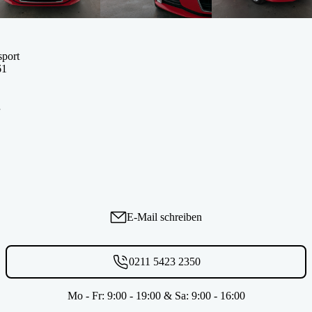
sport
61
E-Mail schreiben
0211 5423 2350
Mo - Fr: 9:00 - 19:00 & Sa: 9:00 - 16:00