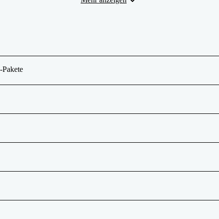
 -Pakete