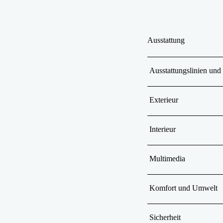
Ausstattung
Ausstattungslinien und
Exterieur
Interieur
Multimedia
Komfort und Umwelt
Sicherheit