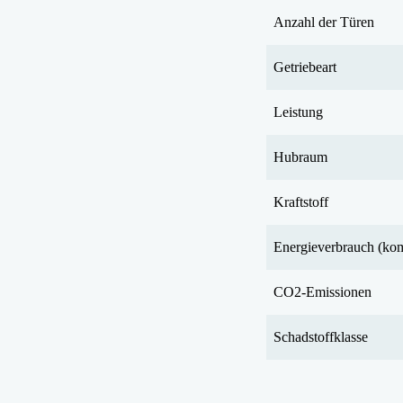
Anzahl der Türen
Getriebeart
Leistung
Hubraum
Kraftstoff
Energieverbrauch (ko
CO2-Emissionen
Schadstoffklasse