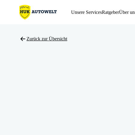
Unsere Services
Ratgeber
Über un
Zurück zur Übersicht