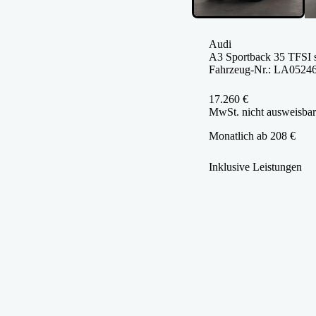
Audi
A3 Sportback 35 TFSI 
Fahrzeug-Nr.: LA0524
17.260 €
MwSt. nicht ausweisbar
Monatlich ab 208 €
Inklusive Leistungen