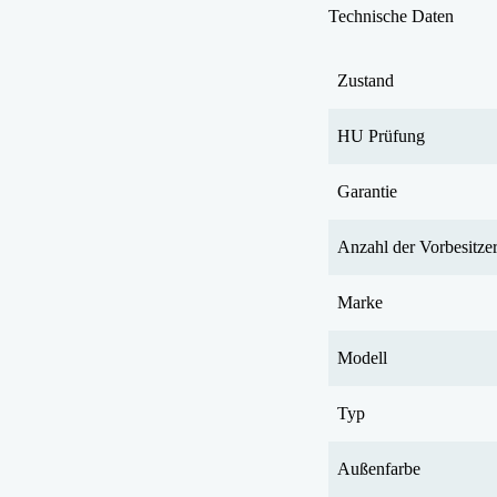
Technische Daten
Zustand
HU Prüfung
Garantie
Anzahl der Vorbesitze
Marke
Modell
Typ
Außenfarbe