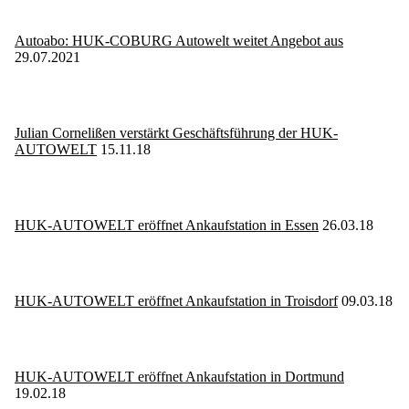
Autoabo: HUK-COBURG Autowelt weitet Angebot aus
29.07.2021
Julian Cornelißen verstärkt Geschäftsführung der HUK-
AUTOWELT
15.11.18
HUK-AUTOWELT eröffnet Ankaufstation in Essen
26.03.18
HUK-AUTOWELT eröffnet Ankaufstation in Troisdorf
09.03.18
HUK-AUTOWELT eröffnet Ankaufstation in Dortmund
19.02.18