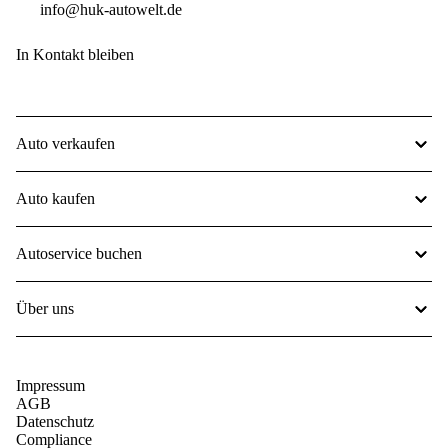
info@huk-autowelt.de
In Kontakt bleiben
Auto verkaufen
Auto kaufen
Autoservice buchen
Über uns
Impressum
AGB
Datenschutz
Compliance