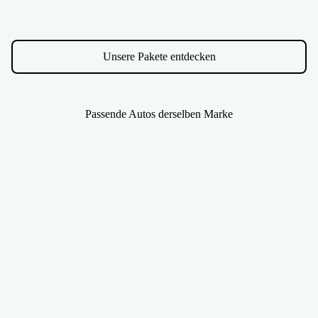
Unsere Pakete entdecken
Passende Autos derselben Marke