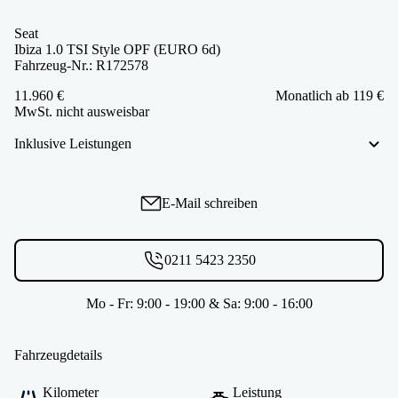
Seat
Ibiza 1.0 TSI Style OPF (EURO 6d)
Fahrzeug-Nr.: R172578
11.960 €
Monatlich ab 119 €
MwSt. nicht ausweisbar
Inklusive Leistungen
E-Mail schreiben
0211 5423 2350
Mo - Fr: 9:00 - 19:00 & Sa: 9:00 - 16:00
Fahrzeugdetails
Kilometer
Leistung