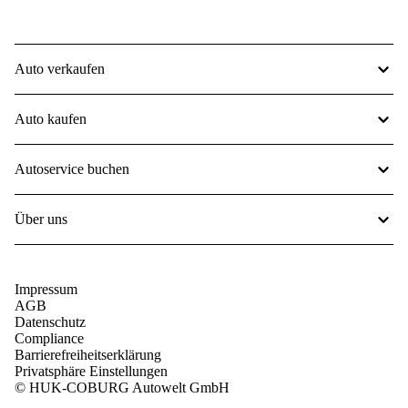
Auto verkaufen
Auto kaufen
Autoservice buchen
Über uns
Impressum
AGB
Datenschutz
Compliance
Barrierefreiheitserklärung
Privatsphäre Einstellungen
© HUK-COBURG Autowelt GmbH