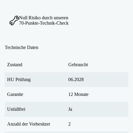
Null Risiko durch unseren
70-Punkte-Technik-Check
Technische Daten
Zustand
Gebraucht
HU Prüfung
06.2028
Garantie
12 Monate
Unfallfrei
Ja
Anzahl der Vorbesitzer
2