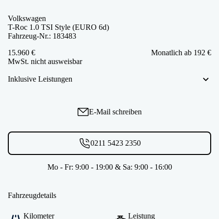
Volkswagen
T-Roc 1.0 TSI Style (EURO 6d)
Fahrzeug-Nr.: 183483
15.960 €
Monatlich ab 192 €
MwSt. nicht ausweisbar
Inklusive Leistungen
E-Mail schreiben
0211 5423 2350
Mo - Fr: 9:00 - 19:00 & Sa: 9:00 - 16:00
Fahrzeugdetails
Kilometer
Leistung