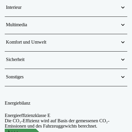
Interieur
Multimedia
Komfort und Umwelt
Sicherheit
Sonstiges
Energiebilanz
Energieeffizienzklasse E
Die CO₂-Effizienz wird auf Basis der gemessenen CO₂-
Emissionen und des Fahrzeuggewichts berechnet.