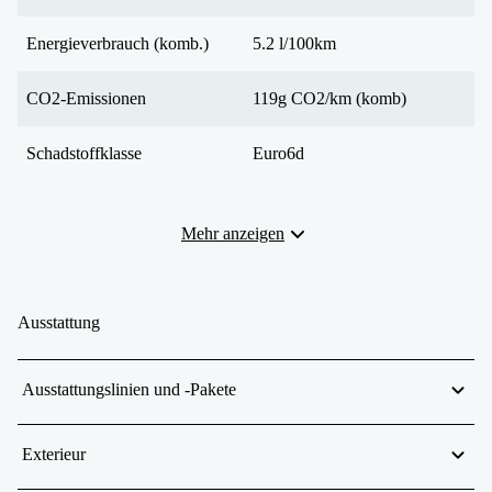
Energieverbrauch (komb.)
5.2 l/100km
CO2-Emissionen
119g CO2/km (komb)
Schadstoffklasse
Euro6d
Mehr anzeigen
Ausstattung
Ausstattungslinien und -Pakete
Exterieur