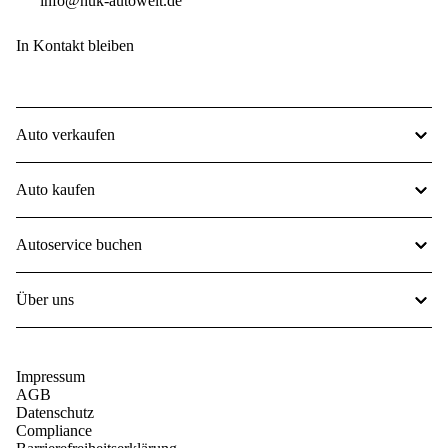
info@huk-autowelt.de
In Kontakt bleiben
Auto verkaufen
Auto kaufen
Autoservice buchen
Über uns
Impressum
AGB
Datenschutz
Compliance