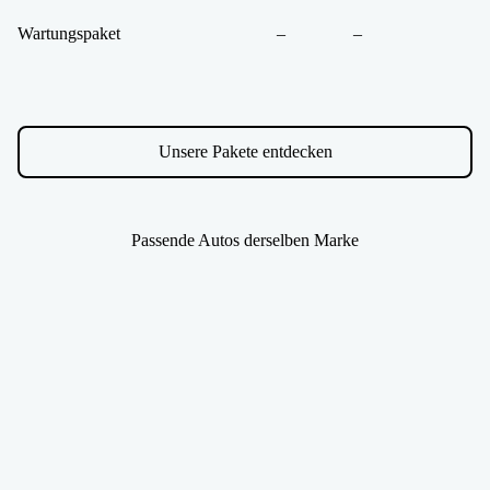
Wartungspaket
–
–
Unsere Pakete entdecken
Passende Autos derselben Marke