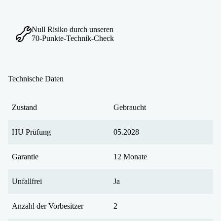
Null Risiko durch unseren
70-Punkte-Technik-Check
Technische Daten
Zustand
Gebraucht
HU Prüfung
05.2028
Garantie
12 Monate
Unfallfrei
Ja
Anzahl der Vorbesitzer
2