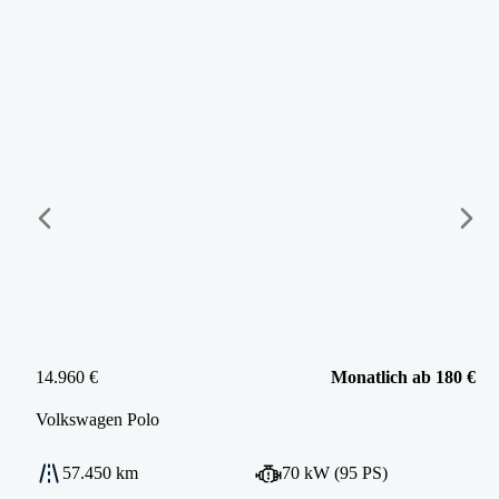
14.960 €
Monatlich ab 180 €
Volkswagen
Polo
57.450 km
70 kW (95 PS)