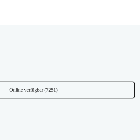
Online verfügbar (7251)