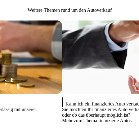
Weitere Themen rund um den Autoverkauf
Kann ich ein finanziertes Auto verka
rlässig mit unserer
Sie möchten Ihr finanziertes Auto verka
oder ob das überhaupt möglich ist?
Mehr zum Thema finanzierte Autos