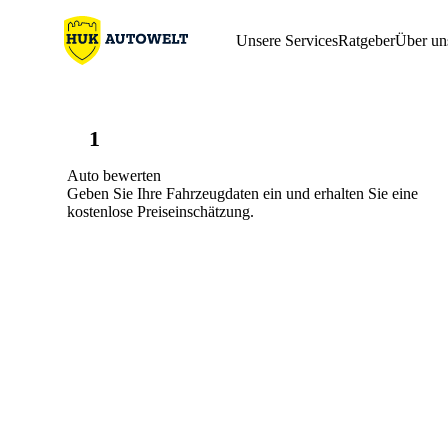
Unsere Services
Ratgeber
Über un
1
Auto bewerten
Geben Sie Ihre Fahrzeugdaten ein und erhalten Sie eine
kostenlose Preiseinschätzung.