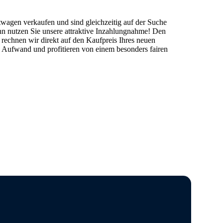
wagen verkaufen und sind gleichzeitig auf der Suche
n nutzen Sie unsere
attraktive Inzahlungnahme
! Den
rechnen wir direkt auf den Kaufpreis Ihres neuen
, Aufwand und profitieren von einem besonders fairen