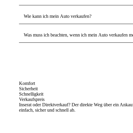
Wie kann ich mein Auto verkaufen?
Was muss ich beachten, wenn ich mein Auto verkaufen m
Komfort
Sicherheit
Schnelligkeit
Verkaufspreis
Inserat oder Direktverkauf? Der direkte Weg über ein Ankaufp
einfach, sicher und schnell ab.