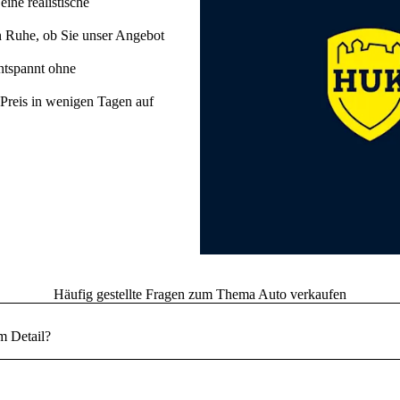
eine realistische
n Ruhe, ob Sie unser Angebot
ntspannt ohne
 Preis in wenigen Tagen auf
Häufig gestellte Fragen zum Thema Auto verkaufen
m Detail?