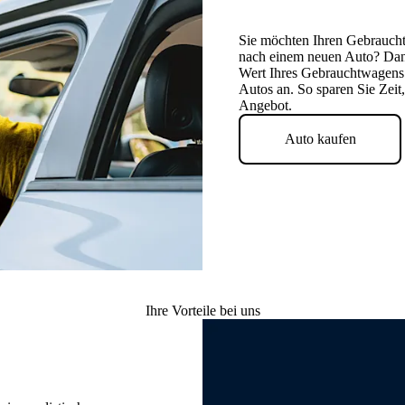
Sie möchten Ihren Gebraucht
nach einem neuen Auto? Dan
Wert Ihres Gebrauchtwagens 
Autos an. So sparen Sie Zeit
Angebot.
Auto kaufen
Ihre Vorteile bei uns