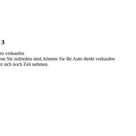
3
to verkaufen
nn Sie zufrieden sind, können Sie Ihr Auto direkt verkaufen
er sich noch Zeit nehmen.