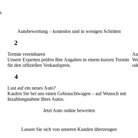
s
Autobewertung – kostenlos und in wenigen Schritten
2
Termin vereinbaren
Au
Unsere Experten prüfen Ihre Angaben in einem kurzen Termin
We
für den offiziellen Verkaufspreis.
od
4
Lust auf ein neues Auto?
Kaufen Sie bei uns einen Gebrauchtwagen – auf Wunsch mit
Inzahlungnahme Ihres Autos.
Jetzt Auto online bewerten
Lassen Sie sich von unseren Kunden überzeugen