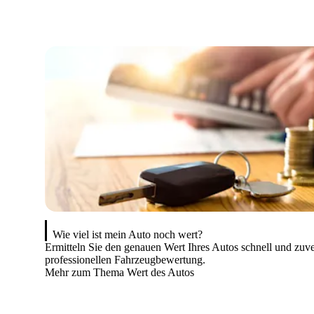
Wie viel ist mein Auto noch wert?
Ermitteln Sie den genauen Wert Ihres Autos schnell und zuve
professionellen Fahrzeugbewertung.
Mehr zum Thema Wert des Autos