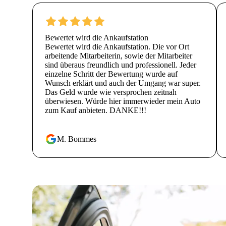
Bewertet wird die Ankaufstation
Bewertet wird die Ankaufstation. Die vor Ort
arbeitende Mitarbeiterin, sowie der Mitarbeiter
sind überaus freundlich und professionell. Jeder
einzelne Schritt der Bewertung wurde auf
Wunsch erklärt und auch der Umgang war super.
Das Geld wurde wie versprochen zeitnah
überwiesen. Würde hier immerwieder mein Auto
zum Kauf anbieten. DANKE!!!
M. Bommes