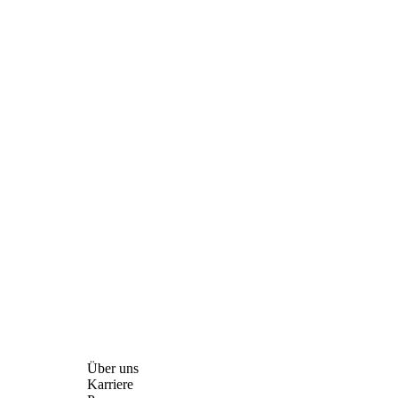
Über uns
Karriere