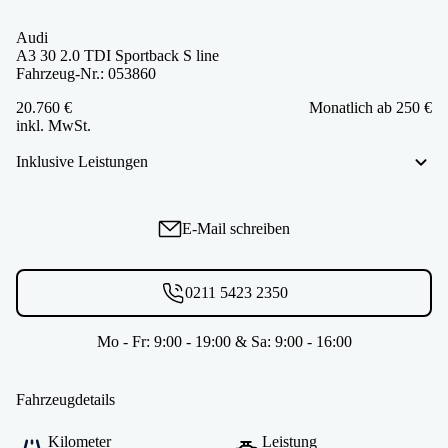
Audi
A3 30 2.0 TDI Sportback S line
Fahrzeug-Nr.: 053860
20.760 €
Monatlich ab 250 €
inkl. MwSt.
Inklusive Leistungen
E-Mail schreiben
0211 5423 2350
Mo - Fr: 9:00 - 19:00 & Sa: 9:00 - 16:00
Fahrzeugdetails
Kilometer
Leistung