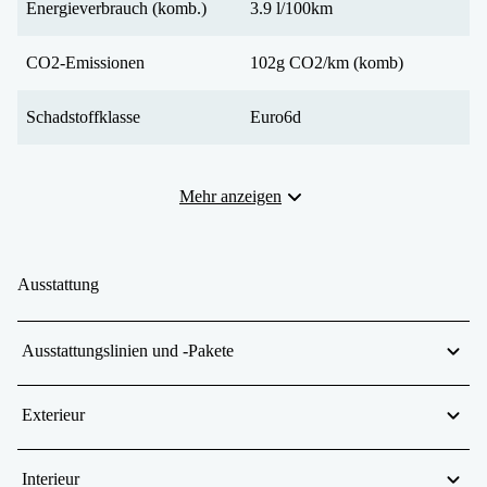
Energieverbrauch (komb.)
3.9 l/100km
CO2-Emissionen
102g CO2/km (komb)
Schadstoffklasse
Euro6d
Mehr anzeigen
Ausstattung
Ausstattungslinien und -Pakete
Exterieur
Interieur