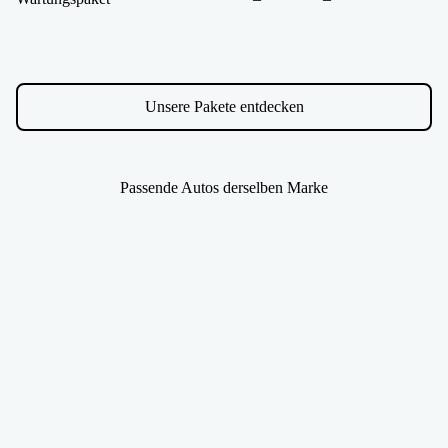
Unsere Pakete entdecken
Passende Autos derselben Marke