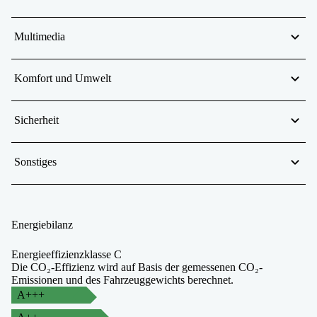
Multimedia
Komfort und Umwelt
Sicherheit
Sonstiges
Energiebilanz
Energieeffizienzklasse C
Die CO₂-Effizienz wird auf Basis der gemessenen CO₂-
Emissionen und des Fahrzeuggewichts berechnet.
A+++