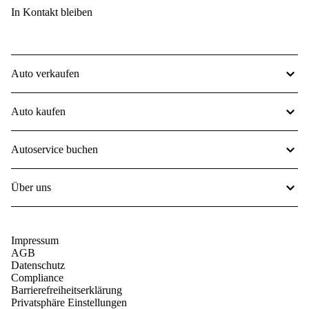
In Kontakt bleiben
Auto verkaufen
Auto kaufen
Autoservice buchen
Über uns
Impressum
AGB
Datenschutz
Compliance
Barrierefreiheitserklärung
Privatsphäre Einstellungen