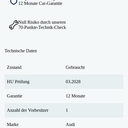
12 Monate Car-Garantie
Null Risiko durch unseren
70-Punkte-Technik-Check
Technische Daten
Zustand
Gebraucht
HU Prüfung
03.2028
Garantie
12 Monate
Anzahl der Vorbesitzer
1
Marke
Audi