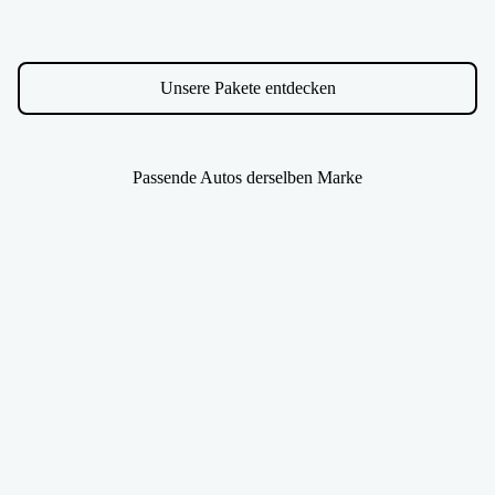
Unsere Pakete entdecken
Passende Autos derselben Marke