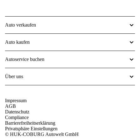
Auto verkaufen
Auto kaufen
Autoservice buchen
Über uns
Impressum
AGB
Datenschutz
Compliance
Barrierefreiheitserklärung
Privatsphäre Einstellungen
© HUK-COBURG Autowelt GmbH