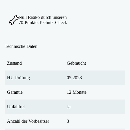
Null Risiko durch unseren
70-Punkte-Technik-Check
Technische Daten
Zustand
Gebraucht
HU Prüfung
05.2028
Garantie
12 Monate
Unfallfrei
Ja
Anzahl der Vorbesitzer
3