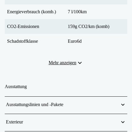
Energieverbrauch (komb.)
7 l/100km
CO2-Emissionen
159g CO2/km (komb)
Schadstoffklasse
Euro6d
Mehr anzeigen
Ausstattung
Ausstattungslinien und -Pakete
Exterieur