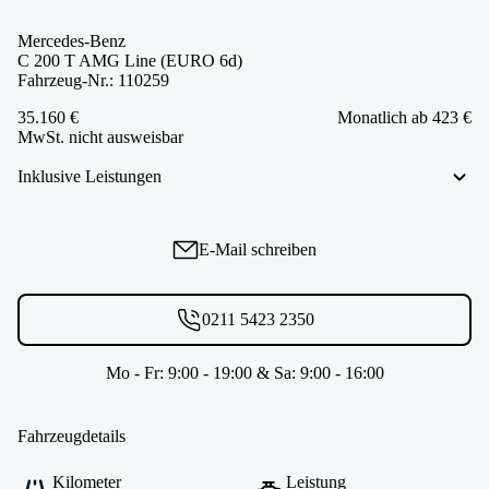
Mercedes-Benz
C 200 T AMG Line (EURO 6d)
Fahrzeug-Nr.: 110259
35.160 €
Monatlich ab 423 €
MwSt. nicht ausweisbar
Inklusive Leistungen
E-Mail schreiben
0211 5423 2350
Mo - Fr: 9:00 - 19:00 & Sa: 9:00 - 16:00
Fahrzeugdetails
Kilometer
Leistung