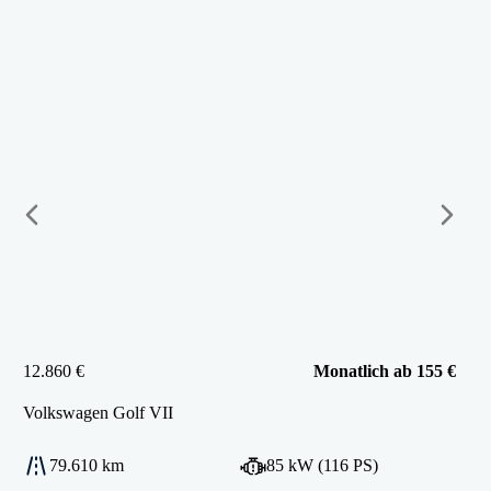
12.860 €
Monatlich ab 155 €
Volkswagen
Golf VII
79.610 km
85 kW (116 PS)