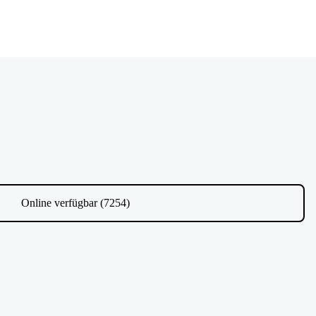
Online verfügbar (7254)