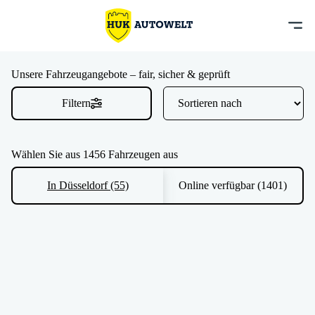
Unsere Fahrzeugangebote – fair, sicher & geprüft
Filtern
Wählen Sie aus 1456 Fahrzeugen aus
In Düsseldorf (55)
Online verfügbar (1401)