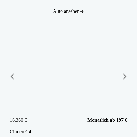
Auto ansehen
16.360 €
Monatlich ab 197 €
Citroen
C4