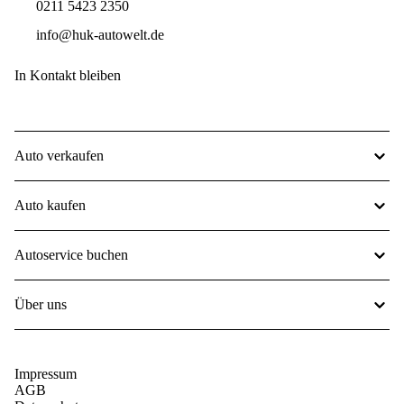
0211 5423 2350
info@huk-autowelt.de
In Kontakt bleiben
Auto verkaufen
Auto kaufen
Autoservice buchen
Über uns
Impressum
AGB