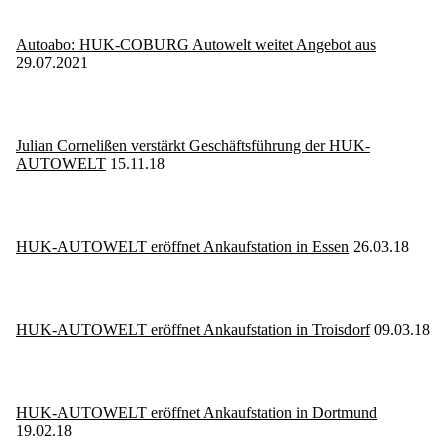
Autoabo: HUK-COBURG Autowelt weitet Angebot aus
29.07.2021
Julian Cornelißen verstärkt Geschäftsführung der HUK-
AUTOWELT
15.11.18
HUK-AUTOWELT eröffnet Ankaufstation in Essen
26.03.18
HUK-AUTOWELT eröffnet Ankaufstation in Troisdorf
09.03.18
HUK-AUTOWELT eröffnet Ankaufstation in Dortmund
19.02.18