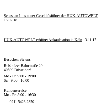
Sebastian Lins neuer Geschäftsführer der HUK-AUTOWELT
15.02.18
HUK-AUTOWELT eröffnet Ankaufstation in Köln
13.11.17
Besuchen Sie uns
Reisholzer Bahnstraße 20
40599 Düsseldorf
Mo - Fr: 9:00 - 19:00
Sa - 9:00 - 16:00
Kundenservice
Mo - Fr: 8:00 - 16:30
0211 5423 2350