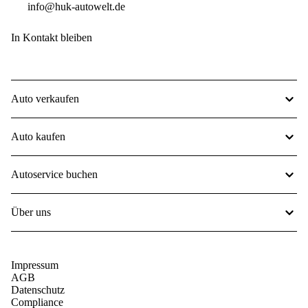
info@huk-autowelt.de
In Kontakt bleiben
Auto verkaufen
Auto kaufen
Autoservice buchen
Über uns
Impressum
AGB
Datenschutz
Compliance