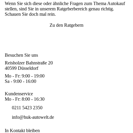
Wenn Sie sich diese oder ähnliche Fragen zum Thema Autokauf
stellen, sind Sie in unserem Ratgeberbereich genau richtig.
Schauen Sie doch mal rein.
Zu den Ratgebern
Besuchen Sie uns
Reisholzer Bahnstraße 20
40599 Düsseldorf
Mo - Fr: 9:00 - 19:00
Sa - 9:00 - 16:00
Kundenservice
Mo - Fr: 8:00 - 16:30
0211 5423 2350
info@huk-autowelt.de
In Kontakt bleiben