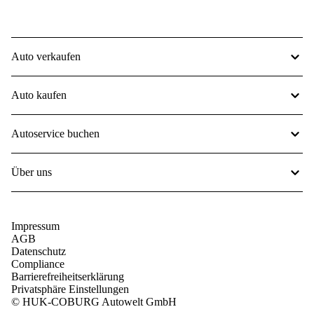
Auto verkaufen
Auto kaufen
Autoservice buchen
Über uns
Impressum
AGB
Datenschutz
Compliance
Barrierefreiheitserklärung
Privatsphäre Einstellungen
© HUK-COBURG Autowelt GmbH