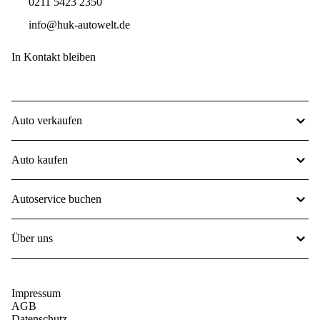
0211 5423 2350
info@huk-autowelt.de
In Kontakt bleiben
Auto verkaufen
Auto kaufen
Autoservice buchen
Über uns
Impressum
AGB
Datenschutz