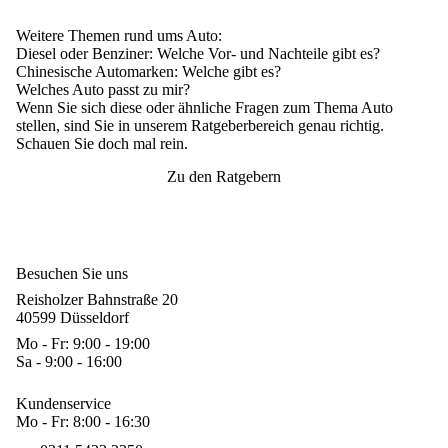
Weitere Themen rund ums Auto:
Diesel oder Benziner
: Welche Vor- und Nachteile gibt es?
Chinesische Automarken
: Welche gibt es?
Welches Auto passt zu mir?
Wenn Sie sich diese oder ähnliche Fragen zum Thema Auto
stellen, sind Sie in unserem Ratgeberbereich genau richtig.
Schauen Sie doch mal rein.
Zu den Ratgebern
Besuchen Sie uns
Reisholzer Bahnstraße 20
40599 Düsseldorf
Mo - Fr: 9:00 - 19:00
Sa - 9:00 - 16:00
Kundenservice
Mo - Fr: 8:00 - 16:30