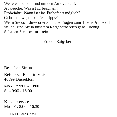
Weitere Themen rund um den Autoverkauf:
Autosuche
: Was ist zu beachten?
Probefahrt
: Wann ist eine Probefahrt möglich?
Gebrauchtwagen kaufen
: Tipps?
Wenn Sie sich diese oder ähnliche Fragen zum Thema Autokauf
stellen, sind Sie in unserem Ratgeberbereich genau richtig.
Schauen Sie doch mal rein.
Zu den Ratgebern
Besuchen Sie uns
Reisholzer Bahnstraße 20
40599 Düsseldorf
Mo - Fr: 9:00 - 19:00
Sa - 9:00 - 16:00
Kundenservice
Mo - Fr: 8:00 - 16:30
0211 5423 2350