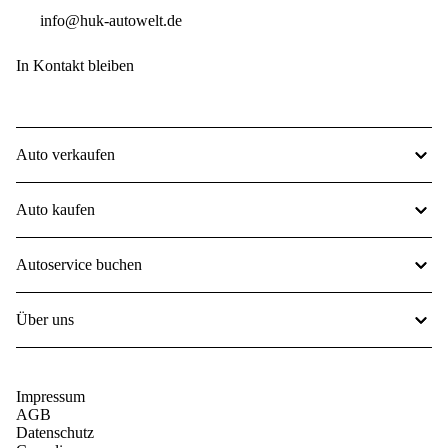
info@huk-autowelt.de
In Kontakt bleiben
Auto verkaufen
Auto kaufen
Autoservice buchen
Über uns
Impressum
AGB
Datenschutz