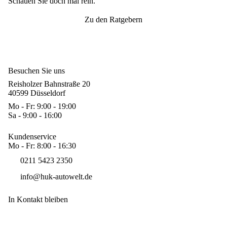
Schauen Sie doch mal rein.
Zu den Ratgebern
Besuchen Sie uns
Reisholzer Bahnstraße 20
40599 Düsseldorf
Mo - Fr: 9:00 - 19:00
Sa - 9:00 - 16:00
Kundenservice
Mo - Fr: 8:00 - 16:30
0211 5423 2350
info@huk-autowelt.de
In Kontakt bleiben