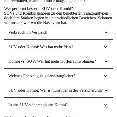
Fahrverhalten, Stauraum und Alltagstauglichkeit?
Wer performt besser – SUV oder Kombi?
SUVs und Kombis gehören zu den beliebtesten Fahrzeugtypen –
doch ihre Stärken liegen in unterschiedlichen Bereichen. Schauen
wir uns an, wer wo die Nase vorn hat.
Verbrauch im Vergleich
SUV oder Kombi: Was hat mehr Platz?
Kombi vs. SUV: Wer hat mehr Kofferraumvolumen?
Welches Fahrzeug ist geländetauglicher?
SUV oder Kombi: Wer ist günstiger in der Versicherung?
Ist ein SUV sicherer als ein Kombi?