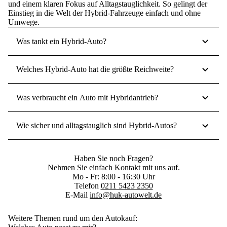
und einem klaren Fokus auf Alltagstauglichkeit. So gelingt der
Einstieg in die Welt der Hybrid-Fahrzeuge
einfach und ohne
Umwege
.
Was tankt ein Hybrid-Auto?
Welches Hybrid-Auto hat die größte Reichweite?
Was verbraucht ein Auto mit Hybridantrieb?
Wie sicher und alltagstauglich sind Hybrid-Autos?
Haben Sie noch Fragen?
Nehmen Sie einfach Kontakt mit uns auf.
Mo - Fr: 8:00 - 16:30 Uhr
Telefon
0211 5423 2350
E-Mail
info@huk-autowelt.de
Weitere Themen rund um den Autokauf: