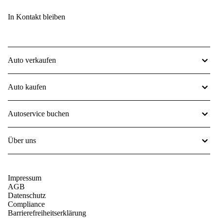
In Kontakt bleiben
Auto verkaufen
Auto kaufen
Autoservice buchen
Über uns
Impressum
AGB
Datenschutz
Compliance
Barrierefreiheitserklärung