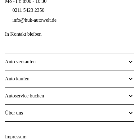
Mo - Fr: 8:00 - 16:30
0211 5423 2350
info@huk-autowelt.de
In Kontakt bleiben
Auto verkaufen
Auto kaufen
Autoservice buchen
Über uns
Impressum