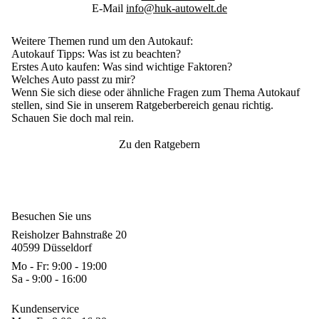
E-Mail
info@huk-autowelt.de
Weitere Themen rund um den Autokauf:
Autokauf Tipps
: Was ist zu beachten?
Erstes Auto kaufen
: Was sind wichtige Faktoren?
Welches Auto passt zu mir?
Wenn Sie sich diese oder ähnliche Fragen zum Thema Autokauf
stellen, sind Sie in unserem Ratgeberbereich genau richtig.
Schauen Sie doch mal rein.
Zu den Ratgebern
Besuchen Sie uns
Reisholzer Bahnstraße 20
40599 Düsseldorf
Mo - Fr: 9:00 - 19:00
Sa - 9:00 - 16:00
Kundenservice