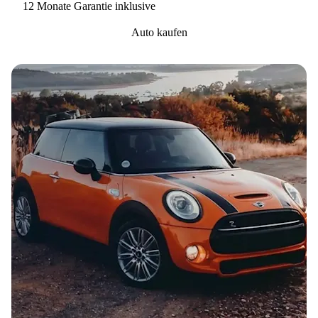
12 Monate Garantie inklusive
Auto kaufen