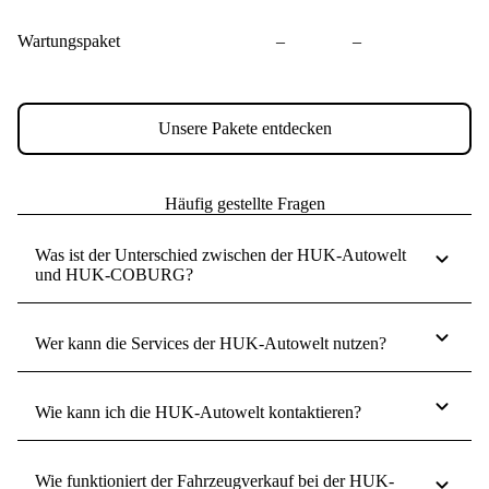
Wartungspaket
–
–
Unsere Pakete entdecken
Häufig gestellte Fragen
Was ist der Unterschied zwischen der HUK-Autowelt
und HUK-COBURG?
Wer kann die Services der HUK-Autowelt nutzen?
Wie kann ich die HUK-Autowelt kontaktieren?
Wie funktioniert der Fahrzeugverkauf bei der HUK-