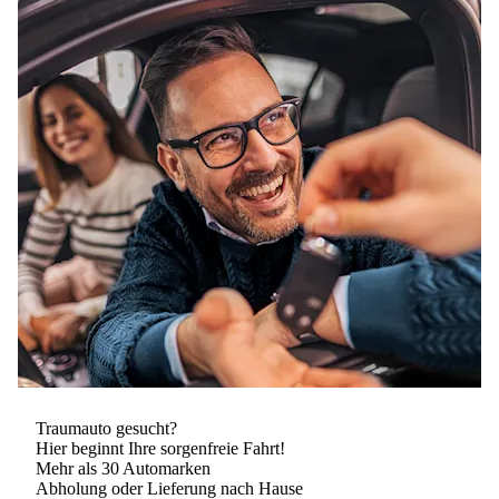
Traumauto gesucht?
Hier beginnt Ihre sorgenfreie Fahrt!
Mehr als 30 Automarken
Abholung oder Lieferung nach Hause