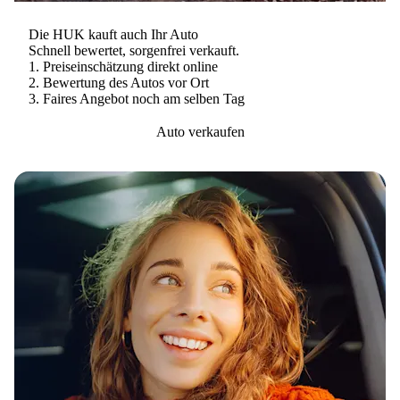
Die HUK kauft auch Ihr Auto
Schnell bewertet, sorgenfrei verkauft.
Preis­einschätzung direkt online
Bewertung des Autos vor Ort
Faires Angebot noch am selben Tag
Auto verkaufen