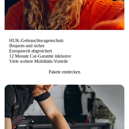
HUK-Gebrauchtwagenschutz
Bequem und sicher.
Europaweit abgesichert
12 Monate Car-Garantie inklusive
Viele weitere Mobilitäts-Vorteile
Pakete entdecken