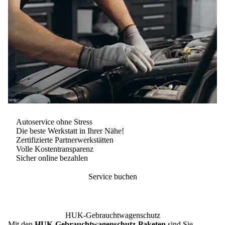
Autoservice ohne Stress
Die beste Werkstatt in Ihrer Nähe!
Zertifizierte Partnerwerkstätten
Volle Kostentransparenz
Sicher online bezahlen
Service buchen
HUK-Gebrauchtwagenschutz
Mit den
HUK-Gebrauchtwagenschutz-Paketen
sind Sie