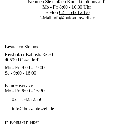
Nehmen Sie einfach Kontakt mit uns auf.
Mo - Fr: 8:00 - 16:30 Uhr
Telefon
0211 5423 2350
E-Mail
info@huk-autowelt.de
Besuchen Sie uns
Reisholzer Bahnstraße 20
40599 Düsseldorf
Mo - Fr: 9:00 - 19:00
Sa - 9:00 - 16:00
Kundenservice
Mo - Fr: 8:00 - 16:30
0211 5423 2350
info@huk-autowelt.de
In Kontakt bleiben