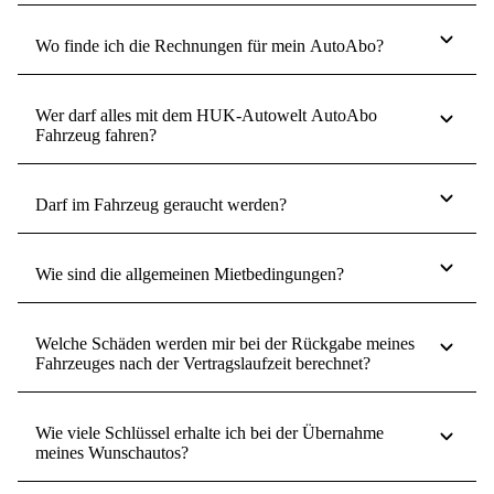
Wo finde ich die Rechnungen für mein AutoAbo?
Wer darf alles mit dem HUK-Autowelt AutoAbo
Fahrzeug fahren?
Darf im Fahrzeug geraucht werden?
Wie sind die allgemeinen Mietbedingungen?
Welche Schäden werden mir bei der Rückgabe meines
Fahrzeuges nach der Vertragslaufzeit berechnet?
Wie viele Schlüssel erhalte ich bei der Übernahme
meines Wunschautos?