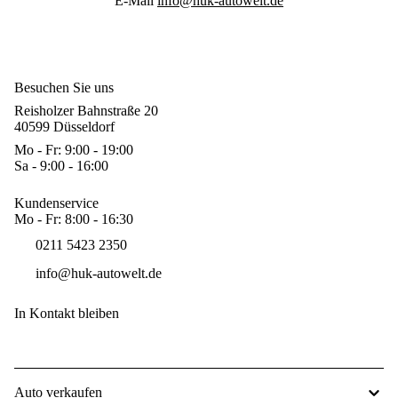
E-Mail
info@huk-autowelt.de
Besuchen Sie uns
Reisholzer Bahnstraße 20
40599 Düsseldorf
Mo - Fr: 9:00 - 19:00
Sa - 9:00 - 16:00
Kundenservice
Mo - Fr: 8:00 - 16:30
0211 5423 2350
info@huk-autowelt.de
In Kontakt bleiben
Auto verkaufen