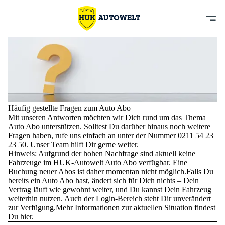
Häufig gestellte Fragen zum Auto Abo
Mit unseren Antworten möchten wir Dich rund um das Thema
Auto Abo unterstützen. Solltest Du darüber hinaus noch weitere
Fragen haben, rufe uns einfach an unter der Nummer
0211 54 23
23 50
. Unser Team hilft Dir gerne weiter.
Hinweis:
Aufgrund der hohen Nachfrage sind aktuell keine
Fahrzeuge im HUK-Autowelt Auto Abo verfügbar. Eine
Buchung neuer Abos ist daher momentan nicht möglich.Falls Du
bereits ein Auto Abo hast, ändert sich für Dich nichts – Dein
Vertrag läuft wie gewohnt weiter, und Du kannst Dein Fahrzeug
weiterhin nutzen. Auch der Login-Bereich steht Dir unverändert
zur Verfügung.Mehr Informationen zur aktuellen Situation findest
Du
hier
.