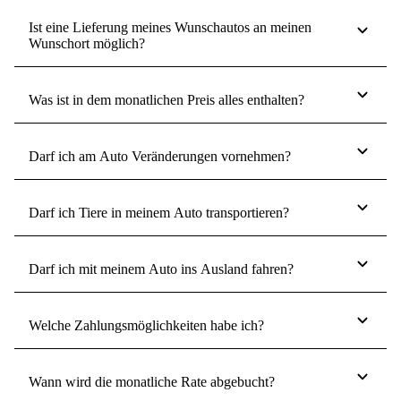
Ist eine Lieferung meines Wunschautos an meinen
Wunschort möglich?
Was ist in dem monatlichen Preis alles enthalten?
Darf ich am Auto Veränderungen vornehmen?
Darf ich Tiere in meinem Auto transportieren?
Darf ich mit meinem Auto ins Ausland fahren?
Welche Zahlungsmöglichkeiten habe ich?
Wann wird die monatliche Rate abgebucht?