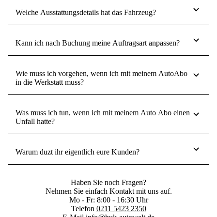
Welche Ausstattungsdetails hat das Fahrzeug?
Kann ich nach Buchung meine Auftragsart anpassen?
Wie muss ich vorgehen, wenn ich mit meinem AutoAbo
in die Werkstatt muss?
Was muss ich tun, wenn ich mit meinem Auto Abo einen
Unfall hatte?
Warum duzt ihr eigentlich eure Kunden?
Haben Sie noch Fragen?
Nehmen Sie einfach Kontakt mit uns auf.
Mo - Fr: 8:00 - 16:30 Uhr
Telefon
0211 5423 2350