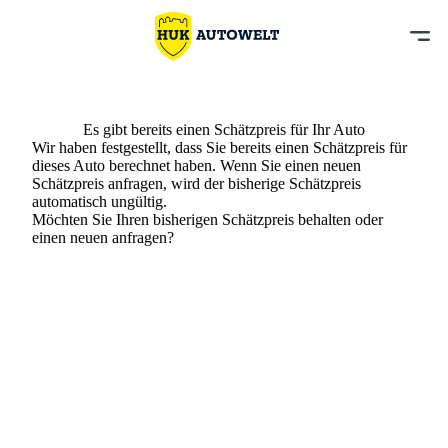
Es gibt bereits einen Schätzpreis für Ihr Auto
Wir haben festgestellt, dass Sie bereits einen Schätzpreis für
dieses Auto berechnet haben. Wenn Sie einen neuen
Schätzpreis anfragen, wird der bisherige Schätzpreis
automatisch ungültig.
Möchten Sie Ihren bisherigen Schätzpreis behalten oder
einen neuen anfragen?