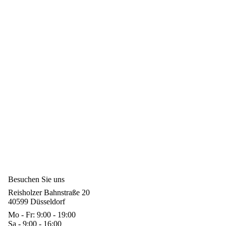
Besuchen Sie uns
Reisholzer Bahnstraße 20
40599 Düsseldorf
Mo - Fr: 9:00 - 19:00
Sa - 9:00 - 16:00