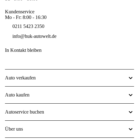
Kundenservice
Mo - Fr: 8:00 - 16:30
0211 5423 2350
info@huk-autowelt.de
In Kontakt bleiben
Auto verkaufen
Auto kaufen
Autoservice buchen
Über uns