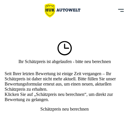
Ihr Schätzpreis ist abgelaufen - bitte neu berechnen
Seit Ihrer letzten Bewertung ist einige Zeit vergangen – Ihr
Schätzpreis ist daher nicht mehr aktuell. Bitte füllen Sie unser
Bewertungsformular erneut aus, um einen neuen, aktuellen
Schätzpreis zu erhalten.
Klicken Sie auf „Schätzpreis neu berechnen“, um direkt zur
Bewertung zu gelangen.
Schätzpreis neu berechnen