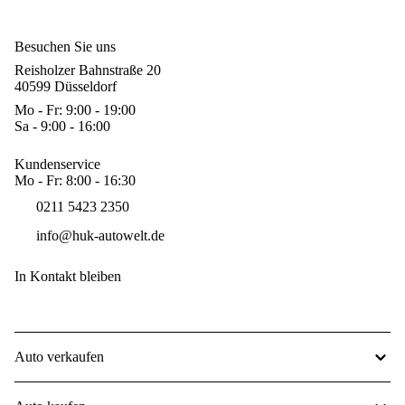
Besuchen Sie uns
Reisholzer Bahnstraße 20
40599 Düsseldorf
Mo - Fr: 9:00 - 19:00
Sa - 9:00 - 16:00
Kundenservice
Mo - Fr: 8:00 - 16:30
0211 5423 2350
info@huk-autowelt.de
In Kontakt bleiben
Auto verkaufen