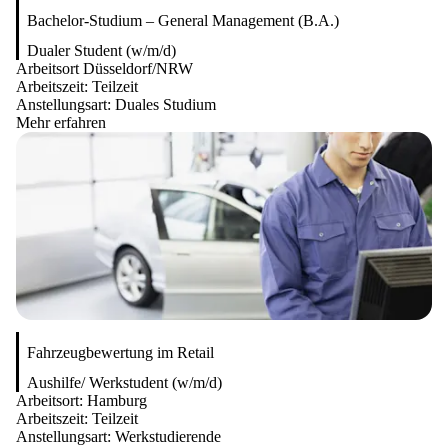
Bachelor-Studium – General Management (B.A.)
Dualer Student (w/m/d)
Arbeitsort
Düsseldorf/NRW
Arbeitszeit:
Teilzeit
Anstellungsart:
Duales Studium
Mehr erfahren
Fahrzeugbewertung im Retail
Aushilfe/ Werkstudent (w/m/d)
Arbeitsort:
Hamburg
Arbeitszeit:
Teilzeit
Anstellungsart:
Werkstudierende