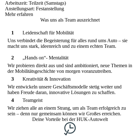
Arbeitszeit:
Teilzeit (Samstags)
Anstellungsart:
Festanstellung
Mehr erfahren
Was uns als Team auszeichnet
1
Leidenschaft für Mobilität
Uns verbindet die Begeisterung für alles rund ums Auto – sie
macht uns stark, ideenreich und zu einem echten Team.
2
„Hands on“- Mentalität
Wir probieren direkt aus und sind ambitioniert, neue Themen in
der Mobilitätsgeschichte von morgen voranzutreiben.
3
Kreativität & Innovation
Wir entwickeln unsere Geschäftsmodelle stetig weiter und
haben Freude daran, innovative Lösungen zu schaffen.
4
Teamgeist
Wir ziehen alle an einem Strang, um als Team erfolgreich zu
sein – denn nur gemeinsam können wir Großes erreichen.
Deine Vorteile bei der HUK-Autowelt