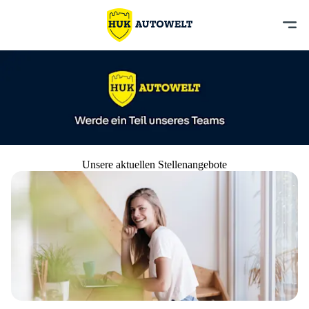
Unsere aktuellen Stellenangebote