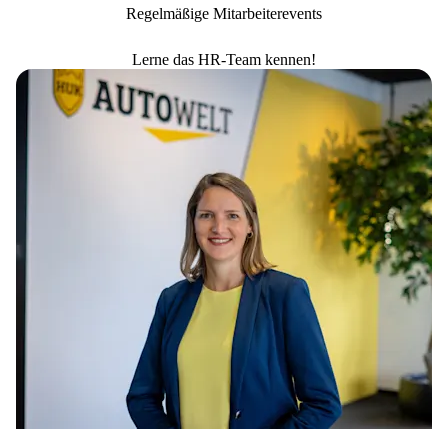
Regelmäßige Mitarbeiterevents
Lerne das HR-Team kennen!