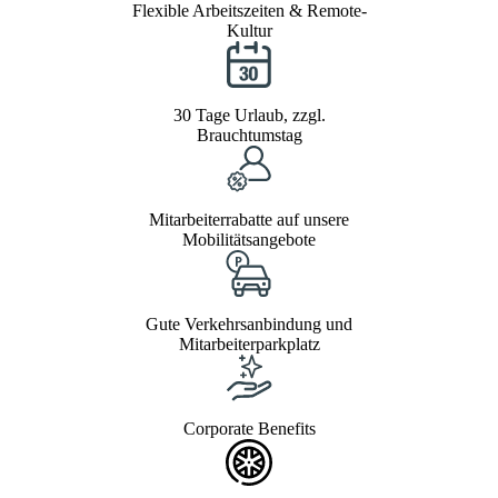
Flexible Arbeitszeiten & Remote-
Kultur
30 Tage Urlaub, zzgl.
Brauchtumstag
Mitarbeiterrabatte auf unsere
Mobilitätsangebote
Gute Verkehrsanbindung und
Mitarbeiterparkplatz
Corporate Benefits