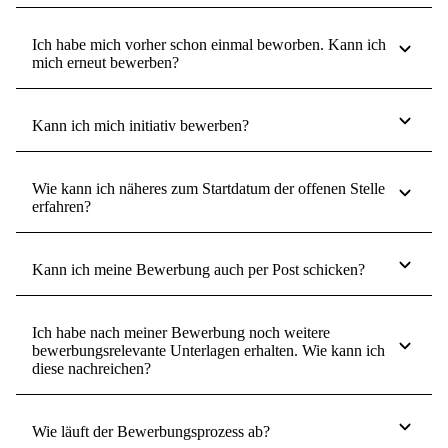
Ich habe mich vorher schon einmal beworben. Kann ich
mich erneut bewerben?
Kann ich mich initiativ bewerben?
Wie kann ich näheres zum Startdatum der offenen Stelle
erfahren?
Kann ich meine Bewerbung auch per Post schicken?
Ich habe nach meiner Bewerbung noch weitere
bewerbungsrelevante Unterlagen erhalten. Wie kann ich
diese nachreichen?
Wie läuft der Bewerbungsprozess ab?