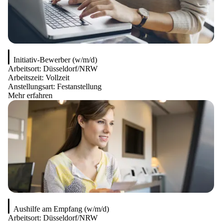
Initiativ-Bewerber (w/m/d)
Arbeitsort:
Düsseldorf/NRW
Arbeitszeit:
Vollzeit
Anstellungsart:
Festanstellung
Mehr erfahren
Aushilfe am Empfang (w/m/d)
Arbeitsort:
Düsseldorf/NRW