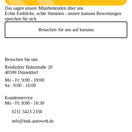
Das sagen unsere Mitarbeitenden über uns
Echte Einblicke, echte Stimmen - unsere kununu Bewertungen
sprechen für sich.
Besuchen Sie uns auf kununu
Besuchen Sie uns
Reisholzer Bahnstraße 20
40599 Düsseldorf
Mo - Fr: 9:00 - 19:00
Sa - 9:00 - 16:00
Kundenservice
Mo - Fr: 8:00 - 16:30
0211 5423 2350
info@huk-autowelt.de