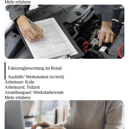
Mehr erfahren
Fahrzeugbewertung im Retail
Aushilfe/ Werkstudent (w/m/d)
Arbeitsort:
Köln
Arbeitszeit:
Teilzeit
Anstellungsart:
Werkstudierende
Mehr erfahren