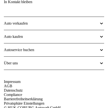
In Kontakt bleiben
Auto verkaufen
Auto kaufen
Autoservice buchen
Über uns
Impressum
AGB
Datenschutz
Compliance
Barrierefreiheitserklärung
Privatsphäre Einstellungen
© HUK-COBURG Autowelt GmbH