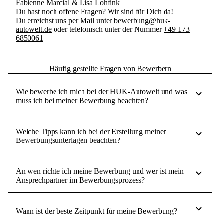
Fabienne Marcial & Lisa Lohfink
Du hast noch offene Fragen? Wir sind für Dich da!
Du erreichst uns per Mail unter
bewerbung@huk-
autowelt.de
oder telefonisch unter der Nummer
+49 173
6850061
Häufig gestellte Fragen von Bewerbern
Wie bewerbe ich mich bei der HUK-Autowelt und was
muss ich bei meiner Bewerbung beachten?
Welche Tipps kann ich bei der Erstellung meiner
Bewerbungsunterlagen beachten?
An wen richte ich meine Bewerbung und wer ist mein
Ansprechpartner im Bewerbungsprozess?
Wann ist der beste Zeitpunkt für meine Bewerbung?