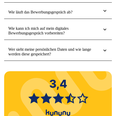
Wie läuft das Bewerbungsgespräch ab?
Wie kann ich mich auf mein digitales
Bewerbungsgespräch vorbereiten?
Wer sieht meine persönlichen Daten und wie lange
werden diese gespeichert?