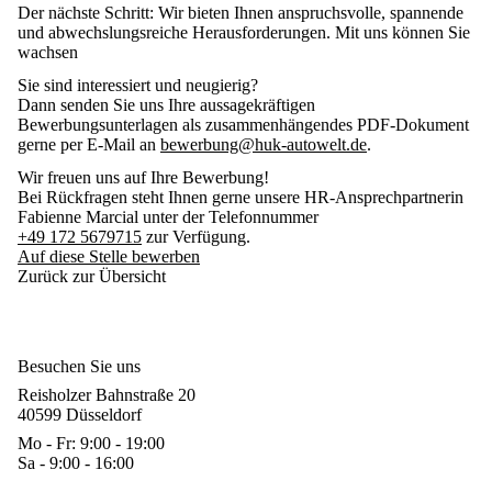
Der nächste Schritt:
Wir bieten Ihnen anspruchsvolle, spannende
und abwechslungsreiche Herausforderungen. Mit uns können Sie
wachsen
Sie sind interessiert und neugierig?
Dann senden Sie uns Ihre aussagekräftigen
Bewerbungsunterlagen als zusammenhängendes PDF-Dokument
gerne per E-Mail an
bewerbung@huk-autowelt.de
.
Wir freuen uns auf Ihre Bewerbung!
Bei Rückfragen steht Ihnen gerne unsere HR-Ansprechpartnerin
Fabienne Marcial unter der Telefonnummer
+49 172 5679715
zur Verfügung.
Auf diese Stelle bewerben
Zurück zur Übersicht
Besuchen Sie uns
Reisholzer Bahnstraße 20
40599 Düsseldorf
Mo - Fr: 9:00 - 19:00
Sa - 9:00 - 16:00