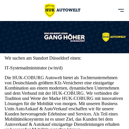
Wir suchen am Standort Düsseldorf einen:
IT-Systemadministrator (w/m/d)
Die HUK-COBURG Autowelt bietet als Tochterunternehmen
von Deutschlands größtem Kfz-Versicherer eine einzigartige
Kombination aus einem modernen, dynamischen Unternehmen
und dem Verbund mit der HUK-COBURG. Wir verbinden die
Tradition und Werte der Marke HUK-COBURG mit innovativen
Lösungen für die Mobilität von morgen. Mit unseren Business
Units AutoAnkauf & AutoVerkauf erschaffen wir für unsere
Kunden hervorragende Erlebnisse und Services. Als Teil eines
Mobilitätsökosystems ist es unser Ziel, das Kunden bei dem
Autoverkauf & Autokauf einzigartige Dienstleistungen erhalten