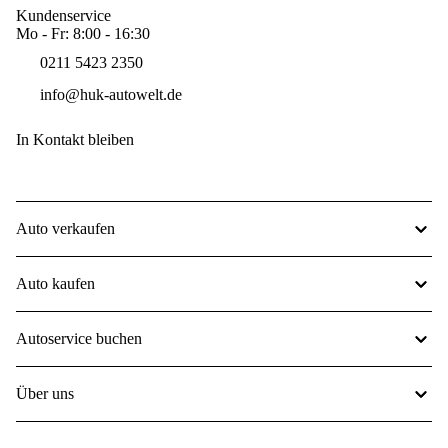
Kundenservice
Mo - Fr: 8:00 - 16:30
0211 5423 2350
info@huk-autowelt.de
In Kontakt bleiben
Auto verkaufen
Auto kaufen
Autoservice buchen
Über uns