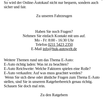
So wird der Online-Autokauf nicht nur bequem, sondern auch
sicher und fair.
Zu unseren Fahrzeugen
Haben Sie noch Fragen?
Nehmen Sie einfach Kontakt mit uns auf.
Mo - Fr: 8:00 - 16:30 Uhr
Telefon
0211 5423 2350
E-Mail
info@huk-autowelt.de
Weitere Themen rund um das Thema E-Auto:
E-Auto richtig laden
: Was ist zu beachten?
E-Auto Reichweite
: Welche Faktoren spielen eine Rolle?
E-Auto verkaufen
: Auf was muss geachtet werden?
Wenn Sie sich diese oder ähnliche Fragen zum Thema E-Auto
stellen, sind Sie in unserem Ratgeberbereich genau richtig.
Schauen Sie doch mal rein.
Zu den Ratgebern