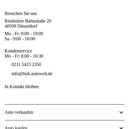
Besuchen Sie uns
Reisholzer Bahnstraße 20
40599 Düsseldorf
Mo - Fr: 9:00 - 19:00
Sa - 9:00 - 16:00
Kundenservice
Mo - Fr: 8:00 - 16:30
0211 5423 2350
info@huk-autowelt.de
In Kontakt bleiben
Auto verkaufen
Auto kaufen