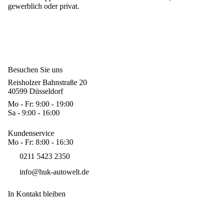
gewerblich oder privat.
Besuchen Sie uns
Reisholzer Bahnstraße 20
40599 Düsseldorf
Mo - Fr: 9:00 - 19:00
Sa - 9:00 - 16:00
Kundenservice
Mo - Fr: 8:00 - 16:30
0211 5423 2350
info@huk-autowelt.de
In Kontakt bleiben