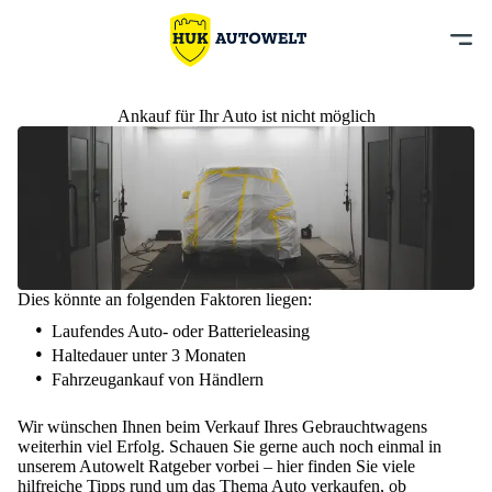
Ankauf für Ihr Auto ist nicht möglich
Dies könnte an folgenden Faktoren liegen:
Laufendes Auto- oder Batterieleasing
Haltedauer unter 3 Monaten
Fahrzeugankauf von Händlern
Wir wünschen Ihnen beim Verkauf Ihres Gebrauchtwagens
weiterhin viel Erfolg. Schauen Sie gerne auch noch einmal in
unserem Autowelt Ratgeber vorbei – hier finden Sie viele
hilfreiche Tipps rund um das Thema Auto verkaufen, ob