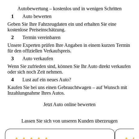
Autobewertung – kostenlos und in wenigen Schritten
1
Auto bewerten
Geben Sie Ihre Fahrzeugdaten ein und erhalten Sie eine
kostenlose Preiseinschätzung.
2
Termin vereinbaren
Unsere Experten prüfen Ihre Angaben in einem kurzen Termin
für den offiziellen Verkaufspreis.
3
Auto verkaufen
Wenn Sie zufrieden sind, können Sie Ihr Auto direkt verkaufen
oder sich noch Zeit nehmen.
4
Lust auf ein neues Auto?
Kaufen Sie bei uns einen Gebrauchtwagen – auf Wunsch mit
Inzahlungnahme Ihres Autos.
Jetzt Auto online bewerten
Lassen Sie sich von unseren Kunden überzeugen