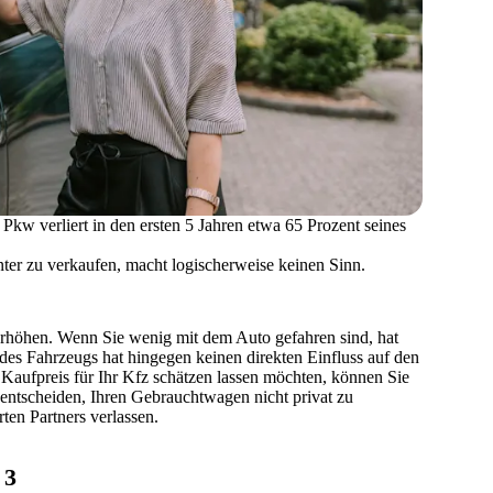
 Pkw verliert in den ersten 5 Jahren etwa 65 Prozent seines
nter zu verkaufen, macht logischerweise keinen Sinn.
rhöhen. Wenn Sie wenig mit dem Auto gefahren sind, hat
des Fahrzeugs hat hingegen keinen direkten Einfluss auf den
Kaufpreis für Ihr Kfz schätzen lassen möchten, können Sie
 entscheiden, Ihren Gebrauchtwagen nicht privat zu
ten Partners
verlassen.
3