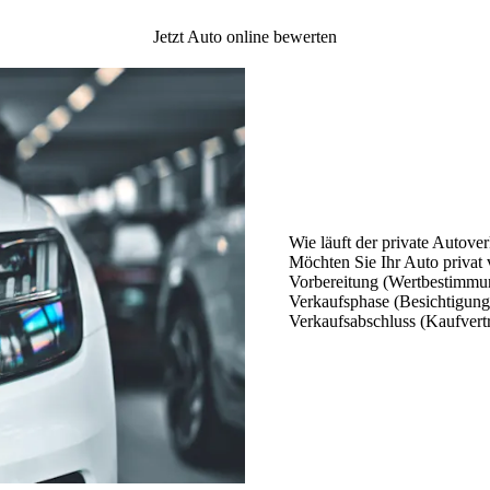
Jetzt Auto online bewerten
Wie läuft der private Autove
Möchten Sie Ihr Auto privat 
Vorbereitung (Wertbestimmung
Verkaufsphase (Besichtigung
Verkaufsabschluss (Kaufvert