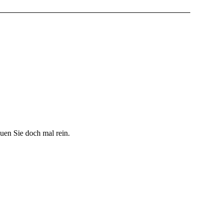
uen Sie doch mal rein.