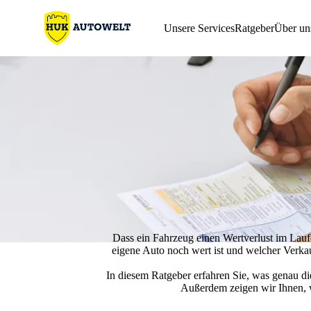
Unsere Services
Ratgeber
Über un
Dass ein
Fahrzeug einen Wertverlust
im Laufe
eigene Auto noch wert ist und welcher Verkauf
In diesem Ratgeber erfahren Sie, was genau di
Außerdem zeigen wir Ihnen, 