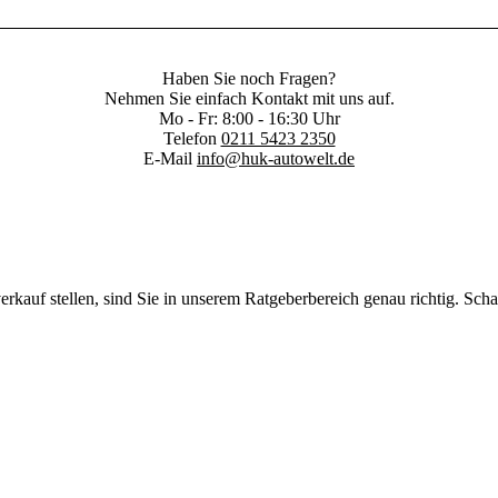
Haben Sie noch Fragen?
Nehmen Sie einfach Kontakt mit uns auf.
Mo - Fr: 8:00 - 16:30 Uhr
Telefon
0211 5423 2350
E-Mail
info@huk-autowelt.de
kauf stellen, sind Sie in unserem Ratgeberbereich genau richtig. Scha