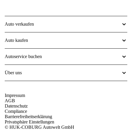
Auto verkaufen
Auto kaufen
Autoservice buchen
Über uns
Impressum
AGB
Datenschutz
Compliance
Barrierefreiheitserklärung
Privatsphäre Einstellungen
© HUK-COBURG Autowelt GmbH