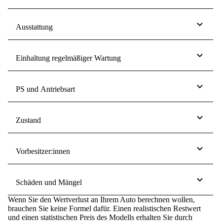
Ausstattung
Einhaltung regelmäßiger Wartung
PS und Antriebsart
Zustand
Vorbesitzer:innen
Schäden und Mängel
Wenn Sie den Wertverlust an Ihrem Auto berechnen wollen,
brauchen Sie keine Formel dafür. Einen realistischen Restwert
und einen statistischen Preis des Modells erhalten Sie durch