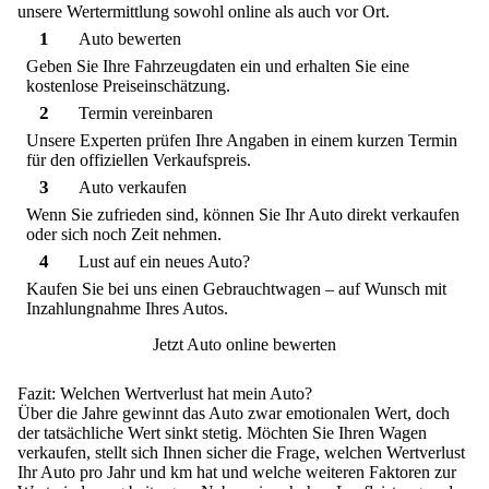
unsere Wertermittlung sowohl online als auch vor Ort.
1
Auto bewerten
Geben Sie Ihre Fahrzeugdaten ein und erhalten Sie eine
kostenlose Preiseinschätzung.
2
Termin vereinbaren
Unsere Experten prüfen Ihre Angaben in einem kurzen Termin
für den offiziellen Verkaufspreis.
3
Auto verkaufen
Wenn Sie zufrieden sind, können Sie Ihr Auto direkt verkaufen
oder sich noch Zeit nehmen.
4
Lust auf ein neues Auto?
Kaufen Sie bei uns einen Gebrauchtwagen – auf Wunsch mit
Inzahlungnahme Ihres Autos.
Jetzt Auto online bewerten
Fazit: Welchen Wertverlust hat mein Auto?
Über die Jahre gewinnt das Auto zwar emotionalen Wert, doch
der tatsächliche Wert sinkt stetig. Möchten Sie Ihren Wagen
verkaufen, stellt sich Ihnen sicher die Frage, welchen Wertverlust
Ihr Auto pro Jahr und km hat und welche weiteren Faktoren zur