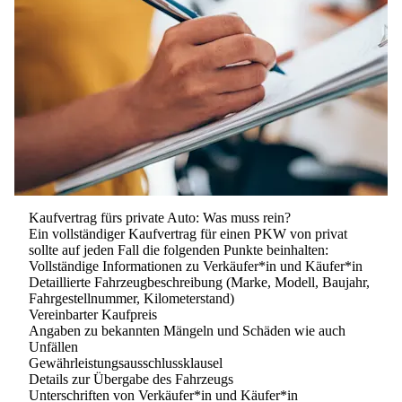
Kaufvertrag fürs private Auto: Was muss rein?
Ein vollständiger Kaufvertrag für einen PKW von privat
sollte auf jeden Fall die folgenden Punkte beinhalten:
Vollständige Informationen zu Verkäufer*in und Käufer*in
Detaillierte Fahrzeugbeschreibung (Marke, Modell, Baujahr,
Fahrgestellnummer, Kilometerstand)
Vereinbarter Kaufpreis
Angaben zu bekannten Mängeln und Schäden wie auch
Unfällen
Gewährleistungsausschlussklausel
Details zur Übergabe des Fahrzeugs
Unterschriften von Verkäufer*in und Käufer*in