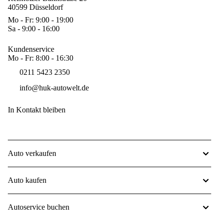
40599 Düsseldorf
Mo - Fr: 9:00 - 19:00
Sa - 9:00 - 16:00
Kundenservice
Mo - Fr: 8:00 - 16:30
0211 5423 2350
info@huk-autowelt.de
In Kontakt bleiben
Auto verkaufen
Auto kaufen
Autoservice buchen