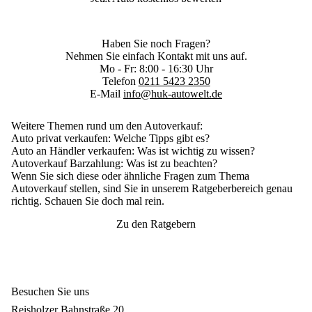
Haben Sie noch Fragen?
Nehmen Sie einfach Kontakt mit uns auf.
Mo - Fr: 8:00 - 16:30 Uhr
Telefon
0211 5423 2350
E-Mail
info@huk-autowelt.de
Weitere Themen rund um den Autoverkauf:
Auto privat verkaufen
: Welche Tipps gibt es?
Auto an Händler verkaufen
: Was ist wichtig zu wissen?
Autoverkauf Barzahlung
: Was ist zu beachten?
Wenn Sie sich diese oder ähnliche Fragen zum Thema
Autoverkauf stellen, sind Sie in unserem Ratgeberbereich genau
richtig. Schauen Sie doch mal rein.
Zu den Ratgebern
Besuchen Sie uns
Reisholzer Bahnstraße 20