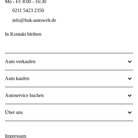
Mo - Fr: 8:00 - 16:30
0211 5423 2350
info@huk-autowelt.de
In Kontakt bleiben
Auto verkaufen
Auto kaufen
Autoservice buchen
Über uns
Impressum