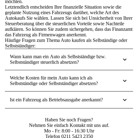
möchten.
Letztendlich entscheiden Ihre finanzielle Situation sowie die
geplante Nutzung eines Fahrzeugs darüber, welche Art des
Autokaufs Sie wählen.
Lassen Sie sich bei Unsicherheit von Ihrer
Steuerberatung über die steuerlichen Vorteile sowie Nachteile
aufklären. So können Sie zudem sichergehen, dass das Finanzamt
das Fahrzeug als Firmenwagen anerkennt.
Häufige Fragen zum Thema Auto kaufen als Selbständige oder
Selbstständiger:
Wann kann man ein Auto als Selbstständige bzw.
Selbstständiger steuerlich absetzen?
Welche Kosten für mein Auto kann ich als
Selbstständige oder Selbstständiger absetzen?
Ist ein Fahrzeug als Betriebsausgabe anerkannt?
Haben Sie noch Fragen?
Nehmen Sie einfach Kontakt mit uns auf.
Mo - Fr: 8:00 - 16:30 Uhr
Telefon
0211 5423 2350