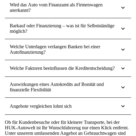
Wird das Auto vom Finanzamt als Firmenwagen
anerkannt?
Barkauf oder Finanzierung – was ist für Selbstständige
möglich?
Welche Unterlagen verlangen Banken bei einer
Autofinanzierung?
Welche Faktoren beeinflussen die Kreditentscheidung?
Auswirkungen eines Autokredits auf Bonität und
finanzielle Flexibilität
Angebote vergleichen lohnt sich
Ob für Kundenbesuche oder für kleinere Transporte, bei der
HUK-Autowelt ist Ihr Wunschfahrzeug nur einen Klick entfernt.
Unter unserem umfassenden Angebot an Gebrauchtwagen sind