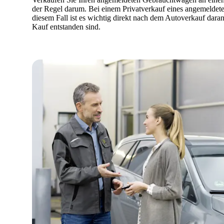
der Regel darum. Bei einem Privatverkauf eines angemeldete
diesem Fall ist es wichtig direkt nach dem Autoverkauf dara
Kauf entstanden sind.