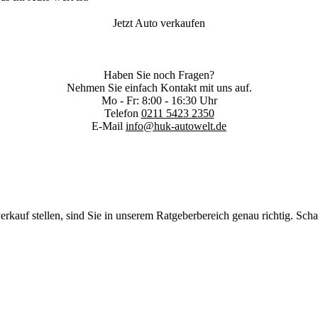
Jetzt Auto verkaufen
Haben Sie noch Fragen?
Nehmen Sie einfach Kontakt mit uns auf.
Mo - Fr: 8:00 - 16:30 Uhr
Telefon
0211 5423 2350
E-Mail
info@huk-autowelt.de
kauf stellen, sind Sie in unserem Ratgeberbereich genau richtig. Scha