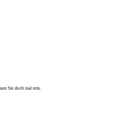
uen Sie doch mal rein.