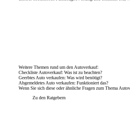
Weitere Themen rund um den Autoverkauf:
Checkliste Autoverkauf
: Was ist zu beachten?
Geerbtes Auto verkaufen
: Was wird benötigt?
Abgemeldetes Auto verkaufen
: Funktioniert das?
Wenn Sie sich diese oder ähnliche Fragen zum Thema Autover
Zu den Ratgebern