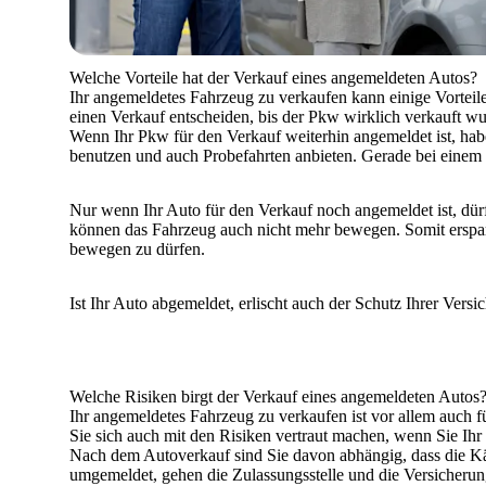
Welche Vorteile hat der Verkauf eines angemeldeten Autos?
Ihr angemeldetes Fahrzeug zu verkaufen kann
einige Vorteil
einen Verkauf entscheiden, bis der Pkw wirklich verkauft wu
Wenn Ihr Pkw für den Verkauf weiterhin angemeldet ist, ha
benutzen und auch
Probefahrten anbieten
. Gerade bei einem 
Nur wenn Ihr Auto für den Verkauf noch angemeldet ist, dür
können das Fahrzeug auch nicht mehr bewegen. Somit erspar
bewegen zu dürfen.
Ist Ihr Auto abgemeldet,
erlischt auch der Schutz Ihrer Versi
Welche Risiken birgt der Verkauf eines angemeldeten Autos
Ihr angemeldetes Fahrzeug zu verkaufen ist vor allem auch 
Sie sich auch mit den Risiken vertraut machen, wenn Sie I
Nach dem Autoverkauf sind Sie davon abhängig, dass die K
umgemeldet
, gehen die Zulassungsstelle und die Versicheru